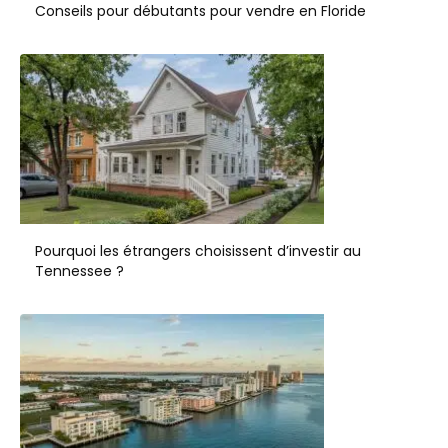
Conseils pour débutants pour vendre en Floride
Pourquoi les étrangers choisissent d’investir au
Tennessee ?