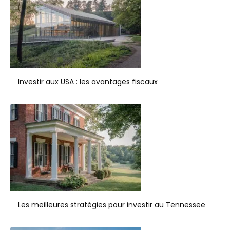
Investir aux USA : les avantages fiscaux
Les meilleures stratégies pour investir au Tennessee