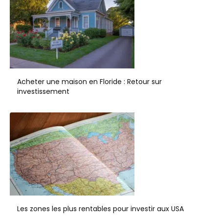
Acheter une maison en Floride : Retour sur
investissement
Les zones les plus rentables pour investir aux USA