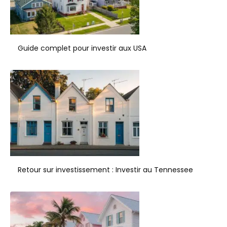
Guide complet pour investir aux USA
Retour sur investissement : Investir au Tennessee