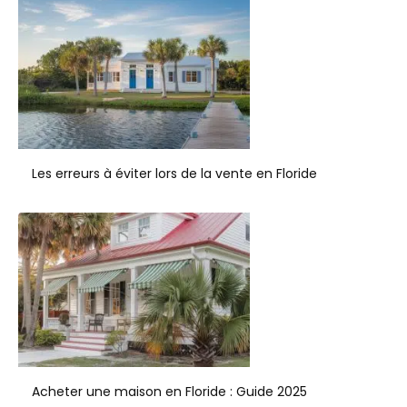
Les erreurs à éviter lors de la vente en Floride
Acheter une maison en Floride : Guide 2025