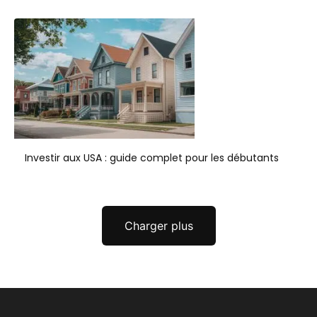
Investir aux USA : guide complet pour les débutants
Charger plus