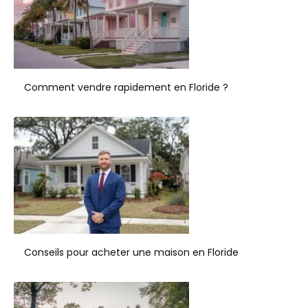
Comment vendre rapidement en Floride ?
Conseils pour acheter une maison en Floride