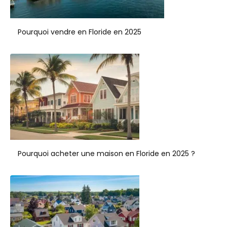
Pourquoi vendre en Floride en 2025
Pourquoi acheter une maison en Floride en 2025 ?