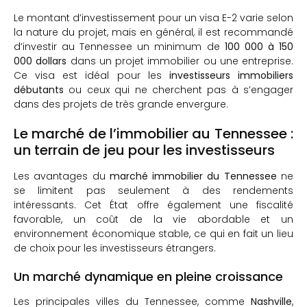
Le montant d’investissement pour un visa E-2 varie selon
la nature du projet, mais en général, il est recommandé
d’investir au Tennessee un minimum de
100 000 à 150
000 dollars
dans un projet immobilier ou une entreprise.
Ce visa est idéal pour les
investisseurs immobiliers
débutants
ou ceux qui ne cherchent pas à s’engager
dans des projets de très grande envergure.
Le marché de l’immobilier au Tennessee :
un terrain de jeu pour les investisseurs
Les avantages du
marché immobilier du Tennessee
ne
se limitent pas seulement à des rendements
intéressants. Cet État offre également une fiscalité
favorable, un coût de la vie abordable et un
environnement économique stable, ce qui en fait un lieu
de choix pour les investisseurs étrangers.
Un marché dynamique en pleine croissance
Les principales villes du Tennessee, comme
Nashville
,