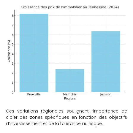
Ces variations régionales soulignent l’importance de
cibler des zones spécifiques en fonction des objectifs
d’investissement et de la tolérance au risque.