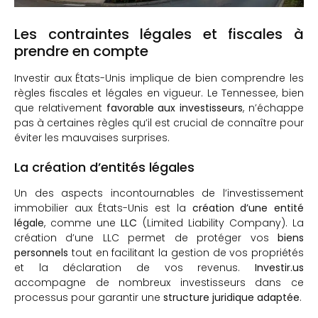
Les contraintes légales et fiscales à
prendre en compte
Investir aux États-Unis implique de bien comprendre les
règles fiscales et légales en vigueur. Le Tennessee, bien
que relativement
favorable aux investisseurs
, n’échappe
pas à certaines règles qu’il est crucial de connaître pour
éviter les mauvaises surprises.
La création d’entités légales
Un des aspects incontournables de l’investissement
immobilier aux États-Unis est la
création d’une entité
légale
, comme une
LLC
(Limited Liability Company). La
création d’une LLC permet de protéger vos
biens
personnels
tout en facilitant la gestion de vos propriétés
et la déclaration de vos revenus.
Investir.us
accompagne de nombreux investisseurs dans ce
processus pour garantir une
structure juridique adaptée
.