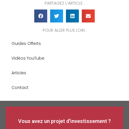
PARTAGEZ L’ARTICLE :
POUR ALLER PLUS LOIN :
Guides Offerts
Vidéos YouTube
Articles
Contact
Vous avez un projet d'investissement ?