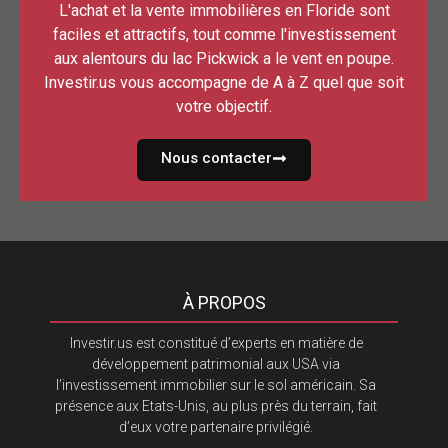
L'achat et la vente immobilières en Floride sont
faciles et attractifs, tout comme l'investissement
aux alentours du lac Pickwick a le vent en poupe.
Investir.us vous accompagne de A à Z quel que soit
votre objectif.
Nous contacter
À PROPOS
Investir.us est constitué d’experts en matière de
développement patrimonial aux USA via
l’investissement immobilier sur le sol américain. Sa
présence aux Etats-Unis, au plus près du terrain, fait
d’eux votre partenaire privilégié.