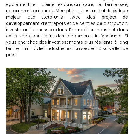
également en pleine expansion dans le Tennessee,
notamment autour de
Memphis
, qui est un
hub logistique
majeur
aux États-Unis. Avec des
projets de
développement
d’entrepôts et de centres de distribution,
investir au Tennessee dans l’immobilier industriel dans
cette zone peut offrir des rendements intéressants. Si
vous cherchez des investissements plus
résilients
à long
terme, l’immobilier industriel est un secteur à surveiller de
près.