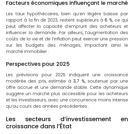
Facteurs économiques influençant le marché
Les taux hypothécaires, bien qu’en légère baisse par
rapport à la fin de 2023, restent supérieurs à
6 %
, ce qui
peut affecter la capacité d’emprunt des acheteurs et
influencer la demande.
Par ailleurs, l’augmentation des
coûts de la vie et de l’inflation peut exercer une pression
sur les budgets des ménages, impactant ainsi le
marché immobilier
.​
Perspectives pour 2025
Les prévisions pour 2025 indiquent une croissance
modérée des prix, estimée à
3,7 %
, soutenue par une
offre accrue et une demande stable.
Cette dynamique
suggère un marché plus accessible pour les acheteurs
et les investisseurs, avec une concurrence moins intense
qu’au cours des années précédentes
.​
Les secteurs d’investissement en
croissance dans l’État