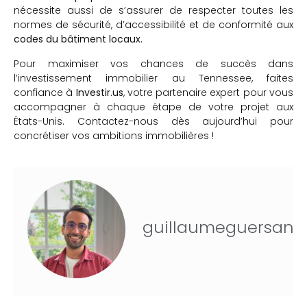
nécessite aussi de s’assurer de respecter toutes les
normes de sécurité, d’accessibilité et de conformité aux
codes du bâtiment locaux.
Pour maximiser vos chances de succès dans
l’investissement immobilier au Tennessee, faites
confiance à
Investir.us
, votre partenaire expert pour vous
accompagner à chaque étape de votre projet aux
États-Unis. Contactez-nous dès aujourd’hui pour
concrétiser vos ambitions immobilières !
guillaumeguersan