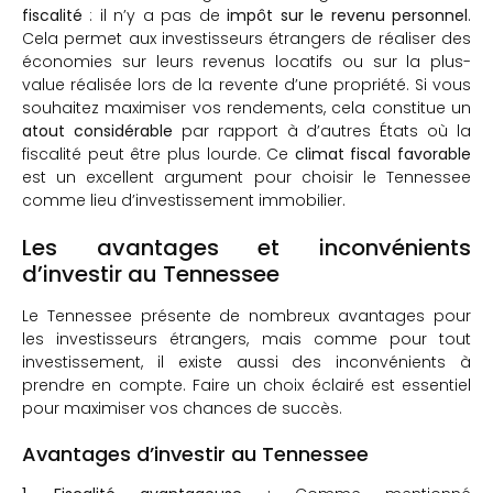
fiscalité
: il n’y a pas de
impôt sur le revenu personnel
.
Cela permet aux investisseurs étrangers de réaliser des
économies sur leurs revenus locatifs ou sur la plus-
value réalisée lors de la revente d’une propriété. Si vous
souhaitez maximiser vos rendements, cela constitue un
atout considérable
par rapport à d’autres États où la
fiscalité peut être plus lourde. Ce
climat fiscal favorable
est un excellent argument pour choisir le Tennessee
comme lieu d’investissement immobilier.
Les avantages et inconvénients
d’investir au Tennessee
Le Tennessee présente de nombreux avantages pour
les investisseurs étrangers, mais comme pour tout
investissement, il existe aussi des inconvénients à
prendre en compte. Faire un choix éclairé est essentiel
pour maximiser vos chances de succès.
Avantages d’investir au Tennessee