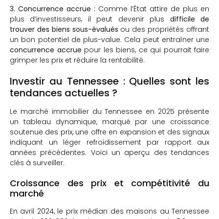
3. Concurrence accrue :
Comme l’État attire de plus en
plus d’investisseurs, il peut devenir plus
difficile de
trouver des biens sous-évalués
ou des propriétés offrant
un bon potentiel de plus-value. Cela peut entraîner une
concurrence accrue
pour les biens, ce qui pourrait faire
grimper les prix et réduire la rentabilité.
Investir au Tennessee : Quelles sont les
tendances actuelles ?
Le marché immobilier du Tennessee en 2025 présente
un tableau dynamique, marqué par une croissance
soutenue des prix, une offre en expansion et des signaux
indiquant un léger refroidissement par rapport aux
années précédentes. Voici un aperçu des tendances
clés à surveiller.
Croissance des prix et compétitivité du
marché
En avril 2024, le prix médian des maisons au Tennessee