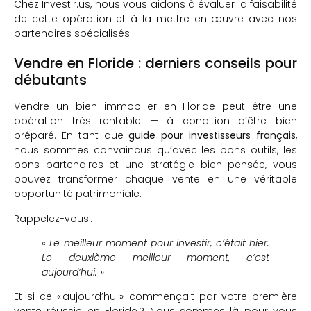
Chez Investir.us, nous vous aidons à évaluer la faisabilité
de cette opération et à la mettre en œuvre avec nos
partenaires spécialisés.
Vendre en Floride : derniers
conseils pour
débutants
Vendre un bien immobilier en Floride peut être une
opération très rentable — à condition d’être bien
préparé. En tant que
guide pour investisseurs français
,
nous sommes convaincus qu’avec les bons outils, les
bons partenaires et une stratégie bien pensée, vous
pouvez transformer chaque vente en une véritable
opportunité patrimoniale.
Rappelez-vous :
« Le meilleur moment pour investir, c’était hier.
Le deuxième meilleur moment, c’est
aujourd’hui. »
Et si ce « aujourd’hui » commençait par votre première