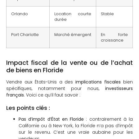
Orlando
Location courte
Stable
durée
Port Charlotte
Marché émergent
En forte
croissance
Impact fiscal de la vente ou de l’achat
de biens en Floride
Vendre aux États-Unis a des
implications fiscales
bien
spécifiques, notamment pour nous,
investisseurs
français
. Voici ce qu’il faut savoir :
Les points clés :
Pas d’impôt d’État en Floride
: contrairement à la
Californie ou à New York, la Floride n’a pas d’impôt
sur le revenu. C’est une vraie aubaine pour les
vendeurs.