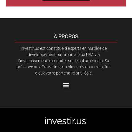
À PROPOS
Investir.us est constitué d’experts en matière de
développement patrimonial aux USA via
l’investissement immobilier sur le sol américain. Sa
présence aux Etats-Unis, au plus près du terrain, fait
d’eux votre partenaire privilégié.