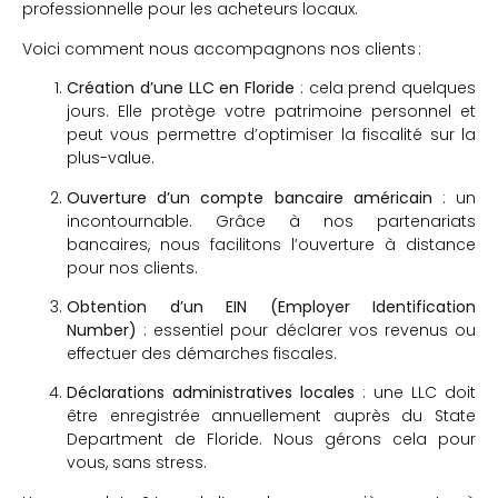
professionnelle pour les acheteurs locaux.
Voici comment nous accompagnons nos clients :
Création d’une LLC en Floride
: cela prend quelques
jours. Elle protège votre patrimoine personnel et
peut vous permettre d’optimiser la fiscalité sur la
plus-value.
Ouverture d’un compte bancaire américain
: un
incontournable. Grâce à nos partenariats
bancaires, nous facilitons l’ouverture à distance
pour nos clients.
Obtention d’un EIN (Employer Identification
Number)
: essentiel pour déclarer vos revenus ou
effectuer des démarches fiscales.
Déclarations administratives locales
: une LLC doit
être enregistrée annuellement auprès du State
Department de Floride. Nous gérons cela pour
vous, sans stress.