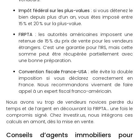
Impôt fédéral sur les plus-values
: si vous détenez le
bien depuis plus d’un an, vous êtes imposé entre
15 % et 20 % sur la plus-value.
FIRPTA
: les autorités américaines imposent une
retenue de 15 % du prix de vente pour les vendeurs
étrangers. C’est une garantie pour l’IRS, mais cette
somme peut être récupérée partiellement avec
une bonne préparation.
Convention fiscale France-USA
: elle évite la double
imposition si vous déclarez correctement en
France. Nous recommandons vivement de faire
appel à un expert fiscal franco-américain.
Nous avons vu trop de vendeurs novices perdre du
temps et de l’argent en découvrant la FIRPTA… une fois le
compromis signé. Chez Investir.us, nous intégrons ces
calculs en amont, dès la mise en vente.
Conseils d’agents immobiliers pour