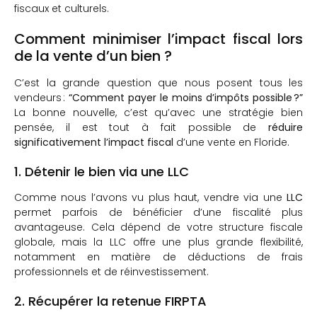
fiscaux et culturels.
Comment minimiser l’impact fiscal lors
de la vente d’un bien ?
C’est la grande question que nous posent tous les
vendeurs :
“Comment payer le moins d’impôts possible ?”
La bonne nouvelle, c’est qu’avec une stratégie bien
pensée, il est tout à fait possible de
réduire
significativement l’impact fiscal
d’une vente en Floride.
1. Détenir le bien via une LLC
Comme nous l’avons vu plus haut, vendre via une
LLC
permet parfois de bénéficier d’une fiscalité plus
avantageuse. Cela dépend de votre structure fiscale
globale, mais la LLC offre une plus grande flexibilité,
notamment en matière de déductions de frais
professionnels et de réinvestissement.
2. Récupérer la retenue FIRPTA