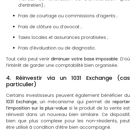
d’entretien) ;
Frais de courtage ou commissions d’agents ;
Frais de clôture ou d’avocat ;
Taxes locales et assurances proratisées ;
Frais d’évaluation ou de diagnostic.
Tout cela peut venir
diminuer votre base imposable
. D’où
l’intérêt de garder une comptabilité bien organisée.
4. Réinvestir via un 1031 Exchange (cas
particulier)
Certains investisseurs peuvent également bénéficier du
1031 Exchange
, un mécanisme qui permet de
reporter
l’imposition sur la plus-value
si le produit de la vente est
réinvesti dans un nouveau bien similaire. Ce dispositif,
bien que plus complexe pour les non-résidents, peut
être utilisé à condition d’être bien accompagné.