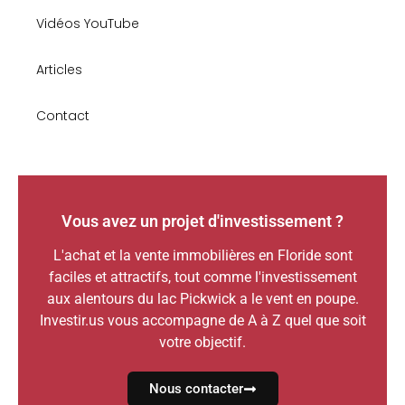
Vidéos YouTube
Articles
Contact
Vous avez un projet d'investissement ?
L'achat et la vente immobilières en Floride sont
faciles et attractifs, tout comme l'investissement
aux alentours du lac Pickwick a le vent en poupe.
Investir.us vous accompagne de A à Z quel que soit
votre objectif.
Nous contacter