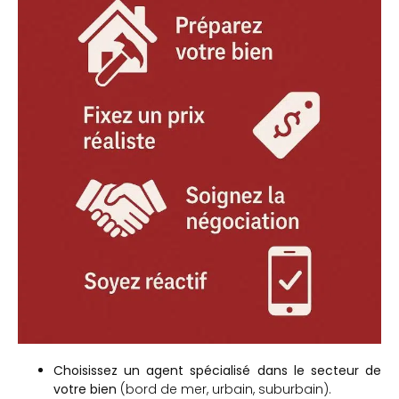
Choisissez un agent spécialisé dans le secteur de
votre bien
(bord de mer, urbain, suburbain).