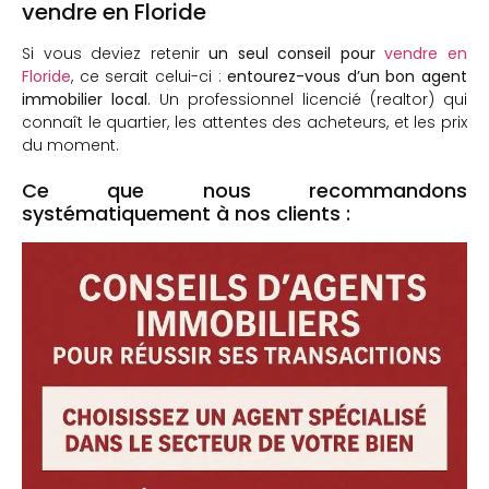
vendre en Floride
Si vous deviez retenir
un seul conseil pour
vendre en
Floride
, ce serait celui-ci :
entourez-vous d’un bon agent
immobilier local
. Un professionnel licencié (realtor) qui
connaît le quartier, les attentes des acheteurs, et les prix
du moment.
Ce que nous recommandons
systématiquement à nos clients :