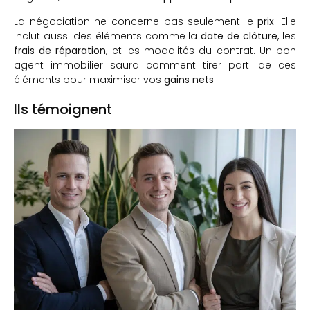
La négociation ne concerne pas seulement le
prix
. Elle
inclut aussi des éléments comme la
date de clôture
, les
frais de réparation
, et les modalités du contrat. Un bon
agent immobilier saura comment tirer parti de ces
éléments pour maximiser vos
gains nets
.
Ils témoignent