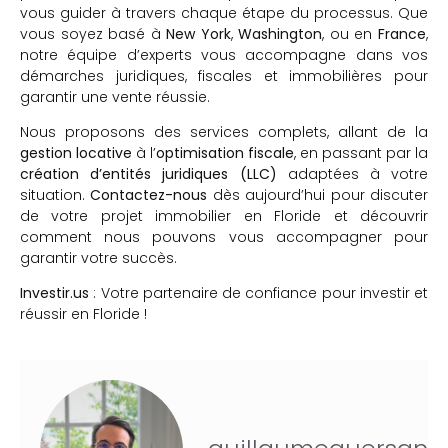
vous guider à travers chaque étape du processus. Que
vous soyez basé à
New York
,
Washington
, ou en
France
,
notre équipe d’experts vous accompagne dans vos
démarches juridiques, fiscales et immobilières pour
garantir une vente réussie.
Nous proposons des services complets, allant de la
gestion locative
à l’
optimisation fiscale
, en passant par la
création d’entités juridiques (LLC)
adaptées à votre
situation.
Contactez-nous
dès aujourd’hui pour discuter
de votre projet immobilier en Floride et découvrir
comment nous pouvons vous accompagner pour
garantir votre succès.
Investir.us
: Votre partenaire de confiance pour investir et
réussir en Floride !