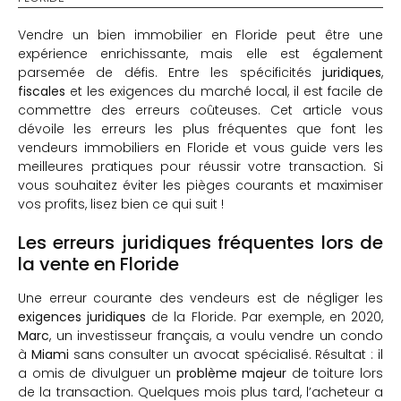
Vendre un bien immobilier en Floride peut être une
expérience enrichissante, mais elle est également
parsemée de défis. Entre les spécificités
juridiques
,
fiscales
et les exigences du marché local, il est facile de
commettre des erreurs coûteuses. Cet article vous
dévoile les erreurs les plus fréquentes que font les
vendeurs immobiliers en Floride et vous guide vers les
meilleures pratiques pour réussir votre transaction. Si
vous souhaitez éviter les pièges courants et maximiser
vos profits, lisez bien ce qui suit !
Les erreurs juridiques fréquentes lors de
la vente en Floride
Une erreur courante des vendeurs est de négliger les
exigences juridiques
de la Floride. Par exemple, en 2020,
Marc
, un investisseur français, a voulu vendre un condo
à
Miami
sans consulter un avocat spécialisé. Résultat : il
a omis de divulguer un
problème majeur
de toiture lors
de la transaction. Quelques mois plus tard, l’acheteur a