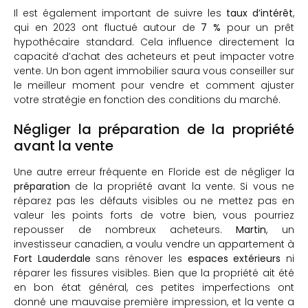
Il est également important de suivre les
taux d’intérêt
,
qui en 2023 ont fluctué autour de
7 %
pour un prêt
hypothécaire standard. Cela influence directement la
capacité d’achat des acheteurs et peut impacter votre
vente. Un bon agent immobilier saura vous conseiller sur
le meilleur moment pour vendre et comment ajuster
votre stratégie en fonction des conditions du marché.
Négliger la préparation de la propriété
avant la vente
Une autre erreur fréquente en Floride est de négliger la
préparation
de la propriété avant la vente. Si vous ne
réparez pas les défauts visibles ou ne mettez pas en
valeur les points forts de votre bien, vous pourriez
repousser de nombreux acheteurs.
Martin
, un
investisseur canadien, a voulu vendre un appartement à
Fort Lauderdale
sans rénover les
espaces extérieurs
ni
réparer les fissures visibles. Bien que la propriété ait été
en bon état général, ces petites imperfections ont
donné une mauvaise première impression, et la vente a