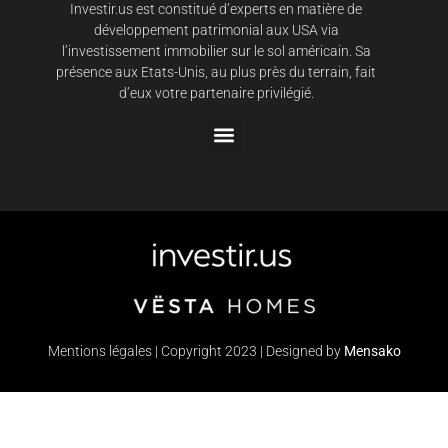
Investir.us est constitué d’experts en matière de
développement patrimonial aux USA via
l’investissement immobilier sur le sol américain. Sa
présence aux Etats-Unis, au plus près du terrain, fait
d’eux votre partenaire privilégié.
Mentions légales | Copyright 2023 | Designed by
Mensako