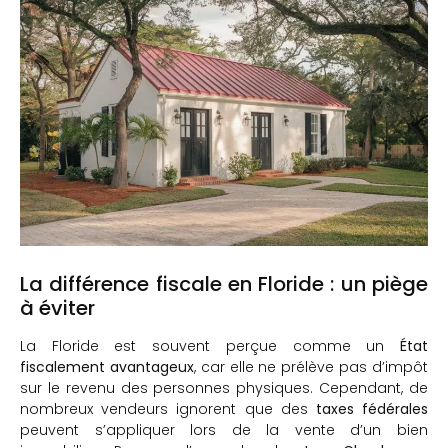
La différence fiscale en Floride : un piège
à éviter
La Floride est souvent perçue comme un
État
fiscalement avantageux
, car elle ne prélève pas d’impôt
sur le revenu des personnes physiques. Cependant, de
nombreux vendeurs ignorent que des
taxes fédérales
peuvent s’appliquer lors de la vente d’un bien