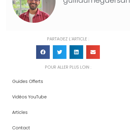
guillaumeguersan
PARTAGEZ L’ARTICLE :
POUR ALLER PLUS LOIN :
Guides Offerts
Vidéos YouTube
Articles
Contact