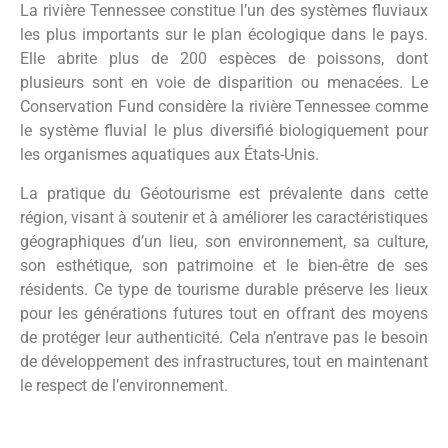
La rivière Tennessee constitue l’un des systèmes fluviaux
les plus importants sur le plan écologique dans le pays.
Elle abrite plus de 200 espèces de poissons, dont
plusieurs sont en voie de disparition ou menacées. Le
Conservation Fund considère la rivière Tennessee comme
le système fluvial le plus diversifié biologiquement pour
les organismes aquatiques aux États-Unis.
La pratique du Géotourisme est prévalente dans cette
région, visant à soutenir et à améliorer les caractéristiques
géographiques d’un lieu, son environnement, sa culture,
son esthétique, son patrimoine et le bien-être de ses
résidents. Ce type de tourisme durable préserve les lieux
pour les générations futures tout en offrant des moyens
de protéger leur authenticité. Cela n’entrave pas le besoin
de développement des infrastructures, tout en maintenant
le respect de l’environnement.