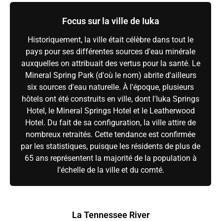
Focus sur la ville de Iuka
Historiquement, la ville était célèbre dans tout le
pays pour ses différentes sources d'eau minérale
auxquelles on attribuait des vertus pour la santé. Le
Mineral Spring Park (d'où le nom) abrite d'ailleurs
six sources d'eau naturelle. À l'époque, plusieurs
hôtels ont été construits en ville, dont l'Iuka Springs
Hotel, le Mineral Springs Hotel et le Leatherwood
Hotel. Du fait de sa configuration, la ville attire de
nombreux retraités. Cette tendance est confirmée
par les statistiques, puisque les résidents de plus de
65 ans représentent la majorité de la population à
l'échelle de la ville et du comté.
La Tennessee River