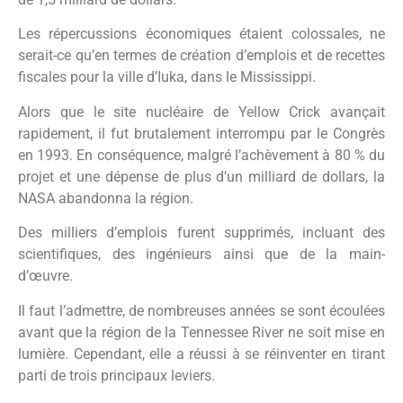
Les répercussions économiques étaient colossales, ne
serait-ce qu’en termes de création d’emplois et de recettes
fiscales pour la ville d’Iuka, dans le Mississippi.
Alors que le site nucléaire de Yellow Crick avançait
rapidement, il fut brutalement interrompu par le Congrès
en 1993. En conséquence, malgré l’achèvement à 80 % du
projet et une dépense de plus d’un milliard de dollars, la
NASA abandonna la région.
Des milliers d’emplois furent supprimés, incluant des
scientifiques, des ingénieurs ainsi que de la main-
d’œuvre.
Il faut l’admettre, de nombreuses années se sont écoulées
avant que la région de la Tennessee River ne soit mise en
lumière. Cependant, elle a réussi à se réinventer en tirant
parti de trois principaux leviers.