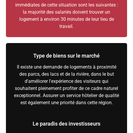
immédiates de cette situation sont les suivantes :
la majorité des salariés doivent trouver un
logement à environ 30 minutes de leur lieu de
travail.
Type de biens sur le marché
Il existe une demande de logements à proximité
des parcs, des lacs et de la rivière, dans le but
d'améliorer l'expérience des visiteurs qui
souhaitent pleinement profiter de ce cadre naturel
exceptionnel. Assurer un service hôtelier de qualité
est également une priorité dans cette région.
Le paradis des investisseurs