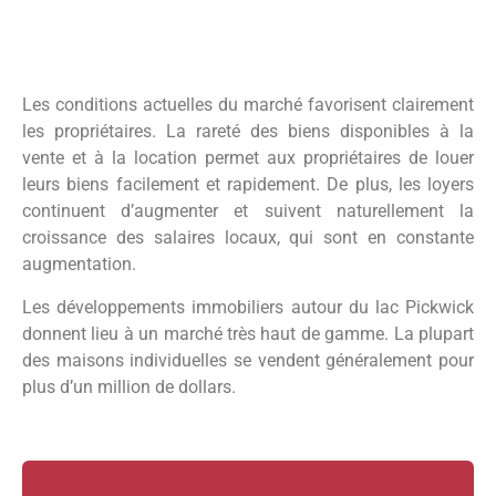
Les conditions actuelles du marché favorisent clairement
les propriétaires. La rareté des biens disponibles à la
vente et à la location permet aux propriétaires de louer
leurs biens facilement et rapidement. De plus, les loyers
continuent d’augmenter et suivent naturellement la
croissance des salaires locaux, qui sont en constante
augmentation.
Les développements immobiliers autour du lac Pickwick
donnent lieu à un marché très haut de gamme. La plupart
des maisons individuelles se vendent généralement pour
plus d’un million de dollars.