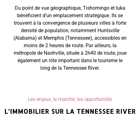
Du point de vue géographique, Tishomingo et Iuka
bénéficient d'un emplacement stratégique. Ils se
trouvent à la convergence de plusieurs villes à forte
densité de population, notamment Huntsville
(Alabama) et Memphis (Tennessee), accessibles en
moins de 2 heures de route. Par ailleurs, la
métropole de Nashville, située à 2h40 de route, joue
également un rôle important dans le tourisme le
long de la Tennessee River.
Les enjeux, le marché, les opportunités
L’IMMOBILIER SUR LA TENNESSEE RIVER