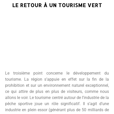
LE RETOUR À UN TOURISME VERT
Le troisième point concerne le développement du
tourisme. La région s’appuie en effet sur la fin de la
prohibition et sur un environnement naturel exceptionnel,
ce qui attire de plus en plus de visiteurs, comme nous
allons le voir. Le tourisme centré autour de l’industrie de la
pêche sportive joue un rôle significatif. Il s’agit d’une
industrie en plein essor (générant plus de 50 milliards de