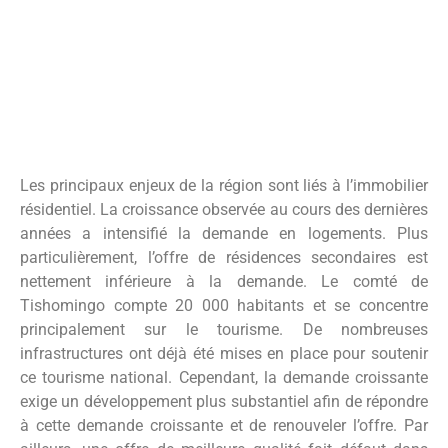
Les principaux enjeux de la région sont liés à l’immobilier
résidentiel. La croissance observée au cours des dernières
années a intensifié la demande en logements. Plus
particulièrement, l’offre de résidences secondaires est
nettement inférieure à la demande. Le comté de
Tishomingo compte 20 000 habitants et se concentre
principalement sur le tourisme. De nombreuses
infrastructures ont déjà été mises en place pour soutenir
ce tourisme national. Cependant, la demande croissante
exige un développement plus substantiel afin de répondre
à cette demande croissante et de renouveler l’offre. Par