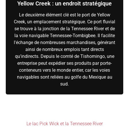
Yellow Creek : un endroit stratégique
Le deuxième élément clé est le port de Yellow
Creek, un emplacement stratégique. Ce port fluvial
se trouve à la jonction de la Tennessee River et de
la voie navigable Tennessee-Tombigbee. Il facilite
l'échange de nombreuses marchandises, générant
ainsi de nombreux emplois tant directs
qu'indirects. Depuis le comté de Tishomingo, une
entreprise peut expédier ses produits par porte-
conteneurs vers le monde entier, car les voies
navigables sont reliées au golfe du Mexique au
sud.
Le lac Pick Wick et la Tennessee River