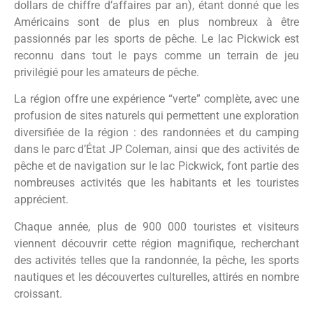
dollars de chiffre d’affaires par an), étant donné que les
Américains sont de plus en plus nombreux à être
passionnés par les sports de pêche. Le lac Pickwick est
reconnu dans tout le pays comme un terrain de jeu
privilégié pour les amateurs de pêche.
La région offre une expérience “verte” complète, avec une
profusion de sites naturels qui permettent une exploration
diversifiée de la région : des randonnées et du camping
dans le parc d’État JP Coleman, ainsi que des activités de
pêche et de navigation sur le lac Pickwick, font partie des
nombreuses activités que les habitants et les touristes
apprécient.
Chaque année, plus de 900 000 touristes et visiteurs
viennent découvrir cette région magnifique, recherchant
des activités telles que la randonnée, la pêche, les sports
nautiques et les découvertes culturelles, attirés en nombre
croissant.