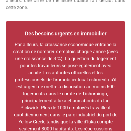
ailleurs, une offre de meilleure qualité fait défaut dans
cette zone.
Des besoins urgents en immobilier
Par ailleurs, la croissance économique entraîne la
création de nombreux emplois chaque année (avec
une croissance de 3 %). La question du logement
pour les travailleurs se pose également avec
acuité. Les autorités officielles et les
professionnels de l'immobilier local estiment qu'il
est urgent de mettre à disposition au moins 600
logements dans le comté de Tishomingo,
principalement à Iuka et aux abords du lac
Pickwick. Plus de 1000 employés travaillent
quotidiennement dans le parc industriel du port de
Yellow Creek, tandis que la ville d'Iuka compte
seulement 3000 habitants. Les répercussions