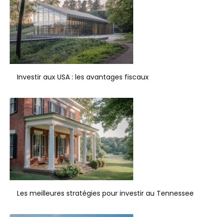
Investir aux USA : les avantages fiscaux
Les meilleures stratégies pour investir au Tennessee