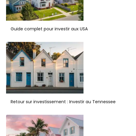
Guide complet pour investir aux USA
Retour sur investissement : Investir au Tennessee