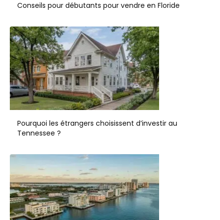
Conseils pour débutants pour vendre en Floride
Pourquoi les étrangers choisissent d’investir au
Tennessee ?