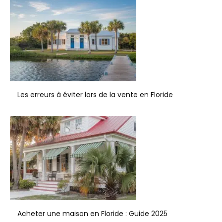
Les erreurs à éviter lors de la vente en Floride
Acheter une maison en Floride : Guide 2025