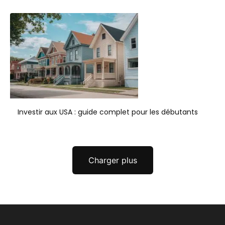
Investir aux USA : guide complet pour les débutants
Charger plus