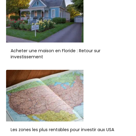
Acheter une maison en Floride : Retour sur
investissement
Les zones les plus rentables pour investir aux USA