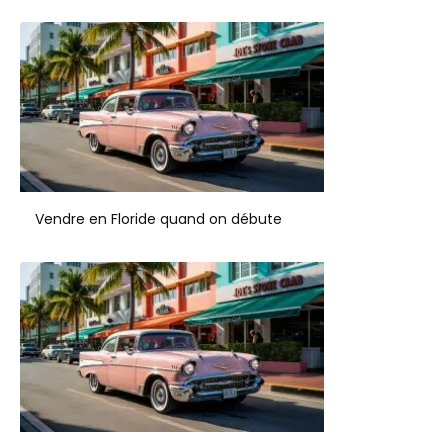
Vendre en Floride quand on débute