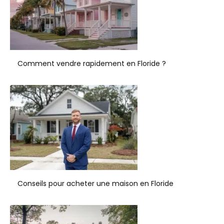
Comment vendre rapidement en Floride ?
Conseils pour acheter une maison en Floride