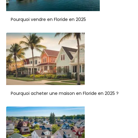
Pourquoi vendre en Floride en 2025
Pourquoi acheter une maison en Floride en 2025 ?