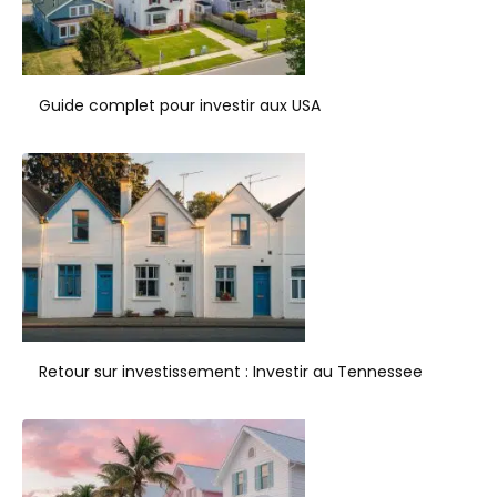
Guide complet pour investir aux USA
Retour sur investissement : Investir au Tennessee