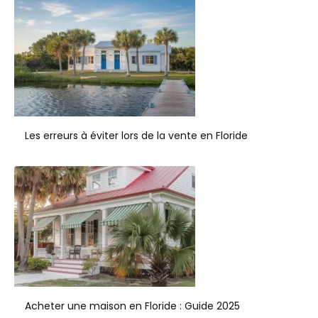
Les erreurs à éviter lors de la vente en Floride
Acheter une maison en Floride : Guide 2025