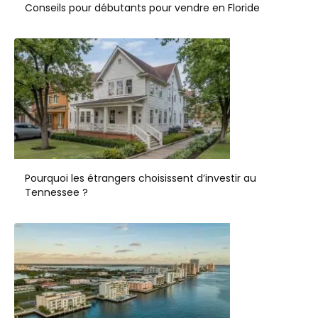
Conseils pour débutants pour vendre en Floride
Pourquoi les étrangers choisissent d’investir au
Tennessee ?