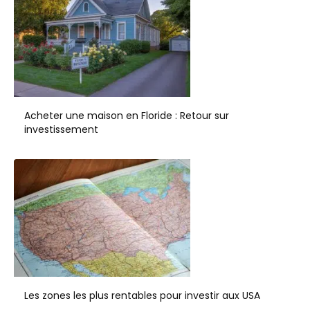
Acheter une maison en Floride : Retour sur
investissement
Les zones les plus rentables pour investir aux USA