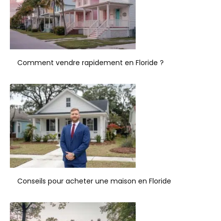
Comment vendre rapidement en Floride ?
Conseils pour acheter une maison en Floride