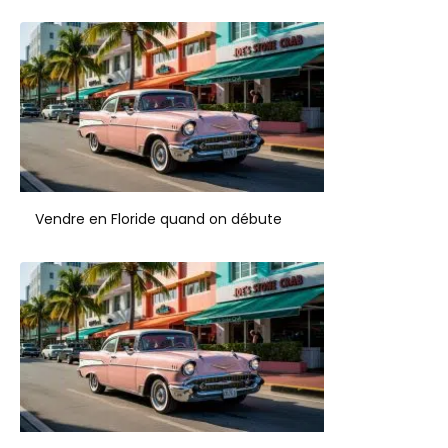
Vendre en Floride quand on débute