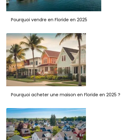
Pourquoi vendre en Floride en 2025
Pourquoi acheter une maison en Floride en 2025 ?