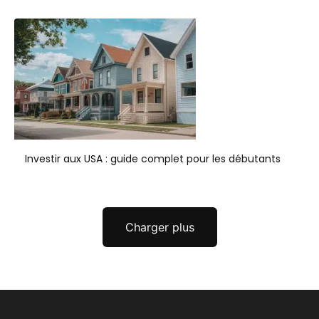
Investir aux USA : guide complet pour les débutants
Charger plus