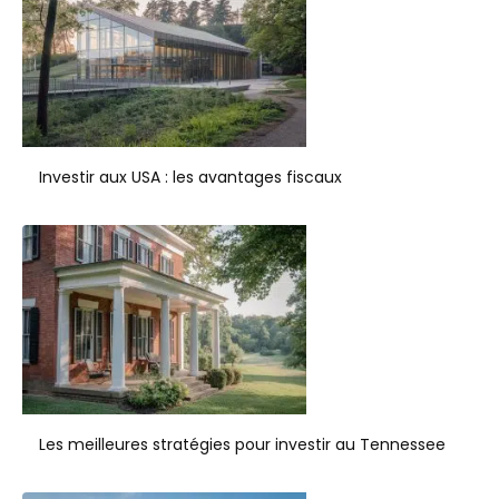
Investir aux USA : les avantages fiscaux
Les meilleures stratégies pour investir au Tennessee