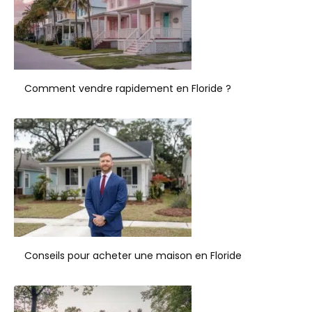
Comment vendre rapidement en Floride ?
Conseils pour acheter une maison en Floride