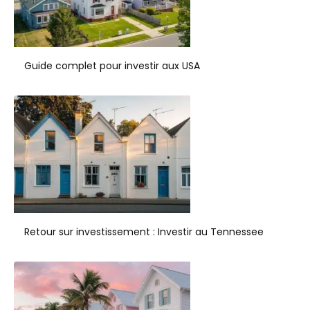
Guide complet pour investir aux USA
Retour sur investissement : Investir au Tennessee