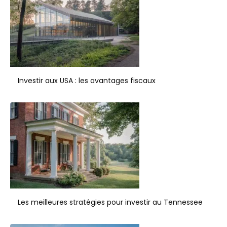
Investir aux USA : les avantages fiscaux
Les meilleures stratégies pour investir au Tennessee