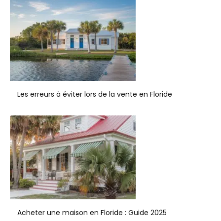
Les erreurs à éviter lors de la vente en Floride
Acheter une maison en Floride : Guide 2025