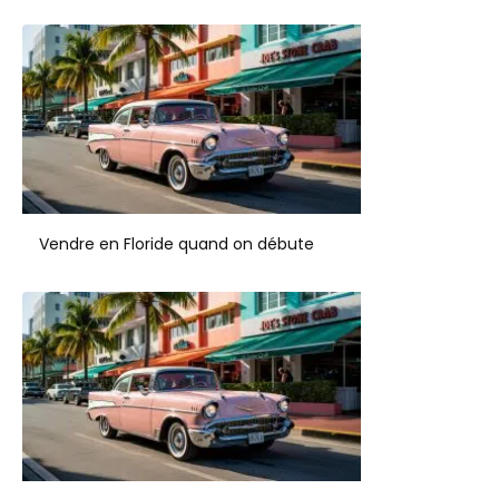
Vendre en Floride quand on débute