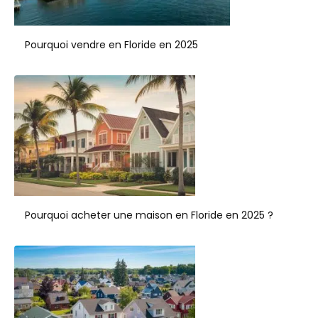
Pourquoi vendre en Floride en 2025
Pourquoi acheter une maison en Floride en 2025 ?