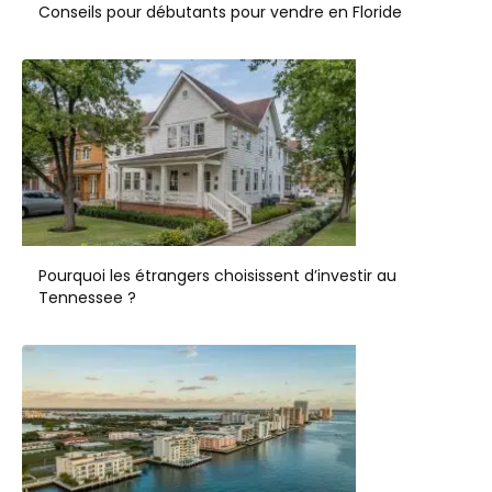
Conseils pour débutants pour vendre en Floride
Pourquoi les étrangers choisissent d’investir au
Tennessee ?