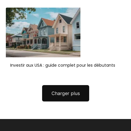
Investir aux USA : guide complet pour les débutants
Charger plus