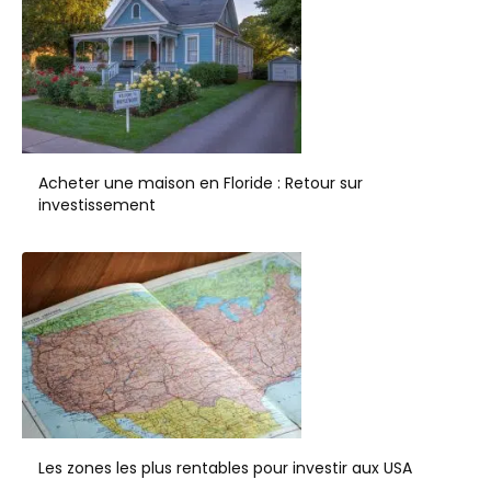
Acheter une maison en Floride : Retour sur
investissement
Les zones les plus rentables pour investir aux USA