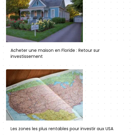
Acheter une maison en Floride : Retour sur
investissement
Les zones les plus rentables pour investir aux USA