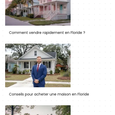
Comment vendre rapidement en Floride ?
Conseils pour acheter une maison en Floride