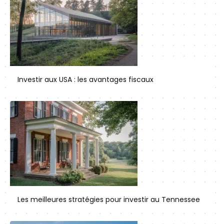
Investir aux USA : les avantages fiscaux
Les meilleures stratégies pour investir au Tennessee