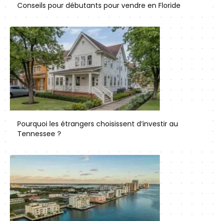
Conseils pour débutants pour vendre en Floride
Pourquoi les étrangers choisissent d’investir au
Tennessee ?