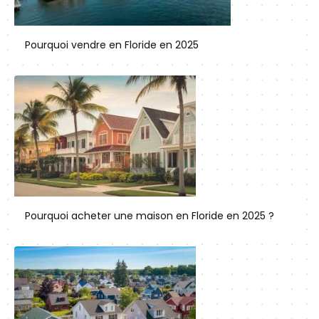
Pourquoi vendre en Floride en 2025
Pourquoi acheter une maison en Floride en 2025 ?