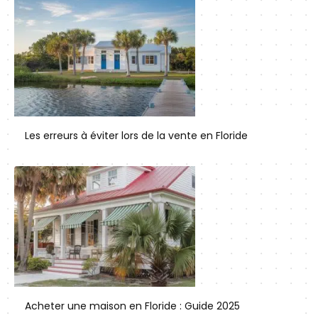
Les erreurs à éviter lors de la vente en Floride
Acheter une maison en Floride : Guide 2025