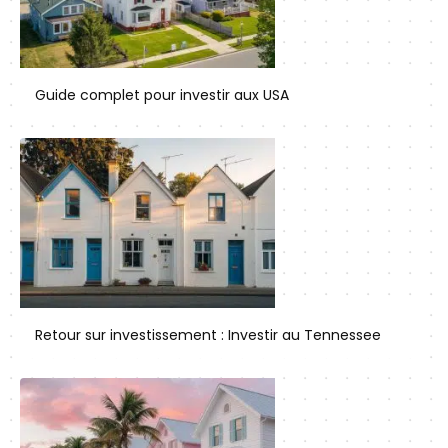
Guide complet pour investir aux USA
Retour sur investissement : Investir au Tennessee