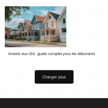
Investir aux USA : guide complet pour les débutants
Charger plus