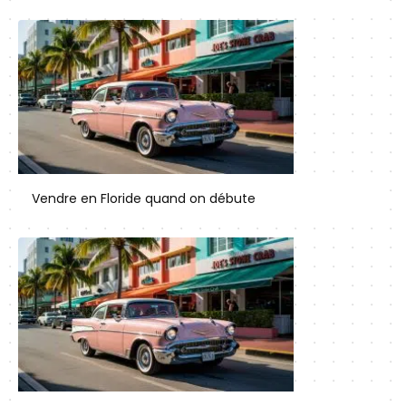
Vendre en Floride quand on débute