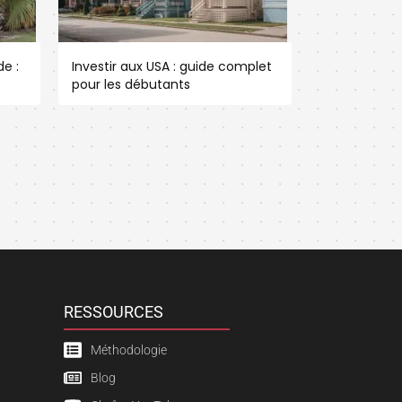
e :
Investir aux USA : guide complet
pour les débutants
RESSOURCES
Méthodologie
Blog