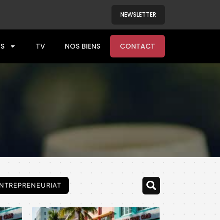
NEWSLETTER
S
TV
NOS BIENS
CONTACT
NTREPRENEURIAT