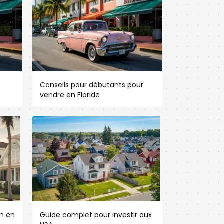
Conseils pour débutants pour
vendre en Floride
n en
Guide complet pour investir aux