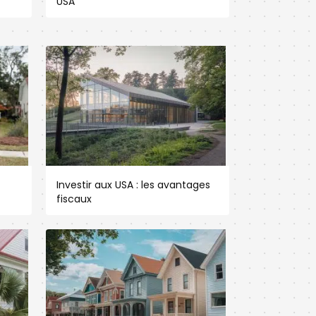
USA
Investir aux USA : les avantages
fiscaux