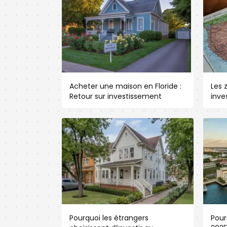
Acheter une maison en Floride :
Les 
Retour sur investissement
inve
Pourquoi les étrangers
Pour