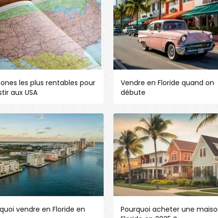
zones les plus rentables pour
Vendre en Floride quand on
stir aux USA
débute
quoi vendre en Floride en
Pourquoi acheter une maiso