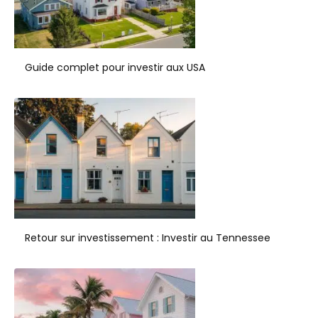
Guide complet pour investir aux USA
Retour sur investissement : Investir au Tennessee