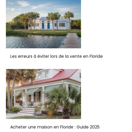
Les erreurs à éviter lors de la vente en Floride
Acheter une maison en Floride : Guide 2025