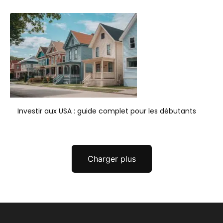
Investir aux USA : guide complet pour les débutants
Charger plus