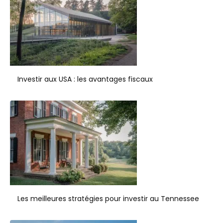
Investir aux USA : les avantages fiscaux
Les meilleures stratégies pour investir au Tennessee