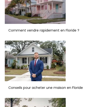
Comment vendre rapidement en Floride ?
Conseils pour acheter une maison en Floride