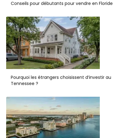
Conseils pour débutants pour vendre en Floride
Pourquoi les étrangers choisissent d’investir au
Tennessee ?