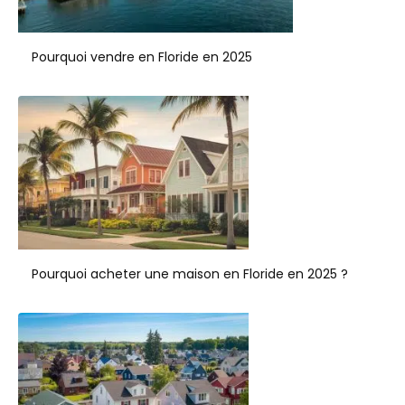
Pourquoi vendre en Floride en 2025
Pourquoi acheter une maison en Floride en 2025 ?