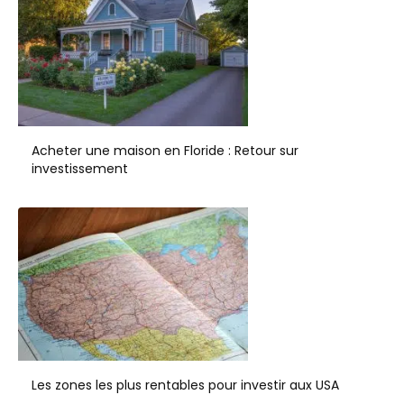
Acheter une maison en Floride : Retour sur
investissement
Les zones les plus rentables pour investir aux USA