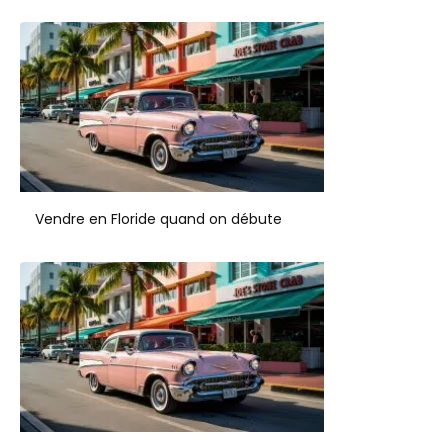
Vendre en Floride quand on débute