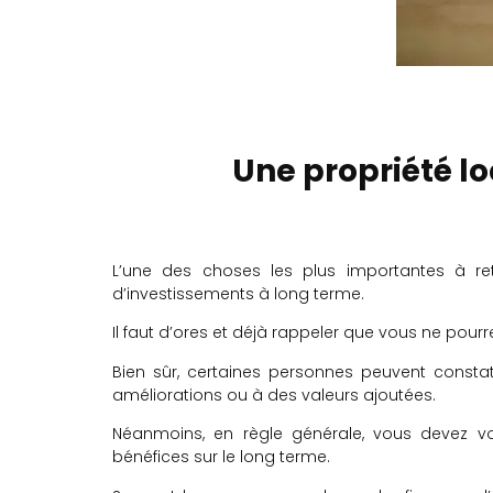
Une propriété lo
L’une des choses les plus importantes à reten
d’investissements à long terme.
Il faut d’ores et déjà rappeler que vous ne pourr
Bien sûr, certaines personnes peuvent consta
améliorations ou à des valeurs ajoutées.
Néanmoins, en règle générale, vous devez vo
bénéfices sur le long terme.