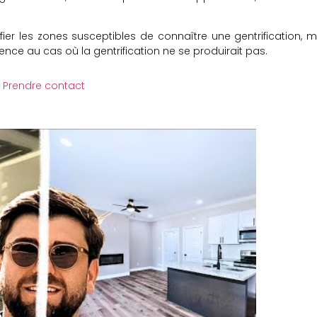
er les zones susceptibles de connaître une gentrification, m
ce au cas où la gentrification ne se produirait pas.
Prendre contact