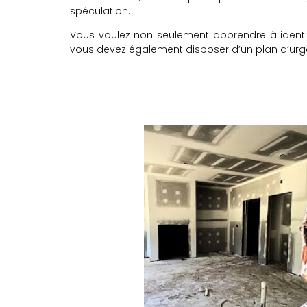
spéculation.
Vous voulez non seulement apprendre à identifi
vous devez également disposer d’un plan d’urgen