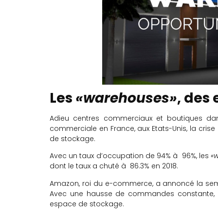
Les
«warehouses»
, des
Adieu centres commerciaux et boutiques dans 
commerciale en France, aux Etats-Unis, la crise
de stockage.
Avec un taux d’occupation de 94% à 96%, les
«
dont le taux a chuté à 86.3% en 2018.
Amazon, roi du e-commerce, a annoncé la semai
Avec une hausse de commandes constante, 
espace de stockage.