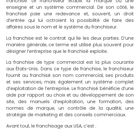
franchisé. Le franchiseur établit la marque ou une
enseigne et un système commercial. De son côté, le
franchisé paie une redevance et, souvent, un droit
d’entrée qui lui octroient la possibilité de faire des
affaires sous le nom et le système du franchiseur.
La franchise est le contrat qui lie les deux parties. D’une
manière générale, ce terme est utilisé plus souvent pour
désigner l’entreprise que le franchisé exploite.
La franchise de type commercial est la plus courante
aux États-Unis. Dans ce type de franchise, le franchiseur
fournit au franchisé son nom commercial, ses produits
et ses services, mais également un système complet
d’exploitation de l’entreprise. Le franchisé bénéficie d’une
aide par rapport au choix et au développement de son
site, des manuels d’exploitation, une formation, des
normes de marque, un contrôle de la qualité, une
stratégie de marketing et des conseils commerciaux.
Avant tout, le franchisage aux USA, c’est :