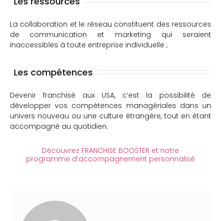
Les ressources
La collaboration et le réseau constituent des ressources
de communication et marketing qui seraient
inaccessibles à toute entreprise individuelle ;
Les compétences
Devenir franchisé aux USA, c’est la possibilité de
développer vos compétences managériales dans un
univers nouveau ou une culture étrangère, tout en étant
accompagné au quotidien.
Découvrez FRANCHISE BOOSTER et notre
programme d’accompagnement personnalisé