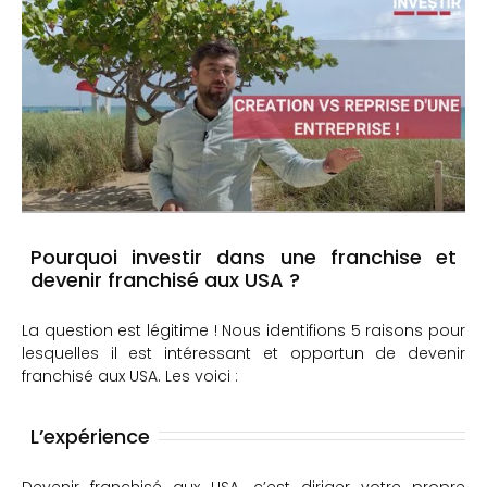
Pourquoi investir dans une franchise et
devenir franchisé aux USA ?
La question est légitime ! Nous identifions 5 raisons pour
lesquelles il est intéressant et opportun de devenir
franchisé aux USA. Les voici :
L’expérience