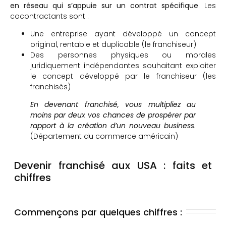
en réseau qui s’appuie sur un contrat spécifique
. Les
cocontractants sont :
Une entreprise ayant développé un concept
original, rentable et duplicable (le franchiseur)
Des personnes physiques ou morales
juridiquement indépendantes souhaitant exploiter
le concept développé par le franchiseur (les
franchisés)
En devenant franchisé, vous multipliez au
moins par deux vos chances de prospérer par
rapport à la création d’un nouveau business
.
(Département du commerce américain)
Devenir franchisé aux USA : faits et
chiffres
Commençons par quelques chiffres :