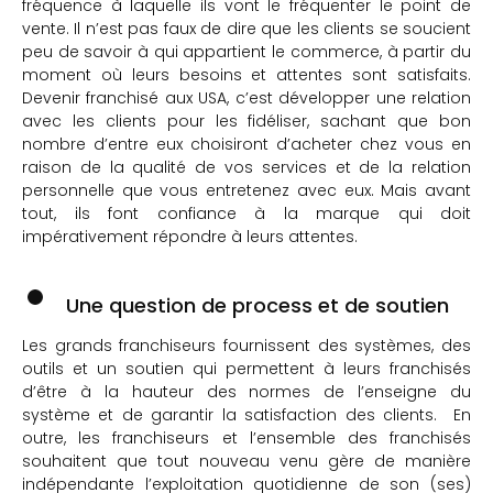
fréquence à laquelle ils vont le fréquenter le point de
vente. Il n’est pas faux de dire que les clients se soucient
peu de savoir à qui appartient le commerce, à partir du
moment où leurs besoins et attentes sont satisfaits.
Devenir franchisé aux USA, c’est développer une relation
avec les clients pour les fidéliser, sachant que bon
nombre d’entre eux choisiront d’acheter chez vous en
raison de la qualité de vos services et de la relation
personnelle que vous entretenez avec eux. Mais avant
tout, ils font confiance à la marque qui doit
impérativement répondre à leurs attentes.
Une question de process et de soutien
Les grands franchiseurs fournissent des systèmes, des
outils et un soutien qui permettent à leurs franchisés
d’être à la hauteur des normes de l’enseigne du
système et de garantir la satisfaction des clients. En
outre, les franchiseurs et l’ensemble des franchisés
souhaitent que tout nouveau venu gère de manière
indépendante l’exploitation quotidienne de son (ses)