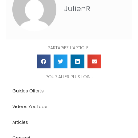
JulienR
PARTAGEZ L’ARTICLE :
POUR ALLER PLUS LOIN :
Guides Offerts
Vidéos YouTube
Articles