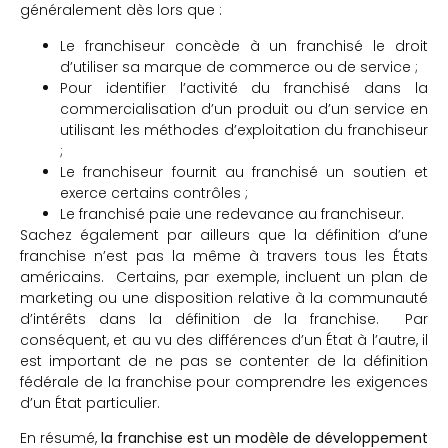
généralement dès lors que :
Le franchiseur concède à un franchisé le droit
d’utiliser sa marque de commerce ou de service ;
Pour identifier l’activité du franchisé dans la
commercialisation d’un produit ou d’un service en
utilisant les méthodes d’exploitation du franchiseur
;
Le franchiseur fournit au franchisé un soutien et
exerce certains contrôles ;
Le franchisé paie une redevance au franchiseur.
Sachez également par ailleurs que la définition d’une
franchise n’est pas la même à travers tous les États
américains. Certains, par exemple, incluent un plan de
marketing ou une disposition relative à la communauté
d’intérêts dans la définition de la franchise. Par
conséquent, et au vu des différences d’un État à l’autre, il
est important de ne pas se contenter de la définition
fédérale de la franchise pour comprendre les exigences
d’un État particulier.
En résumé,
la franchise est un modèle de développement