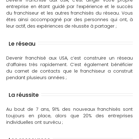
Devenir franchisé aux USA, c’est diriger votre propre
entreprise en étant guidé par l’expérience et le succès
du franchiseur et les autres franchisés du réseau. Vous
êtes ainsi accompagné par des personnes qui ont, à
leur actif, des expériences de réussite à partager ;
Le réseau
Devenir franchisé aux USA, c’est construire un réseau
d’affaires très rapidement. C’est également bénéficier
du carnet de contacts que le franchiseur a construit
pendant plusieurs années ;
La réussite
Au bout de 7 ans, 91% des nouveaux franchisés sont
toujours en place, alors que 20% des entreprises
individuelles ont survécu ;