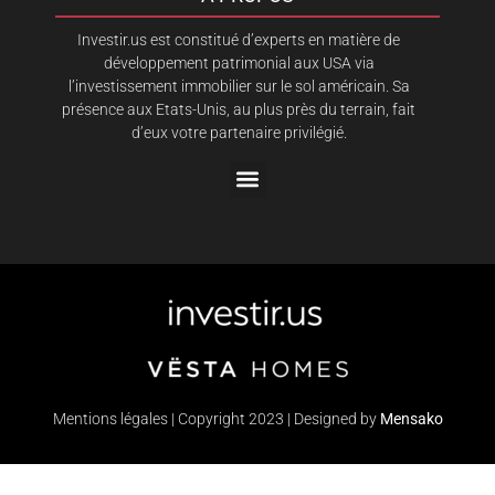
Investir.us est constitué d’experts en matière de
développement patrimonial aux USA via
l’investissement immobilier sur le sol américain. Sa
présence aux Etats-Unis, au plus près du terrain, fait
d’eux votre partenaire privilégié.
Mentions légales | Copyright 2023 | Designed by
Mensako