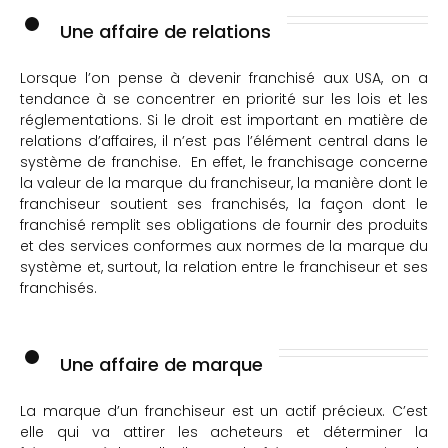
Une affaire de relations
Lorsque l’on pense à devenir franchisé aux USA, on a
tendance à se concentrer en priorité sur les lois et les
réglementations. Si le droit est important en matière de
relations d’affaires, il n’est pas l’élément central dans le
système de franchise. En effet, le franchisage concerne
la valeur de la marque du franchiseur, la manière dont le
franchiseur soutient ses franchisés, la façon dont le
franchisé remplit ses obligations de fournir des produits
et des services conformes aux normes de la marque du
système et, surtout, la relation entre le franchiseur et ses
franchisés.
Une affaire de marque
La marque d’un franchiseur est un actif précieux. C’est
elle qui va attirer les acheteurs et déterminer la