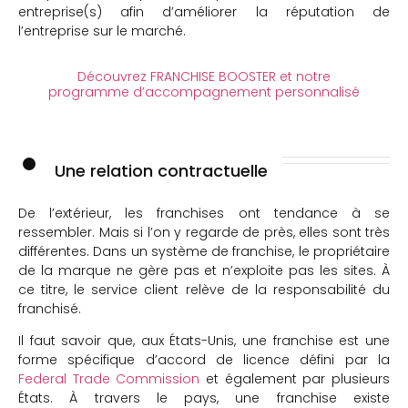
entreprise(s) afin d’améliorer la réputation de
l’entreprise sur le marché.
Découvrez FRANCHISE BOOSTER et notre
programme d’accompagnement personnalisé
Une relation contractuelle
De l’extérieur, les franchises ont tendance à se
ressembler. Mais si l’on y regarde de près, elles sont très
différentes. Dans un système de franchise, le propriétaire
de la marque ne gère pas et n’exploite pas les sites. À
ce titre, le service client relève de la responsabilité du
franchisé.
Il faut savoir que, aux États-Unis, une franchise est une
forme spécifique d’accord de licence défini par la
Federal Trade Commission
et également par plusieurs
États. À travers le pays, une franchise existe