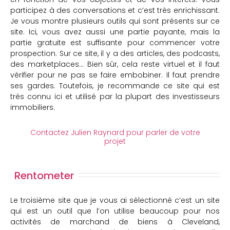
participez à des conversations et c’est très enrichissant.
Je vous montre plusieurs outils qui sont présents sur ce
site. Ici, vous avez aussi une partie payante, mais la
partie gratuite est suffisante pour commencer votre
prospection. Sur ce site, il y a des articles, des podcasts,
des marketplaces… Bien sûr, cela reste virtuel et il faut
vérifier pour ne pas se faire embobiner. Il faut prendre
ses gardes. Toutefois, je recommande ce site qui est
très connu ici et utilisé par la plupart des investisseurs
immobiliers.
Contactez Julien Raynard pour parler de votre
projet
Rentometer
Le troisième site que je vous ai sélectionné c’est un site
qui est un outil que l’on utilise beaucoup pour nos
activités de marchand de biens à Cleveland,