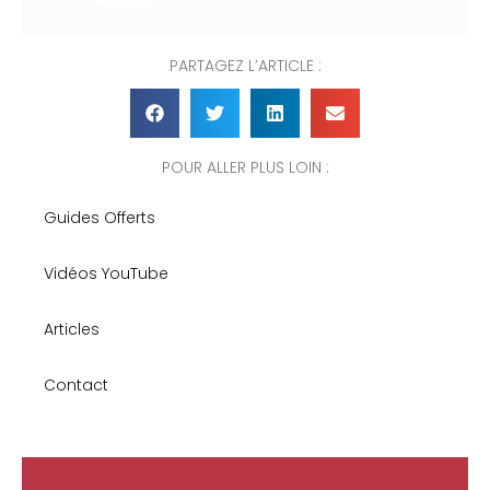
PARTAGEZ L’ARTICLE :
POUR ALLER PLUS LOIN :
Guides Offerts
Vidéos YouTube
Articles
Contact