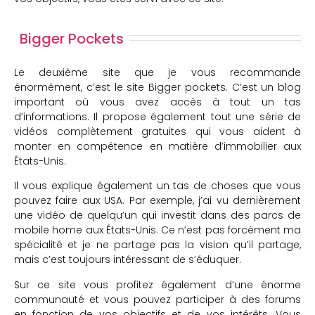
Bigger Pockets
Le deuxième site que je vous recommande
énormément, c’est le site Bigger pockets. C’est un blog
important où vous avez accès à tout un tas
d’informations. Il propose également tout une série de
vidéos complètement gratuites qui vous aident à
monter en compétence en matière d’immobilier aux
États-Unis.
Il vous explique également un tas de choses que vous
pouvez faire aux USA. Par exemple, j’ai vu dernièrement
une vidéo de quelqu’un qui investit dans des parcs de
mobile home aux États-Unis. Ce n’est pas forcément ma
spécialité et je ne partage pas la vision qu’il partage,
mais c’est toujours intéressant de s’éduquer.
Sur ce site vous profitez également d’une énorme
communauté et vous pouvez participer à des forums
en fonction de vos objectifs et de vos intérêts. Vous