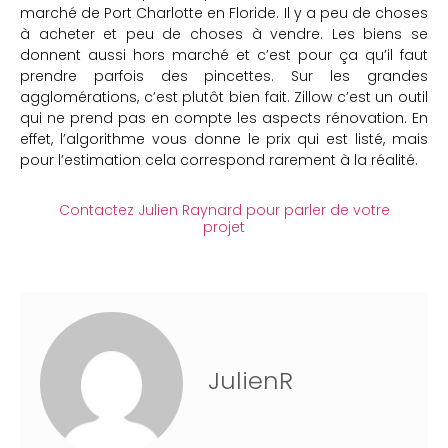
marché de Port Charlotte en Floride. Il y a peu de choses
à acheter et peu de choses à vendre. Les biens se
donnent aussi hors marché et c’est pour ça qu’il faut
prendre parfois des pincettes. Sur les grandes
agglomérations, c’est plutôt bien fait. Zillow c’est un outil
qui ne prend pas en compte les aspects rénovation. En
effet, l’algorithme vous donne le prix qui est listé, mais
pour l’estimation cela correspond rarement à la réalité.
Contactez Julien Raynard pour parler de votre
projet
JulienR