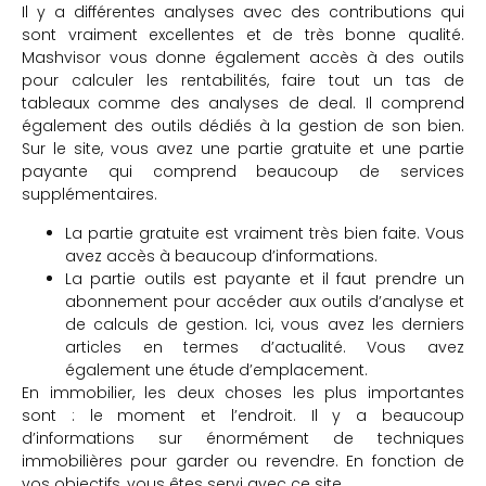
Il y a différentes analyses avec des contributions qui
sont vraiment excellentes et de très bonne qualité.
Mashvisor vous donne également accès à des outils
pour calculer les rentabilités, faire tout un tas de
tableaux comme des analyses de deal. Il comprend
également des outils dédiés à la gestion de son bien.
Sur le site, vous avez une partie gratuite et une partie
payante qui comprend beaucoup de services
supplémentaires.
La partie gratuite est vraiment très bien faite. Vous
avez accès à beaucoup d’informations.
La partie outils est payante et il faut prendre un
abonnement pour accéder aux outils d’analyse et
de calculs de gestion. Ici, vous avez les derniers
articles en termes d’actualité. Vous avez
également une étude d’emplacement.
En immobilier, les deux choses les plus importantes
sont : le moment et l’endroit. Il y a beaucoup
d’informations sur énormément de techniques
immobilières pour garder ou revendre. En fonction de
vos objectifs, vous êtes servi avec ce site.