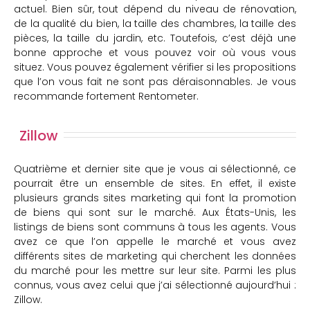
actuel. Bien sûr, tout dépend du niveau de rénovation,
de la qualité du bien, la taille des chambres, la taille des
pièces, la taille du jardin, etc. Toutefois, c’est déjà une
bonne approche et vous pouvez voir où vous vous
situez. Vous pouvez également vérifier si les propositions
que l’on vous fait ne sont pas déraisonnables. Je vous
recommande fortement Rentometer.
Zillow
Quatrième et dernier site que je vous ai sélectionné, ce
pourrait être un ensemble de sites. En effet, il existe
plusieurs grands sites marketing qui font la promotion
de biens qui sont sur le marché. Aux États-Unis, les
listings de biens sont communs à tous les agents. Vous
avez ce que l’on appelle le marché et vous avez
différents sites de marketing qui cherchent les données
du marché pour les mettre sur leur site. Parmi les plus
connus, vous avez celui que j’ai sélectionné aujourd’hui :
Zillow.