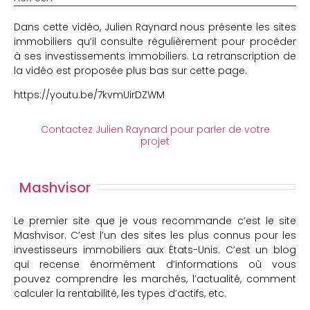
Dans cette vidéo, Julien Raynard nous présente les sites
immobiliers qu’il consulte régulièrement pour procéder
à ses investissements immobiliers. La retranscription de
la vidéo est proposée plus bas sur cette page.
https://youtu.be/7kvmUirDZWM
Contactez Julien Raynard pour parler de votre
projet
Mashvisor
Le premier site que je vous recommande c’est le site
Mashvisor. C’est l’un des sites les plus connus pour les
investisseurs immobiliers aux États-Unis. C’est un blog
qui recense énormément d’informations où vous
pouvez comprendre les marchés, l’actualité, comment
calculer la rentabilité, les types d’actifs, etc.