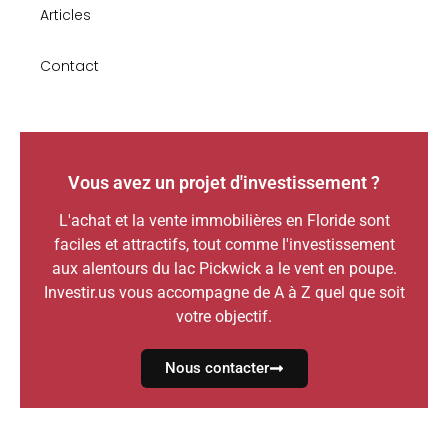
Articles
Contact
Vous avez un projet d'investissement ?
L'achat et la vente immobilières en Floride sont
faciles et attractifs, tout comme l'investissement
aux alentours du lac Pickwick a le vent en poupe.
Investir.us vous accompagne de A à Z quel que soit
votre objectif.
Nous contacter