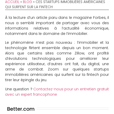
ACCUEIL
»
BLOG
»
CES STARTUPS IMMOBILIÈRES AMÉRICAINES
QUI SURFENT SUR LA FINTECH
À la lecture d’un article paru dans le magazine Forbes, il
nous a semblé important de partager avec vous des
informations relatives à l’actualité économique,
notamment dans le domaine de l’immobilier.
Le phénomène n’est pas nouveau : l’immobilier et la
technologie flirtent ensemble depuis un bon moment.
Alors que certains sites comme Zillow, ont profité
d’évolutions technologiques pour améliorer leur
expérience utilisateur, d’autres ont fait, du digital, une
arme de combat. Zoom sur quelques startups
immobilières américaines qui surfent sur la fintech pour
tirer leur épingle du jeu.
Une question ?
Contactez-nous pour un entretien gratuit
avec un expert francophone
Better.com