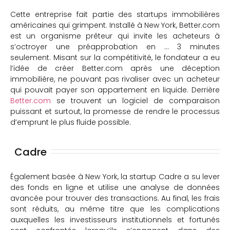
Cette entreprise fait partie des startups immobilières
américaines qui grimpent. Installé à New York, Better.com
est un organisme prêteur qui invite les acheteurs à
s’octroyer une préapprobation en … 3 minutes
seulement. Misant sur la compétitivité, le fondateur a eu
l’idée de créer Better.com après une déception
immobilière, ne pouvant pas rivaliser avec un acheteur
qui pouvait payer son appartement en liquide. Derrière
Better.com
se trouvent un logiciel de comparaison
puissant et surtout, la promesse de rendre le processus
d’emprunt le plus fluide possible.
Cadre
Également basée à New York, la startup Cadre a su lever
des fonds en ligne et utilise une analyse de données
avancée pour trouver des transactions. Au final, les frais
sont réduits, au même titre que les complications
auxquelles les investisseurs institutionnels et fortunés