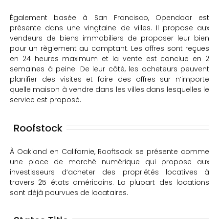
Également basée à San Francisco, Opendoor est
présente dans une vingtaine de villes. Il propose aux
vendeurs de biens immobiliers de proposer leur bien
pour un règlement au comptant. Les offres sont reçues
en 24 heures maximum et la vente est conclue en 2
semaines à peine. De leur côté, les acheteurs peuvent
planifier des visites et faire des offres sur n’importe
quelle maison à vendre dans les villes dans lesquelles le
service est proposé.
Roofstock
À Oakland en Californie, Rooftsock se présente comme
une place de marché numérique qui propose aux
investisseurs d’acheter des propriétés locatives à
travers 25 états américains. La plupart des locations
sont déjà pourvues de locataires.