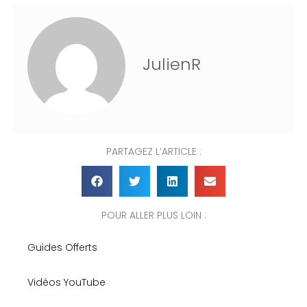
JulienR
PARTAGEZ L’ARTICLE :
POUR ALLER PLUS LOIN :
Guides Offerts
Vidéos YouTube