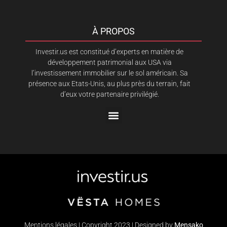
À PROPOS
Investir.us est constitué d’experts en matière de
développement patrimonial aux USA via
l’investissement immobilier sur le sol américain. Sa
présence aux Etats-Unis, au plus près du terrain, fait
d’eux votre partenaire privilégié.
Mentions légales | Copyright 2023 | Designed by
Mensako