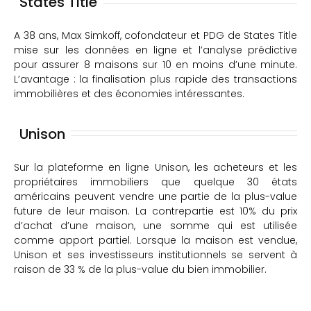
States Title
A 38 ans, Max Simkoff, cofondateur et PDG de States Title
mise sur les données en ligne et l’analyse prédictive
pour assurer 8 maisons sur 10 en moins d’une minute.
L’avantage : la finalisation plus rapide des transactions
immobilières et des économies intéressantes.
Unison
Sur la plateforme en ligne Unison, les acheteurs et les
propriétaires immobiliers que quelque 30 états
américains peuvent vendre une partie de la plus-value
future de leur maison. La contrepartie est 10% du prix
d’achat d’une maison, une somme qui est utilisée
comme apport partiel. Lorsque la maison est vendue,
Unison et ses investisseurs institutionnels se servent à
raison de 33 % de la plus-value du bien immobilier.