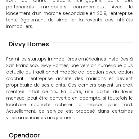
sont confrontés lorsqu’ils s’engagent dans des
partenariats immobiliers commerciaux. Avec le
lancement d’un marché secondaire en 2018, l’entreprise
tente également de simplifier la revente des intérêts
immobiliers.
Divvy Homes
Parmi les startups immobilières américaines installées à
San Francisco, Divvy Homes, une version numérique plus
actuelle du traditionnel modèle de location avec option
d’achat. L’entreprise achète des maisons et devient
propriétaire de ses clients. Ces derniers payent un droit
d’entrée initial de 2%. En outre, une partie du loyer
mensuel peut être convertie en acompte, si toutefois le
locataire souhaite acheter la maison plus tard.
Actuellement, ce service est proposé dans certaines
villes américaines uniquement.
Opendoor