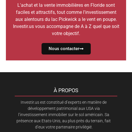
L'achat et la vente immobilières en Floride sont
faciles et attractifs, tout comme l'investissement
aux alentours du lac Pickwick a le vent en poupe.
Investir.us vous accompagne de A à Z quel que soit
votre objectif.
Nous contacter
À PROPOS
Investir.us est constitué d’experts en matière de
développement patrimonial aux USA via
l’investissement immobilier sur le sol américain. Sa
présence aux Etats-Unis, au plus près du terrain, fait
d’eux votre partenaire privilégié.