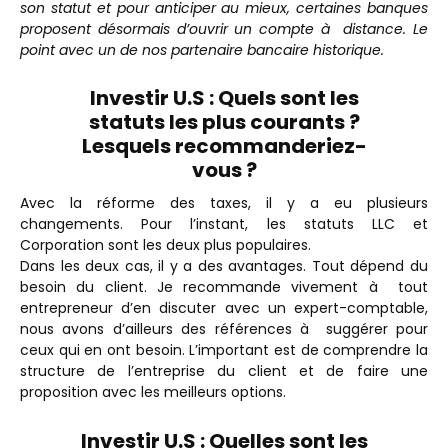
son statut et pour anticiper au mieux, certaines banques
proposent désormais d’ouvrir un compte à distance. Le
point avec un de nos partenaire bancaire historique.
Investir U.S : Quels sont les
statuts les plus courants ?
Lesquels recommanderiez-
vous ?
Avec la réforme des taxes, il y a eu plusieurs
changements. Pour l’instant, les statuts LLC et
Corporation sont les deux plus populaires.
Dans les deux cas, il y a des avantages. Tout dépend du
besoin du client. Je recommande vivement à tout
entrepreneur d’en discuter avec un expert-comptable,
nous avons d’ailleurs des références à suggérer pour
ceux qui en ont besoin.
L’important est de comprendre la
structure de l’entreprise du client et de faire une
proposition avec les meilleurs options.
Investir U.S :
Quelles sont les