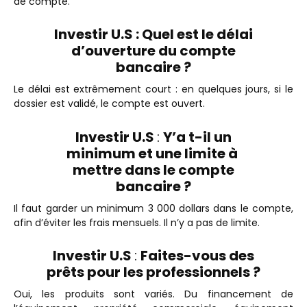
de compte.
Investir U.S : Quel est le délai
d’ouverture du compte
bancaire ?
Le délai est extrêmement court : en quelques jours, si le
dossier est validé, le compte est ouvert.
Investir U.S
:
Y’a t-il un
minimum et une limite à
mettre dans le compte
bancaire ?
Il faut garder un minimum 3 000 dollars dans le compte,
afin d’éviter les frais mensuels. Il n’y a pas de limite.
Investir U.S
:
Faites-vous des
prêts pour les professionnels ?
Oui, les produits sont variés. Du financement de