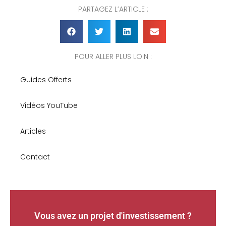
PARTAGEZ L’ARTICLE :
POUR ALLER PLUS LOIN :
Guides Offerts
Vidéos YouTube
Articles
Contact
Vous avez un projet d'investissement ?