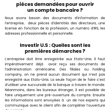
pièces demandées pour ouvrir
un compte bancaire ?
Nous avons besoin des documents d’information de
l’entreprise, deux pièces d’identités des directeurs, une
license en fonction de la profession, un numéro d’IRS, les
adresses professionnelle et personnelle.
Investir U.S : Quelles sont les
premières démarches ?
L’entreprise doit être enregistrée aux Etats-Unis. Il faut
impérativement déjà avoir reçu ses documents de
l’administration américaine. Des filiales ou holding
company, on ne prend aucun document qui n’est pas
enregistré aux Etats-Unis. La seule façon de le faire c’est
d’utiliser une succursale de la banque a travers le monde.
Néanmoins, dans les bureaux étranger, il est possible de
faire uniquement une pré-ouverture du compte.
Ensuite
les informations sont envoyées à un de nos experts qui
communique avec le client afin de compléter l’ouverture