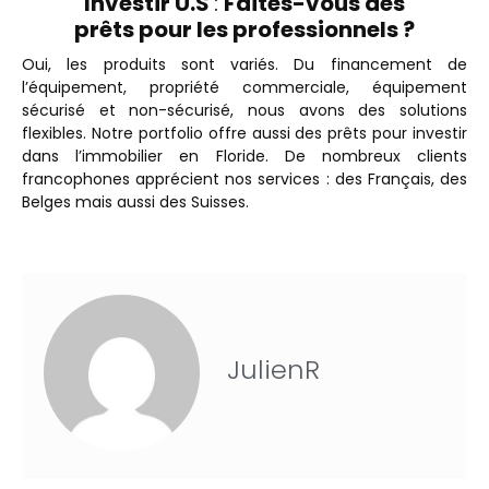
Investir U.S
:
Faites-vous des
prêts pour les professionnels ?
Oui, les produits sont variés. Du financement de
l’équipement, propriété commerciale, équipement
sécurisé et non-sécurisé, nous avons des solutions
flexibles. Notre portfolio offre aussi des prêts pour investir
dans l’immobilier en Floride. De nombreux clients
francophones apprécient nos services : des Français, des
Belges mais aussi des Suisses.
JulienR