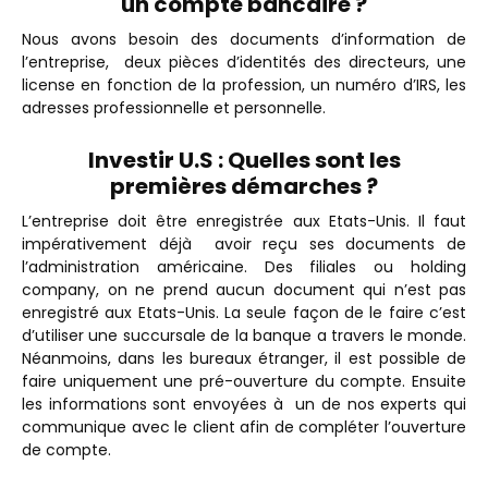
un compte bancaire ?
Nous avons besoin des documents d’information de
l’entreprise, deux pièces d’identités des directeurs, une
license en fonction de la profession, un numéro d’IRS, les
adresses professionnelle et personnelle.
Investir U.S : Quelles sont les
premières démarches ?
L’entreprise doit être enregistrée aux Etats-Unis. Il faut
impérativement déjà avoir reçu ses documents de
l’administration américaine. Des filiales ou holding
company, on ne prend aucun document qui n’est pas
enregistré aux Etats-Unis. La seule façon de le faire c’est
d’utiliser une succursale de la banque a travers le monde.
Néanmoins, dans les bureaux étranger, il est possible de
faire uniquement une pré-ouverture du compte.
Ensuite
les informations sont envoyées à un de nos experts qui
communique avec le client afin de compléter l’ouverture
de compte.