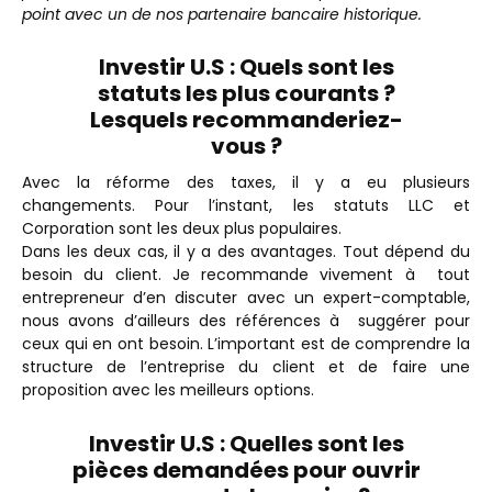
point avec un de nos partenaire bancaire historique.
Investir U.S : Quels sont les
statuts les plus courants ?
Lesquels recommanderiez-
vous ?
Avec la réforme des taxes, il y a eu plusieurs
changements. Pour l’instant, les statuts LLC et
Corporation sont les deux plus populaires.
Dans les deux cas, il y a des avantages. Tout dépend du
besoin du client. Je recommande vivement à tout
entrepreneur d’en discuter avec un expert-comptable,
nous avons d’ailleurs des références à suggérer pour
ceux qui en ont besoin.
L’important est de comprendre la
structure de l’entreprise du client et de faire une
proposition avec les meilleurs options.
Investir U.S :
Quelles sont les
pièces demandées pour ouvrir