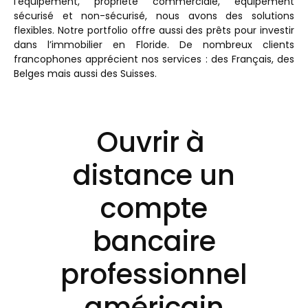
l’équipement, propriété commerciale, équipement
sécurisé et non-sécurisé, nous avons des solutions
flexibles. Notre portfolio offre aussi des prêts pour investir
dans l’immobilier en Floride. De nombreux clients
francophones apprécient nos services : des Français, des
Belges mais aussi des Suisses.
Ouvrir à
distance un
compte
bancaire
professionnel
américain