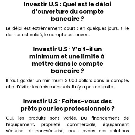
Investir U.S : Quel est le délai
d’ouverture du compte
bancaire ?
Le délai est extrêmement court : en quelques jours, si le
dossier est validé, le compte est ouvert.
Investir U.S
:
Y’a t-il un
minimum et une limite à
mettre dans le compte
bancaire ?
Il faut garder un minimum 3 000 dollars dans le compte,
afin d’éviter les frais mensuels. Il n’y a pas de limite.
Investir U.S
:
Faites-vous des
prêts pour les professionnels ?
Oui, les produits sont variés. Du financement de
l’équipement, propriété commerciale, équipement
sécurisé et non-sécurisé, nous avons des solutions