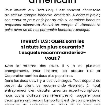
Pour investir aux Etats-Unis, il est souvent nécessaire
d’ouvrir un compte bancaire américain. A chaque projet,
son statut et pour anticiper au mieux, certaines banques
proposent désormais d’ouvrir un compte à distance. Le
point avec un de nos partenaire bancaire historique.
Investir U.S : Quels sont les
statuts les plus courants ?
Lesquels recommanderiez-
vous ?
Avec la réforme des taxes, il y a eu plusieurs
changements. Pour l’instant, les statuts LLC et
Corporation sont les deux plus populaires.
Dans les deux cas, il y a des avantages. Tout dépend du
besoin du client. Je recommande vivement à tout
entrepreneur d’en discuter avec un expert-comptable,
nous avons d’ailleurs des références à suggérer pour
ceux qui en ont besoin.
L’important est de comprendre la