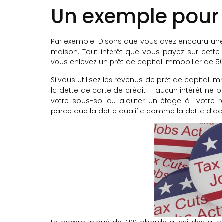
Un exemple pour
Par exemple: Disons que vous avez encouru une
maison. Tout intérêt que vous payez sur cette 
vous enlevez un prêt de capital immobilier de 50
Si vous utilisez les revenus de prêt de capital 
la dette de carte de crédit – aucun intérêt ne pe
votre sous-sol ou ajouter un étage à votre rési
parce que la dette qualifie comme la dette d’acq