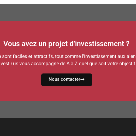
Vous avez un projet d'investissement ?
e sont faciles et attractifs, tout comme l'investissement aux ale
nvestir.us vous accompagne de A à Z quel que soit votre objectif
Nous contacter