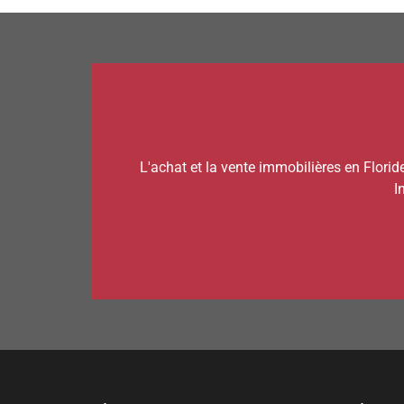
L'achat et la vente immobilières en Florid
I