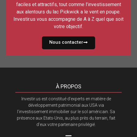
faciles et attractifs, tout comme l'investissement
aux alentours du lac Pickwick a le vent en poupe.
Investir.us vous accompagne de A à Z quel que soit
votre objectif.
Nous contacter
À PROPOS
Investir.us est constitué d’experts en matière de
développement patrimonial aux USA via
l’investissement immobilier sur le sol américain. Sa
présence aux Etats-Unis, au plus près du terrain, fait
d’eux votre partenaire privilégié.