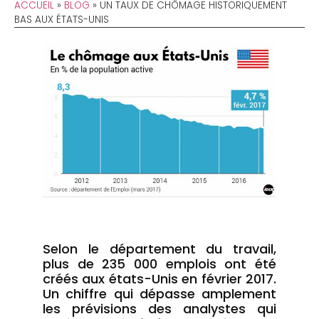
ACCUEIL
»
BLOG
»
UN TAUX DE CHÔMAGE HISTORIQUEMENT
BAS AUX ÉTATS-UNIS
Selon le département du travail,
plus de 235 000 emplois ont été
créés aux états-Unis en février 2017.
Un chiffre qui dépasse amplement
les prévisions des analystes qui