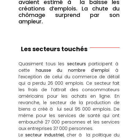
avaient estimé à la baisse les
créations d’emplois. La chute du
chômage surprend par son
ampleur.
Les secteurs touchés
Quasiment tous les
secteurs
participent à
cette
hausse du nombre d’emploi
à
l’exception de celui du commerce de détail
qui a perdu 26 000 emplois. Ce secteur fait
les frais de l’attrait des consommateurs
américains pour les achats en ligne. En
revanche, le secteur de la production de
biens a créé à lui seul 95 000 emplois. De
même pour les services de santé qui ont
embauché 27 000 personnes et les services
aux entreprises 37 000 personnes.
Le
secteur industriel
, cher à la politique du