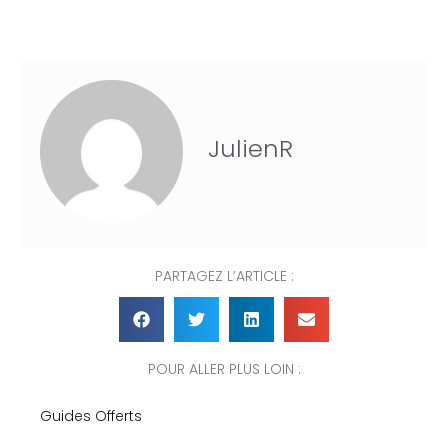
JulienR
PARTAGEZ L’ARTICLE :
POUR ALLER PLUS LOIN :
Guides Offerts