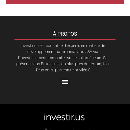
À PROPOS
Investir.us est constitué d’experts en matière de
développement patrimonial aux USA via
l’investissement immobilier sur le sol américain. Sa
présence aux Etats-Unis, au plus près du terrain, fait
d’eux votre partenaire privilégié.