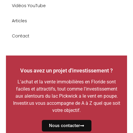
Vidéos YouTube
Articles
Contact
Vous avez un projet d'investissement ?
L'achat et la vente immobilières en Floride sont
faciles et attractifs, tout comme l'investissement
aux alentours du lac Pickwick a le vent en poupe.
Investir.us vous accompagne de A à Z quel que soit
votre objectif.
Nous contacter