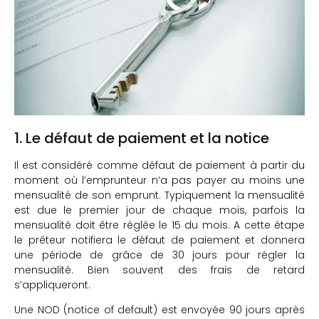
1. Le défaut de paiement et la notice
Il est considéré comme défaut de paiement à partir du
moment où l’emprunteur n’a pas payer au moins une
mensualité de son emprunt. Typiquement la mensualité
est due le premier jour de chaque mois, parfois la
mensualité doit être réglée le 15 du mois. A cette étape
le prêteur notifiera le défaut de paiement et donnera
une période de grâce de 30 jours pour régler la
mensualité. Bien souvent des frais de retard
s’appliqueront.
Une NOD (notice of default) est envoyée 90 jours après