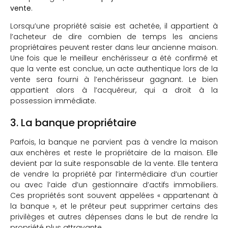
vente
.
Lorsqu’une propriété saisie est achetée, il appartient à
l’acheteur de dire combien de temps les anciens
propriétaires peuvent rester dans leur ancienne maison.
Une fois que le meilleur enchérisseur a été confirmé et
que la vente est conclue, un acte authentique lors de la
vente sera fourni à l’enchérisseur gagnant. Le bien
appartient alors à l’acquéreur, qui a droit à la
possession immédiate.
3. La banque propriétaire
Parfois, la banque ne parvient pas à vendre la maison
aux enchères et reste le propriétaire de la maison. Elle
devient par la suite responsable de la vente. Elle tentera
de vendre la propriété par l’intermédiaire d’un courtier
ou avec l’aide d’un gestionnaire d’actifs immobiliers.
Ces propriétés sont souvent appelées « appartenant à
la banque », et le prêteur peut supprimer certains des
privilèges et autres dépenses dans le but de rendre la
propriété plus attrayante.