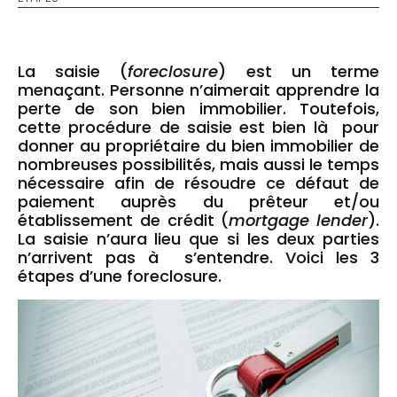
La saisie (
foreclosure
) est un terme
menaçant. Personne n’aimerait apprendre la
perte de son bien immobilier. Toutefois,
cette procédure de saisie est bien là pour
donner au propriétaire du bien immobilier de
nombreuses possibilités, mais aussi le temps
nécessaire afin de résoudre ce défaut de
paiement auprès du prêteur et/ou
établissement de crédit (
mortgage lender
).
La saisie n’aura lieu que si les deux parties
n’arrivent pas à s’entendre. Voici les 3
étapes d’une foreclosure.