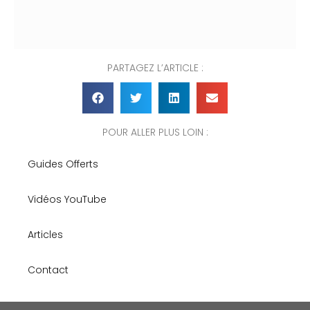
PARTAGEZ L’ARTICLE :
POUR ALLER PLUS LOIN :
Guides Offerts
Vidéos YouTube
Articles
Contact