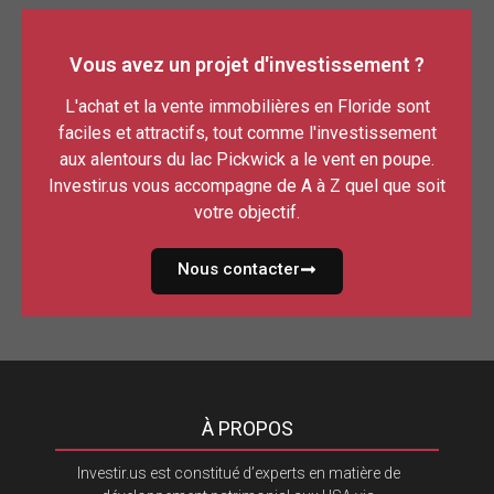
Vous avez un projet d'investissement ?
L'achat et la vente immobilières en Floride sont
faciles et attractifs, tout comme l'investissement
aux alentours du lac Pickwick a le vent en poupe.
Investir.us vous accompagne de A à Z quel que soit
votre objectif.
Nous contacter
À PROPOS
Investir.us est constitué d’experts en matière de