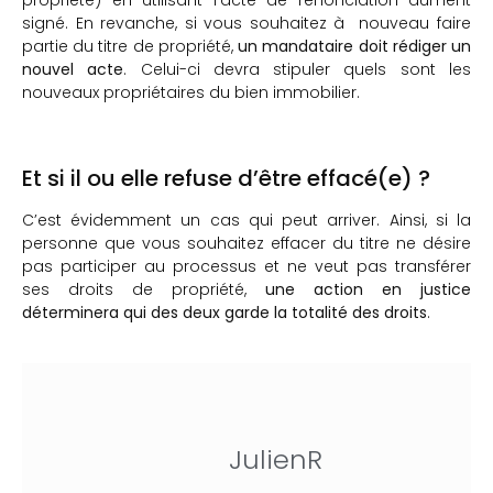
signé. En revanche, si vous souhaitez à nouveau faire
partie du titre de propriété,
un mandataire doit rédiger un
nouvel acte
. Celui-ci devra stipuler quels sont les
nouveaux propriétaires du bien immobilier.
Et si il ou elle refuse d’être effacé(e) ?
C’est évidemment un cas qui peut arriver. Ainsi, si la
personne que vous souhaitez effacer du titre ne désire
pas participer au processus et ne veut pas transférer
ses droits de propriété,
une action en justice
déterminera qui des deux garde la totalité des droits
.
JulienR