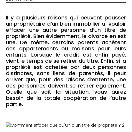
Il y a plusieurs raisons qui peuvent pousser
un propriétaire d’un bien immobilier à vouloir
effacer une autre personne d’un titre de
propriété. Bien évidemment, le divorce en est
une. De même, certains parents achètent
des appartements ou maisons pour leurs
enfants. Lorsque le crédit est enfin payé,
vient le temps de se retirer du titre. Enfin, si la
propriété est achetée par deux personnes
distinctes, sans liens de parentés, il peut
arriver que, pour des raisons d’entente, une
des personnes doivent se retirer également.
Quelle que soit la situation, vous aurez
besoin de la totale coopération de l’autre
partie.