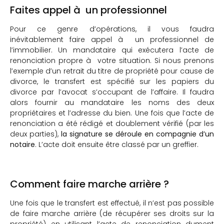
Faites appel à un professionnel
Pour ce genre d’opérations, il vous faudra
inévitablement faire appel à un professionnel de
l’immobilier. Un mandataire qui exécutera l’acte de
renonciation propre à votre situation. Si nous prenons
l’exemple d’un retrait du titre de propriété pour cause de
divorce, le transfert est spécifié sur les papiers du
divorce par l’avocat s’occupant de l’affaire. Il faudra
alors fournir au mandataire les noms des deux
propriétaires et l’adresse du bien. Une fois que l’acte de
renonciation a été rédigé et doublement vérifié (par les
deux parties),
la signature se déroule en compagnie d’un
notaire
. L’acte doit ensuite être classé par un greffier.
Comment faire marche arrière ?
Une fois que le transfert est effectué, il n’est pas possible
de faire marche arrière (de récupérer ses droits sur la
propriété) en utilisant l’acte de renonciation dument