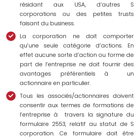
résidant aux USA, d’autres S
corporations ou des petites trusts
faisant du business.
La corporation ne doit comporter
qu’une seule catégorie d’actions. En
effet aucune sorte d’action ou forme de
part de l’entreprise ne doit fournir des
avantages préférentiels à un
actionnaire en particulier.
Tous les associés/actionnaires doivent
consentir aux termes de formations de
l’entreprise à travers la signature du
formulaire 2553, relatif au statut de S
corporation. Ce formulaire doit être