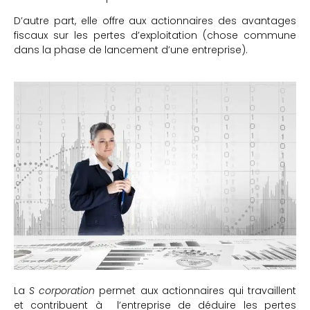
D’autre part, elle offre aux actionnaires des avantages
fiscaux sur les pertes d’exploitation (chose commune
dans la phase de lancement d’une entreprise).
La
S corporation
permet aux actionnaires qui travaillent
et contribuent à l’entreprise de déduire les pertes