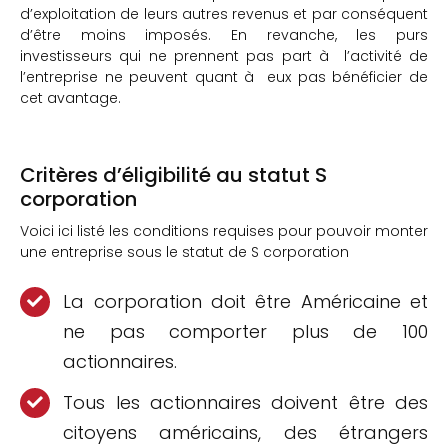
d’exploitation de leurs autres revenus et par conséquent
d’être moins imposés. En revanche, les purs
investisseurs qui ne prennent pas part à l’activité de
l’entreprise ne peuvent quant à eux pas bénéficier de
cet avantage.
Critères d’éligibilité au statut S
corporation
Voici ici listé les conditions requises pour pouvoir monter
une entreprise sous le statut de S corporation
La corporation doit être Américaine et
ne pas comporter plus de 100
actionnaires.
Tous les actionnaires doivent être des
citoyens américains, des étrangers