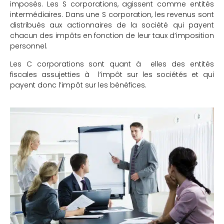
imposés. Les S corporations, agissent comme entités
intermédiaires. Dans une S corporation, les revenus sont
distribués aux actionnaires de la société qui payent
chacun des impôts en fonction de leur taux d’imposition
personnel.
Les C corporations sont quant à elles des entités
fiscales assujetties à l’impôt sur les sociétés et qui
payent donc l’impôt sur les bénéfices.