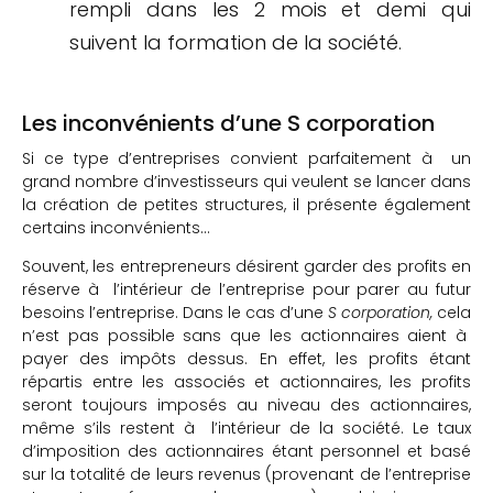
rempli dans les 2 mois et demi qui
suivent la formation de la société.
Les inconvénients d’une S corporation
Si ce type d’entreprises convient parfaitement à un
grand nombre d’investisseurs qui veulent se lancer dans
la création de petites structures, il présente également
certains inconvénients…
Souvent, les entrepreneurs désirent garder des profits en
réserve à l’intérieur de l’entreprise pour parer au futur
besoins l’entreprise. Dans le cas d’une
S corporation,
cela
n’est pas possible sans que les actionnaires aient à
payer des impôts dessus. En effet, les profits étant
répartis entre les associés et actionnaires, les profits
seront toujours imposés au niveau des actionnaires,
même s’ils restent à l’intérieur de la société. Le taux
d’imposition des actionnaires étant personnel et basé
sur la totalité de leurs revenus (provenant de l’entreprise