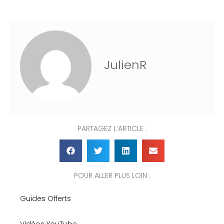
JulienR
PARTAGEZ L’ARTICLE :
POUR ALLER PLUS LOIN :
Guides Offerts