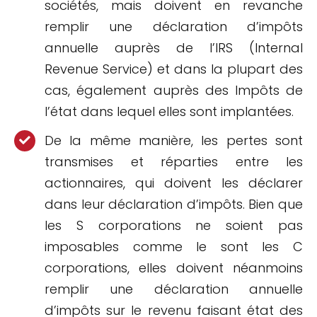
sociétés, mais doivent en revanche
remplir une déclaration d’impôts
annuelle auprès de l’IRS (Internal
Revenue Service) et dans la plupart des
cas, également auprès des Impôts de
l’état dans lequel elles sont implantées.
De la même manière, les pertes sont
transmises et réparties entre les
actionnaires, qui doivent les déclarer
dans leur déclaration d’impôts. Bien que
les S corporations ne soient pas
imposables comme le sont les C
corporations, elles doivent néanmoins
remplir une déclaration annuelle
d’impôts sur le revenu faisant état des