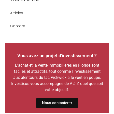
Vidéos YouTube
Articles
Contact
Vous avez un projet d'investissement ?
L'achat et la vente immobilières en Floride sont
faciles et attractifs, tout comme l'investissement
aux alentours du lac Pickwick a le vent en poupe.
Investir.us vous accompagne de A à Z quel que soit
votre objectif.
Nous contacter