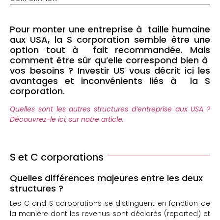
Pour monter une entreprise à taille humaine
aux USA, la S corporation semble être une
option tout à fait recommandée. Mais
comment être sûr qu’elle correspond bien à
vos besoins ? Investir US vous décrit ici les
avantages et inconvénients liés à la S
corporation.
Quelles sont les autres structures d’entreprise aux USA ?
Découvrez-le ici, sur notre article.
S et C corporations
Quelles différences majeures entre les deux
structures ?
Les C and S corporations se distinguent en fonction de
la manière dont les revenus sont déclarés (reported) et