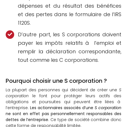
dépenses et du résultat des bénéfices
et des pertes dans le formulaire de l’IRS
1120S.
D’autre part, les S corporations doivent
payer les impôts relatifs à l’emploi et
remplir la déclaration correspondante,
tout comme les C corporations.
Pourquoi choisir une S corporation ?
La plupart des personnes qui décident de créer une
S
corporation
le font pour protéger leurs actifs des
obligations et poursuites qui peuvent être liées à
l’entreprise.
Les actionnaires associés d’une
S corporation
ne sont en effet pas personnellement responsables des
dettes de l’entreprise
. Ce type de société combine donc
cette forme de responsabilité limitée.