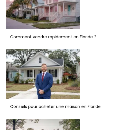
Comment vendre rapidement en Floride ?
Conseils pour acheter une maison en Floride