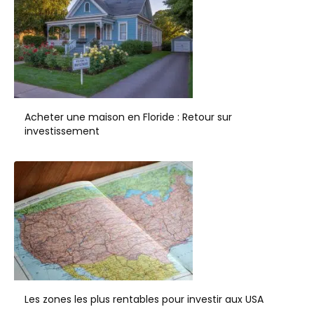
Acheter une maison en Floride : Retour sur
investissement
Les zones les plus rentables pour investir aux USA