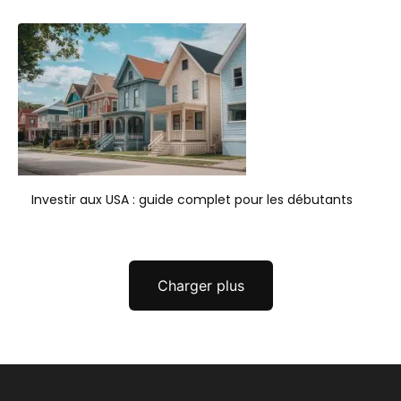
Investir aux USA : guide complet pour les débutants
Charger plus