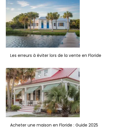
Les erreurs à éviter lors de la vente en Floride
Acheter une maison en Floride : Guide 2025