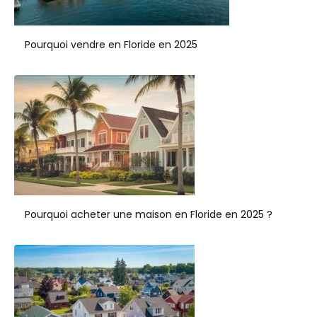
Pourquoi vendre en Floride en 2025
Pourquoi acheter une maison en Floride en 2025 ?