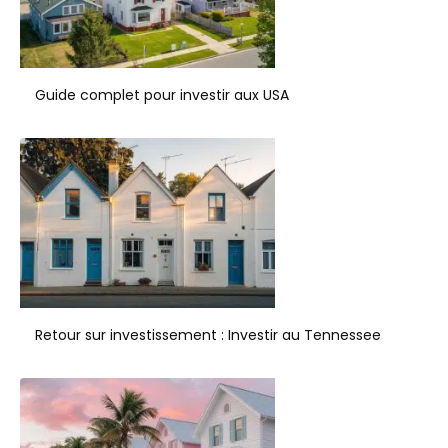
Guide complet pour investir aux USA
Retour sur investissement : Investir au Tennessee