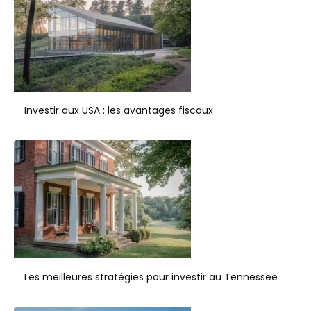
Investir aux USA : les avantages fiscaux
Les meilleures stratégies pour investir au Tennessee