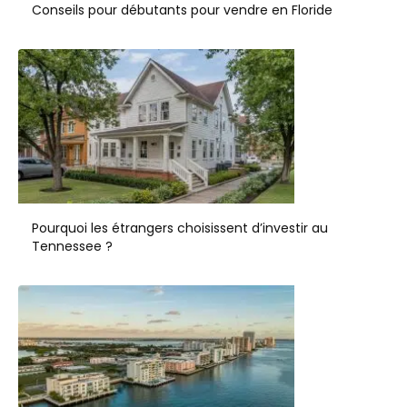
Conseils pour débutants pour vendre en Floride
Pourquoi les étrangers choisissent d’investir au
Tennessee ?