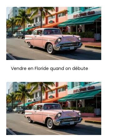
Vendre en Floride quand on débute