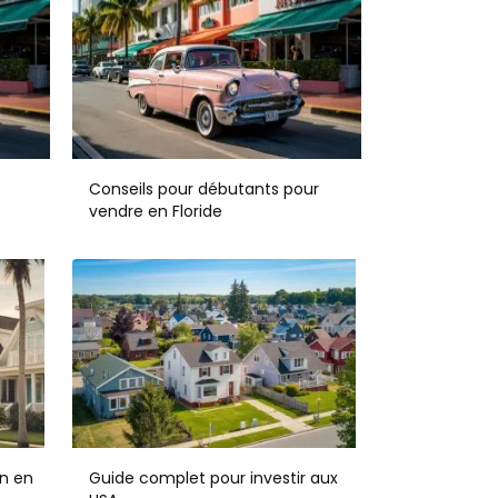
Conseils pour débutants pour
vendre en Floride
n en
Guide complet pour investir aux