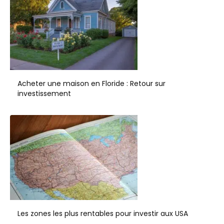
Acheter une maison en Floride : Retour sur
investissement
Les zones les plus rentables pour investir aux USA