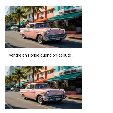
Vendre en Floride quand on débute