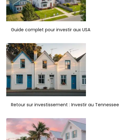
Guide complet pour investir aux USA
Retour sur investissement : Investir au Tennessee