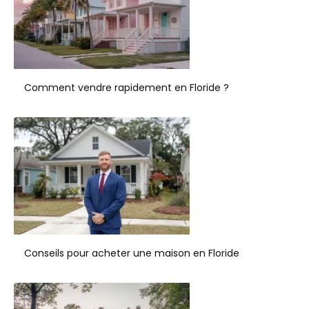
Comment vendre rapidement en Floride ?
Conseils pour acheter une maison en Floride