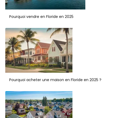
Pourquoi vendre en Floride en 2025
Pourquoi acheter une maison en Floride en 2025 ?