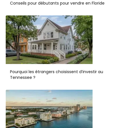
Conseils pour débutants pour vendre en Floride
Pourquoi les étrangers choisissent d’investir au
Tennessee ?