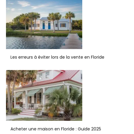
Les erreurs à éviter lors de la vente en Floride
Acheter une maison en Floride : Guide 2025