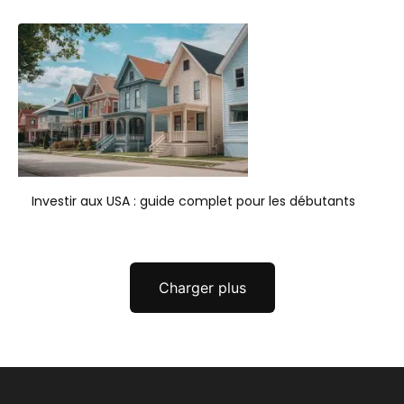
Investir aux USA : guide complet pour les débutants
Charger plus