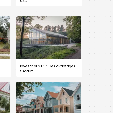
USA
Investir aux USA : les avantages
fiscaux