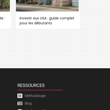
e :
Investir aux USA : guide complet
pour les débutants
RESSOURCES
Méthodologie
Blog