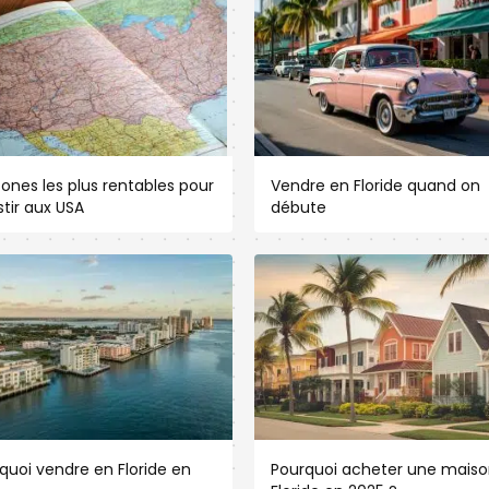
zones les plus rentables pour
Vendre en Floride quand on
stir aux USA
débute
quoi vendre en Floride en
Pourquoi acheter une maiso