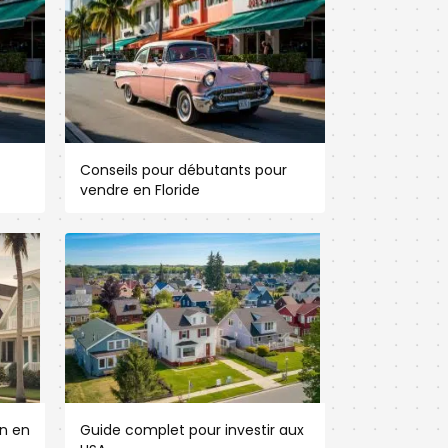
Conseils pour débutants pour
vendre en Floride
n en
Guide complet pour investir aux