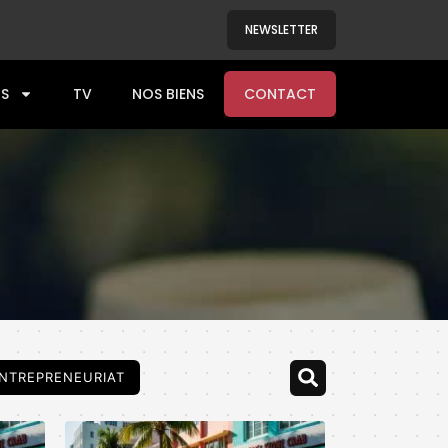
NEWSLETTER
S
TV
NOS BIENS
CONTACT
NTREPRENEURIAT