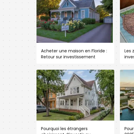
Acheter une maison en Floride :
Les 
Retour sur investissement
inve
Pourquoi les étrangers
Pour