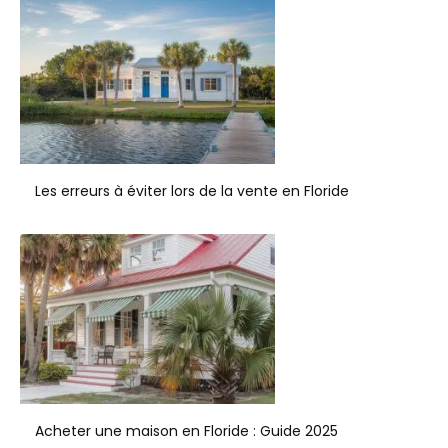
Les erreurs à éviter lors de la vente en Floride
Acheter une maison en Floride : Guide 2025