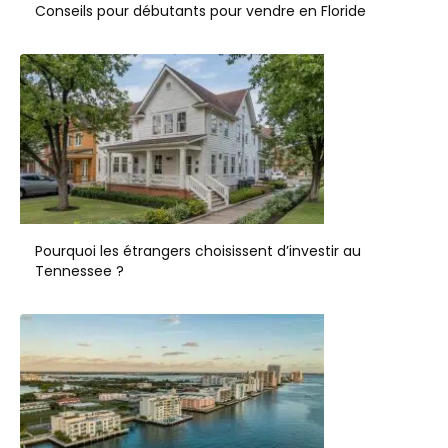
Conseils pour débutants pour vendre en Floride
Pourquoi les étrangers choisissent d’investir au
Tennessee ?