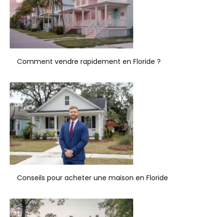
Comment vendre rapidement en Floride ?
Conseils pour acheter une maison en Floride