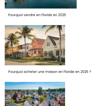
Pourquoi vendre en Floride en 2025
Pourquoi acheter une maison en Floride en 2025 ?