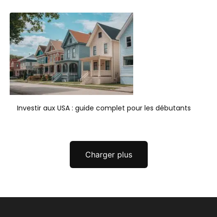
Investir aux USA : guide complet pour les débutants
Charger plus