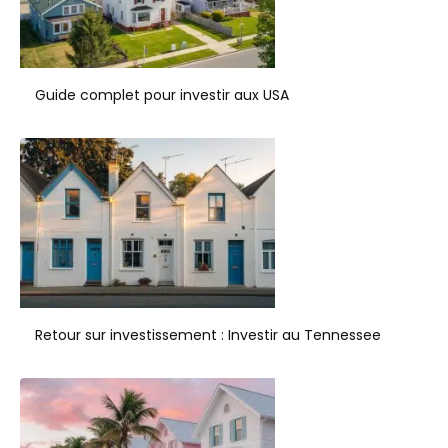
Guide complet pour investir aux USA
Retour sur investissement : Investir au Tennessee