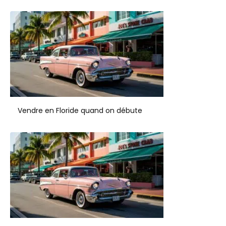
Vendre en Floride quand on débute