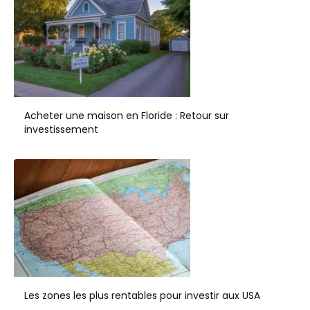
Acheter une maison en Floride : Retour sur
investissement
Les zones les plus rentables pour investir aux USA