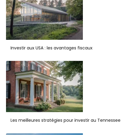
Investir aux USA : les avantages fiscaux
Les meilleures stratégies pour investir au Tennessee