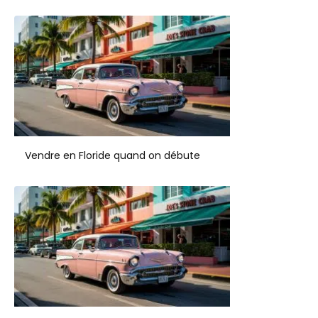
Vendre en Floride quand on débute