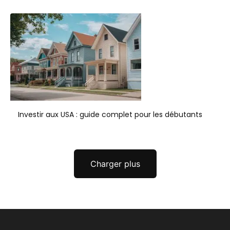
Investir aux USA : guide complet pour les débutants
Charger plus