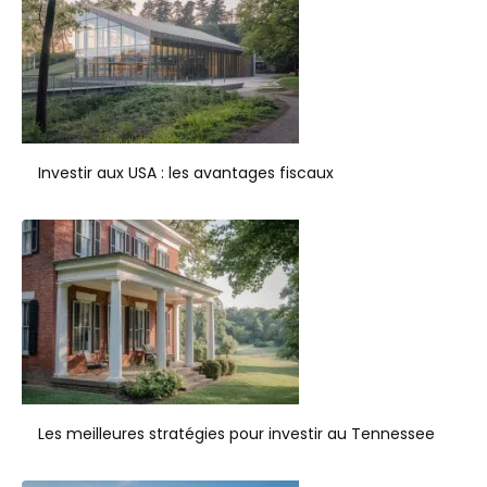
Investir aux USA : les avantages fiscaux
Les meilleures stratégies pour investir au Tennessee