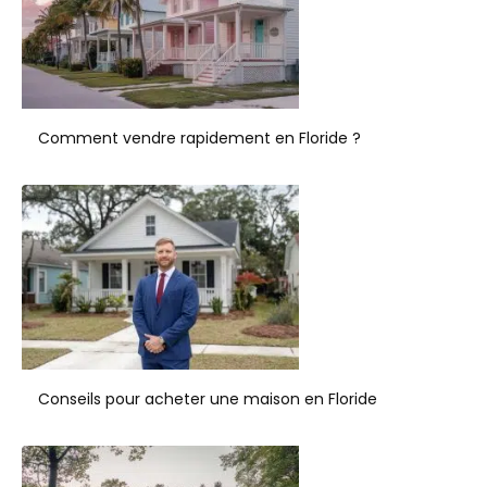
Comment vendre rapidement en Floride ?
Conseils pour acheter une maison en Floride