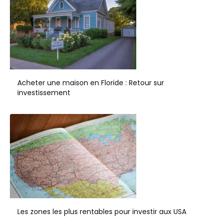
Acheter une maison en Floride : Retour sur
investissement
Les zones les plus rentables pour investir aux USA