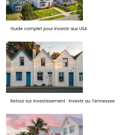
Guide complet pour investir aux USA
Retour sur investissement : Investir au Tennessee