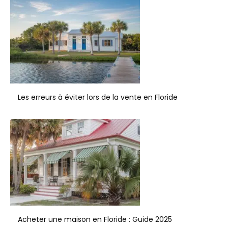
Les erreurs à éviter lors de la vente en Floride
Acheter une maison en Floride : Guide 2025