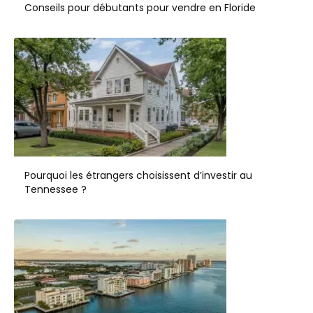
Conseils pour débutants pour vendre en Floride
Pourquoi les étrangers choisissent d’investir au
Tennessee ?