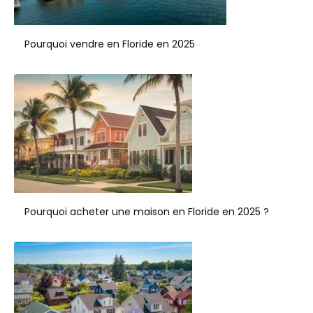
Pourquoi vendre en Floride en 2025
Pourquoi acheter une maison en Floride en 2025 ?