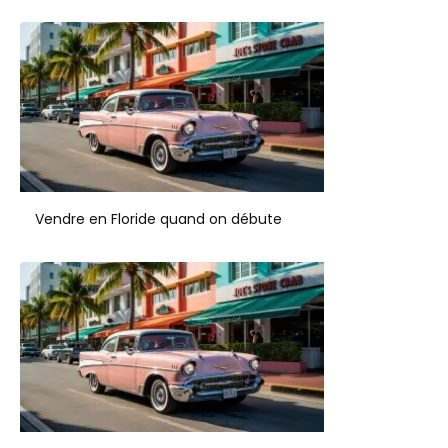
Vendre en Floride quand on débute