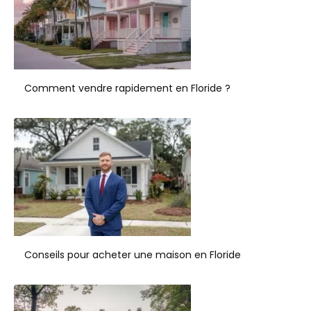
Comment vendre rapidement en Floride ?
Conseils pour acheter une maison en Floride