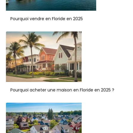
Pourquoi vendre en Floride en 2025
Pourquoi acheter une maison en Floride en 2025 ?