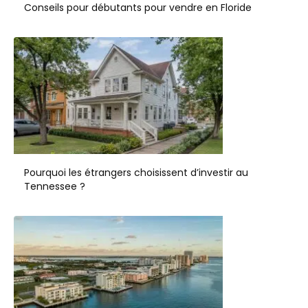
Conseils pour débutants pour vendre en Floride
Pourquoi les étrangers choisissent d’investir au
Tennessee ?