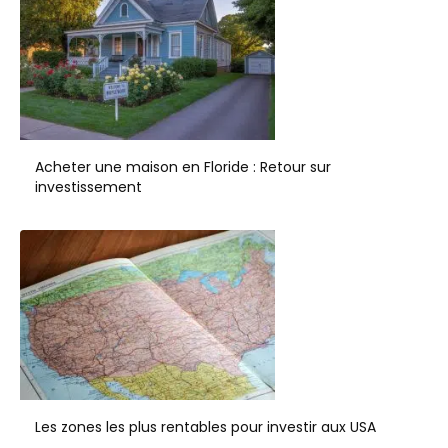
Acheter une maison en Floride : Retour sur
investissement
Les zones les plus rentables pour investir aux USA