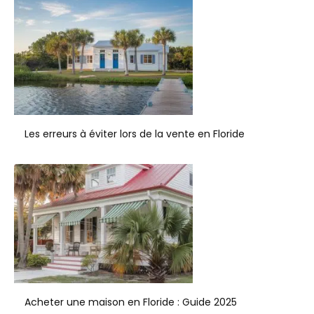
Les erreurs à éviter lors de la vente en Floride
Acheter une maison en Floride : Guide 2025