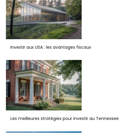
Investir aux USA : les avantages fiscaux
Les meilleures stratégies pour investir au Tennessee