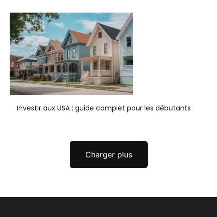
Investir aux USA : guide complet pour les débutants
Charger plus