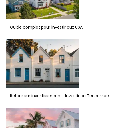
Guide complet pour investir aux USA
Retour sur investissement : Investir au Tennessee