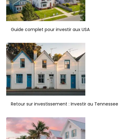
Guide complet pour investir aux USA
Retour sur investissement : Investir au Tennessee