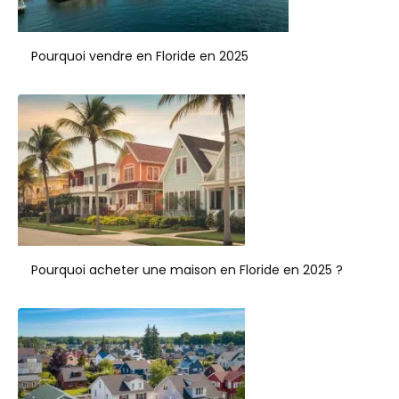
Pourquoi vendre en Floride en 2025
Pourquoi acheter une maison en Floride en 2025 ?