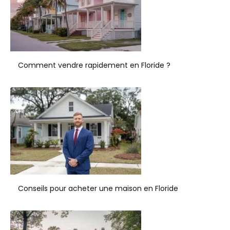
Comment vendre rapidement en Floride ?
Conseils pour acheter une maison en Floride