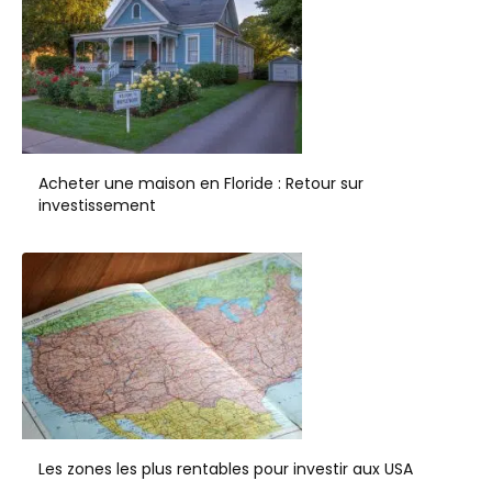
Acheter une maison en Floride : Retour sur
investissement
Les zones les plus rentables pour investir aux USA