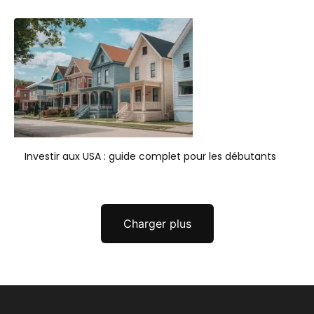
Investir aux USA : guide complet pour les débutants
Charger plus