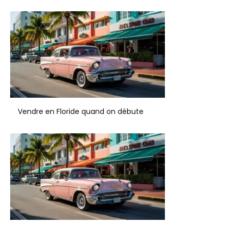
Vendre en Floride quand on débute