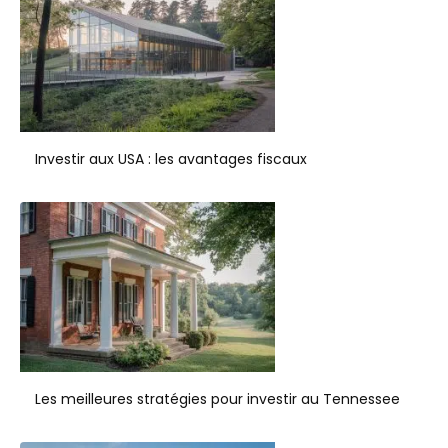
Investir aux USA : les avantages fiscaux
Les meilleures stratégies pour investir au Tennessee