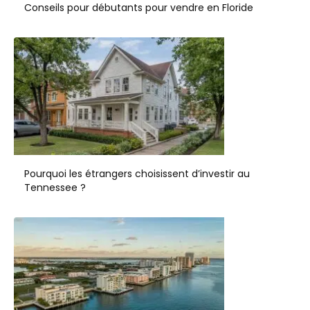
Conseils pour débutants pour vendre en Floride
Pourquoi les étrangers choisissent d’investir au
Tennessee ?