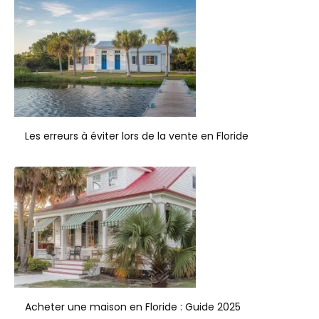
Les erreurs à éviter lors de la vente en Floride
Acheter une maison en Floride : Guide 2025