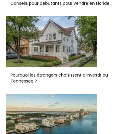
Conseils pour débutants pour vendre en Floride
Pourquoi les étrangers choisissent d’investir au
Tennessee ?