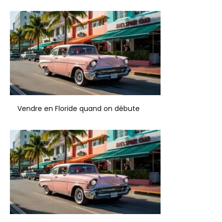
Vendre en Floride quand on débute