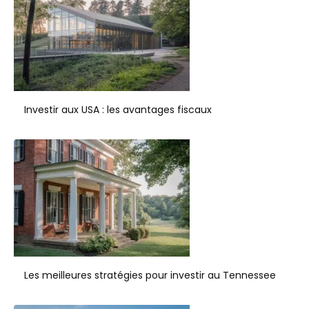
Investir aux USA : les avantages fiscaux
Les meilleures stratégies pour investir au Tennessee