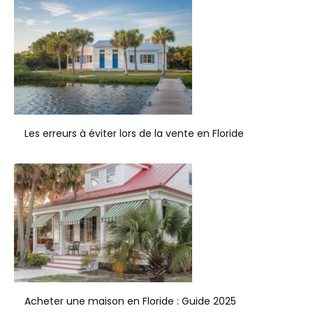
Les erreurs à éviter lors de la vente en Floride
Acheter une maison en Floride : Guide 2025