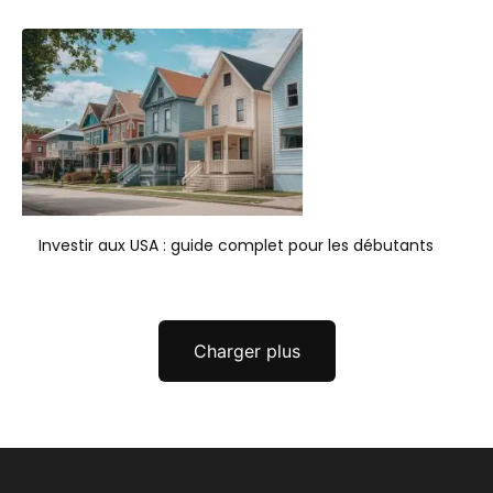
Investir aux USA : guide complet pour les débutants
Charger plus