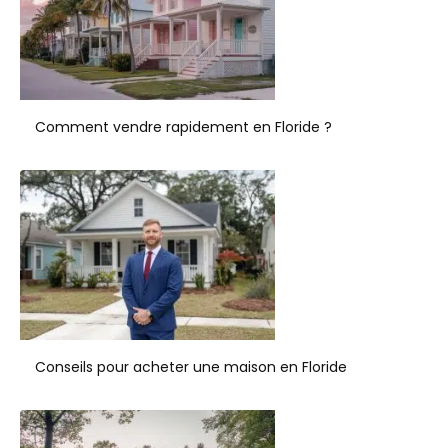
Comment vendre rapidement en Floride ?
Conseils pour acheter une maison en Floride