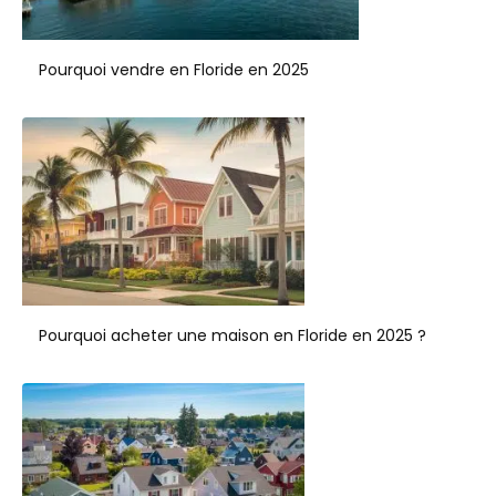
Pourquoi vendre en Floride en 2025
Pourquoi acheter une maison en Floride en 2025 ?