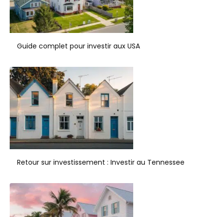
Guide complet pour investir aux USA
Retour sur investissement : Investir au Tennessee