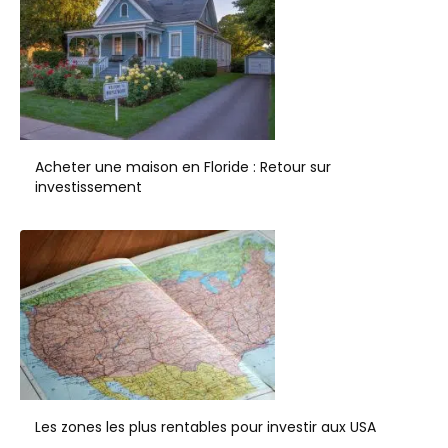
Acheter une maison en Floride : Retour sur
investissement
Les zones les plus rentables pour investir aux USA