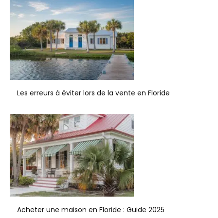
Les erreurs à éviter lors de la vente en Floride
Acheter une maison en Floride : Guide 2025