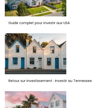
Guide complet pour investir aux USA
Retour sur investissement : Investir au Tennessee