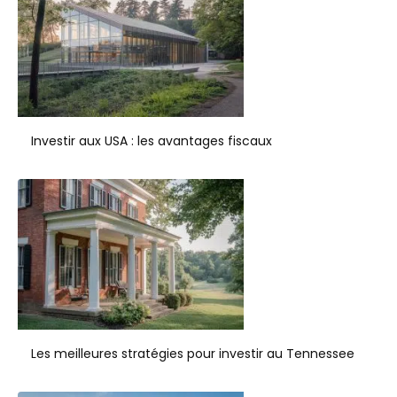
Investir aux USA : les avantages fiscaux
Les meilleures stratégies pour investir au Tennessee