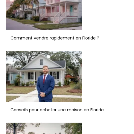
Comment vendre rapidement en Floride ?
Conseils pour acheter une maison en Floride