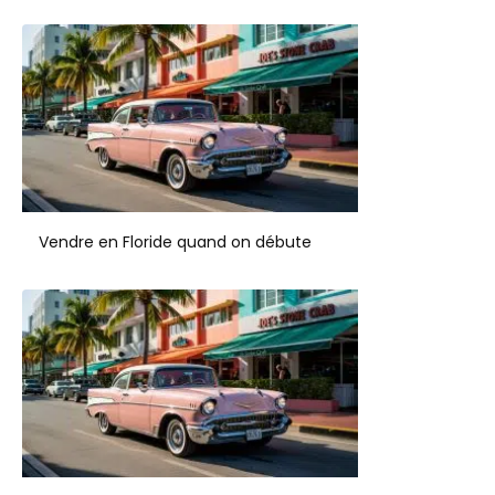
Vendre en Floride quand on débute