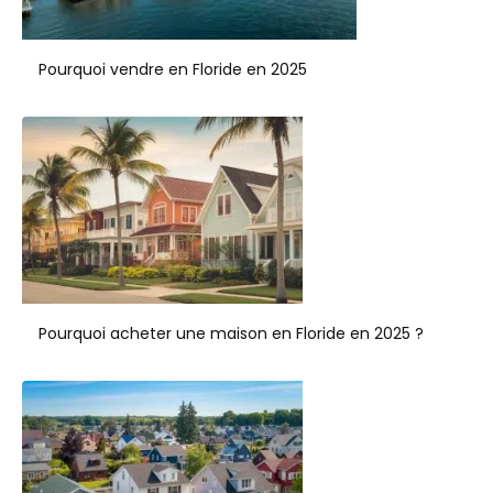
Pourquoi vendre en Floride en 2025
Pourquoi acheter une maison en Floride en 2025 ?