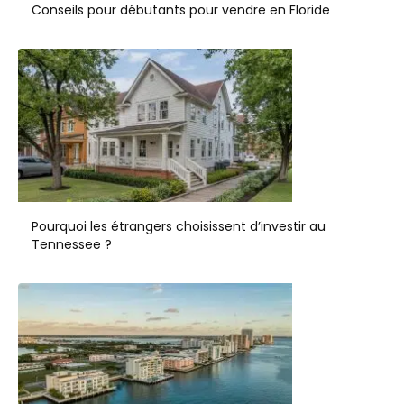
Conseils pour débutants pour vendre en Floride
Pourquoi les étrangers choisissent d’investir au
Tennessee ?