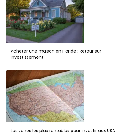
Acheter une maison en Floride : Retour sur
investissement
Les zones les plus rentables pour investir aux USA