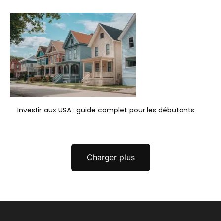
Investir aux USA : guide complet pour les débutants
Charger plus