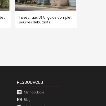
e :
Investir aux USA : guide complet
pour les débutants
RESSOURCES
Méthodologie
Blog