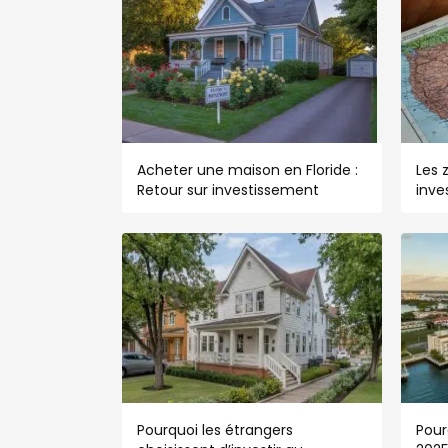
Acheter une maison en Floride :
Les 
Retour sur investissement
inve
Pourquoi les étrangers
Pour