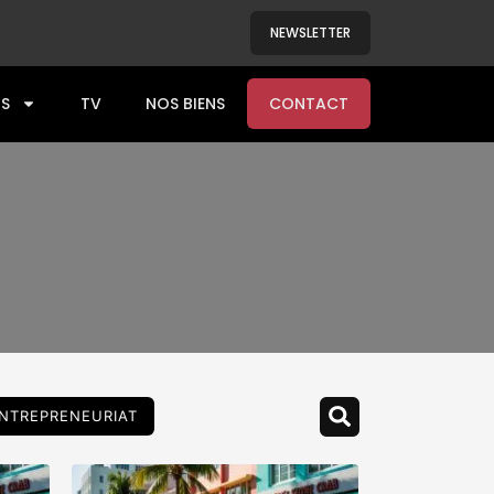
NEWSLETTER
S
TV
NOS BIENS
CONTACT
NTREPRENEURIAT