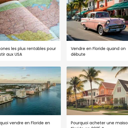
zones les plus rentables pour
Vendre en Floride quand on
stir aux USA
débute
quoi vendre en Floride en
Pourquoi acheter une maiso