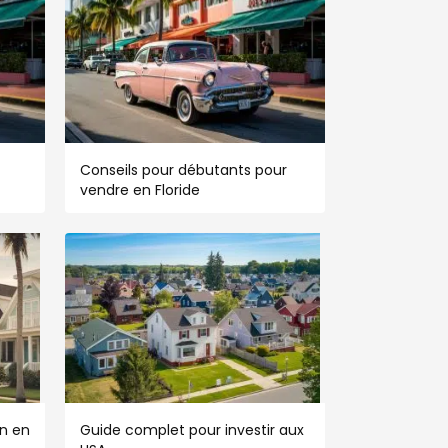
Conseils pour débutants pour
vendre en Floride
n en
Guide complet pour investir aux