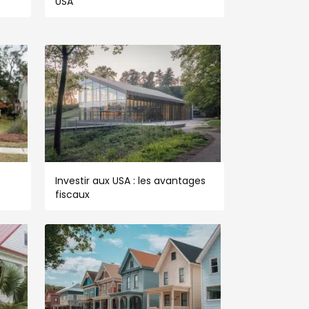
USA
Investir aux USA : les avantages
fiscaux