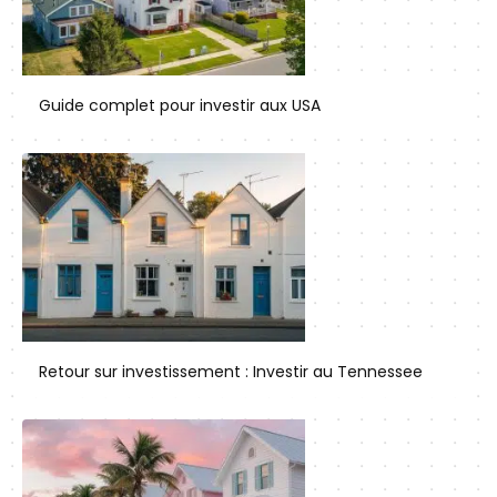
Guide complet pour investir aux USA
Retour sur investissement : Investir au Tennessee