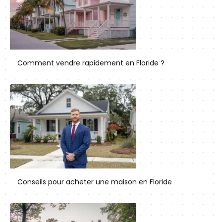
Comment vendre rapidement en Floride ?
Conseils pour acheter une maison en Floride