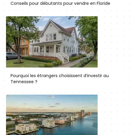
Conseils pour débutants pour vendre en Floride
Pourquoi les étrangers choisissent d’investir au
Tennessee ?