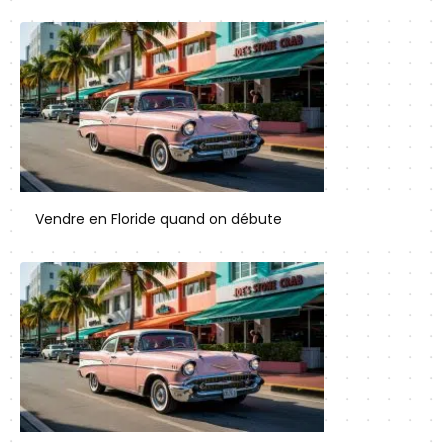
Vendre en Floride quand on débute