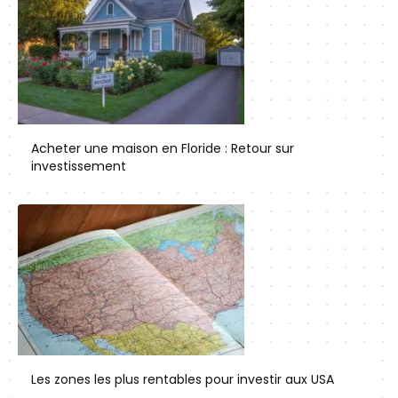
Acheter une maison en Floride : Retour sur
investissement
Les zones les plus rentables pour investir aux USA