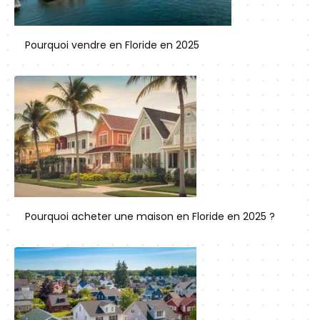
Pourquoi vendre en Floride en 2025
Pourquoi acheter une maison en Floride en 2025 ?