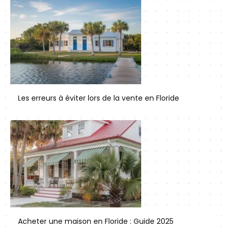
Les erreurs à éviter lors de la vente en Floride
Acheter une maison en Floride : Guide 2025