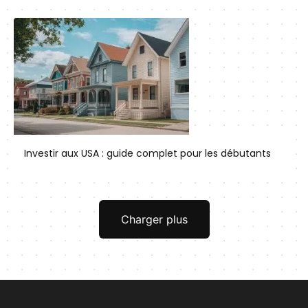
Investir aux USA : guide complet pour les débutants
Charger plus