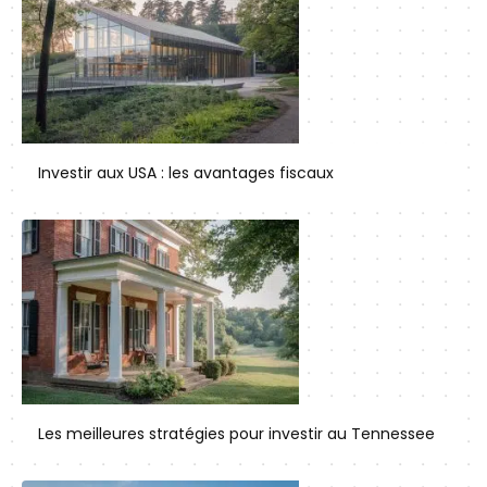
Investir aux USA : les avantages fiscaux
Les meilleures stratégies pour investir au Tennessee