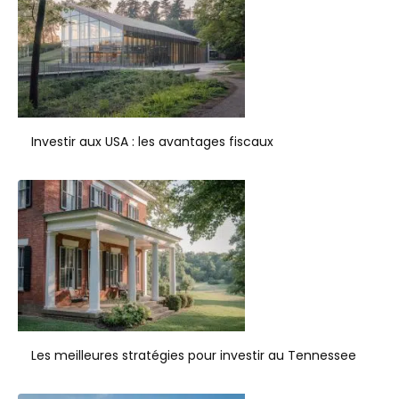
Investir aux USA : les avantages fiscaux
Les meilleures stratégies pour investir au Tennessee