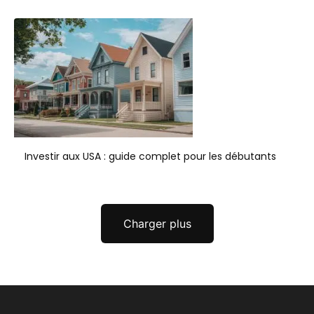
Investir aux USA : guide complet pour les débutants
Charger plus