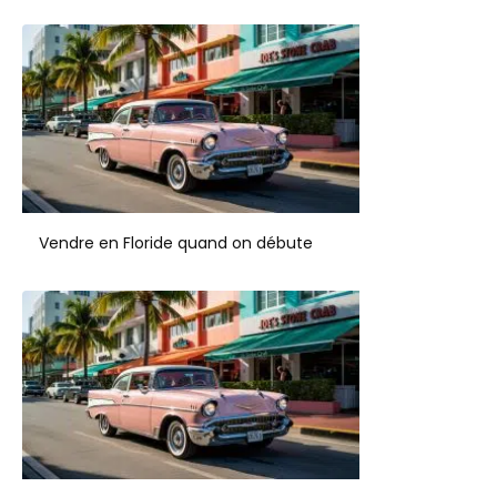
Vendre en Floride quand on débute