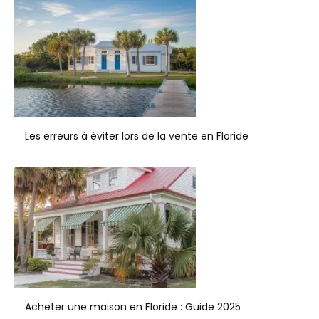
Les erreurs à éviter lors de la vente en Floride
Acheter une maison en Floride : Guide 2025