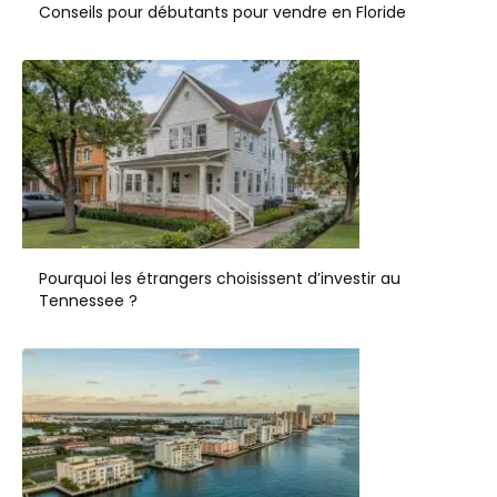
Conseils pour débutants pour vendre en Floride
Pourquoi les étrangers choisissent d’investir au
Tennessee ?