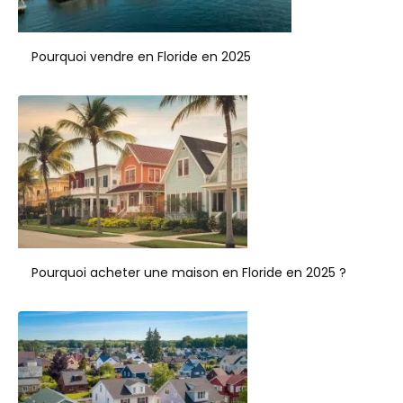
Pourquoi vendre en Floride en 2025
Pourquoi acheter une maison en Floride en 2025 ?