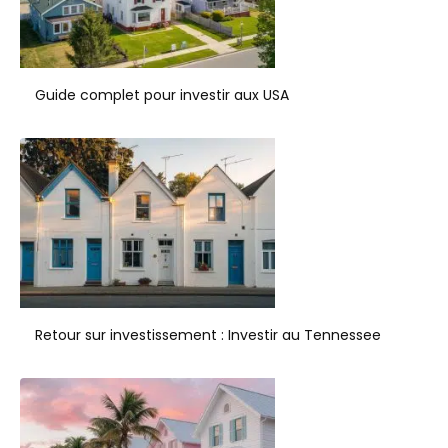
Guide complet pour investir aux USA
Retour sur investissement : Investir au Tennessee