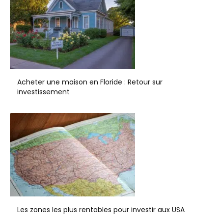
Acheter une maison en Floride : Retour sur
investissement
Les zones les plus rentables pour investir aux USA