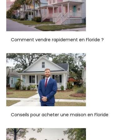
Comment vendre rapidement en Floride ?
Conseils pour acheter une maison en Floride