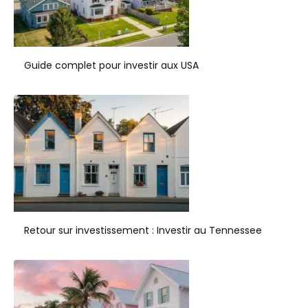
Guide complet pour investir aux USA
Retour sur investissement : Investir au Tennessee