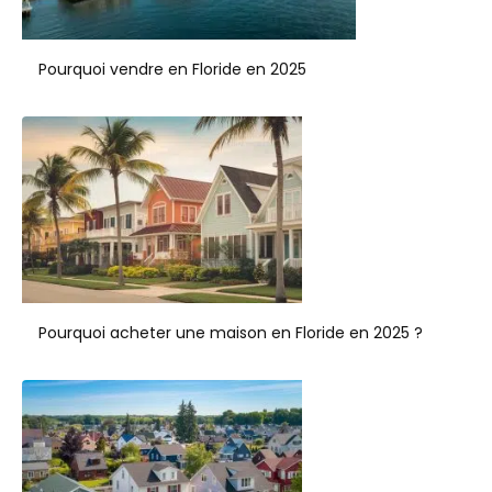
Pourquoi vendre en Floride en 2025
Pourquoi acheter une maison en Floride en 2025 ?