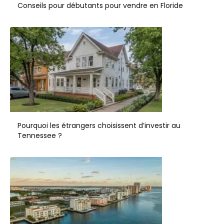
Conseils pour débutants pour vendre en Floride
Pourquoi les étrangers choisissent d’investir au
Tennessee ?