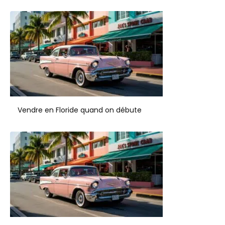
Vendre en Floride quand on débute