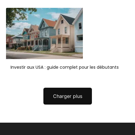
Investir aux USA : guide complet pour les débutants
Charger plus