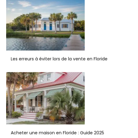
Les erreurs à éviter lors de la vente en Floride
Acheter une maison en Floride : Guide 2025