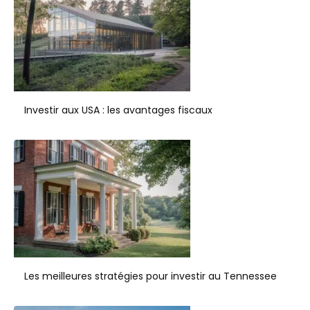
Investir aux USA : les avantages fiscaux
Les meilleures stratégies pour investir au Tennessee