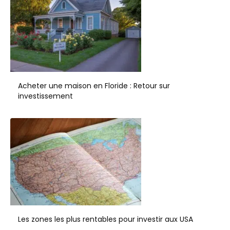
Acheter une maison en Floride : Retour sur
investissement
Les zones les plus rentables pour investir aux USA