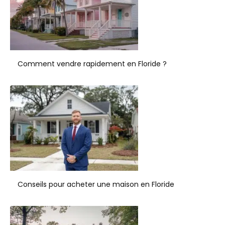
Comment vendre rapidement en Floride ?
Conseils pour acheter une maison en Floride