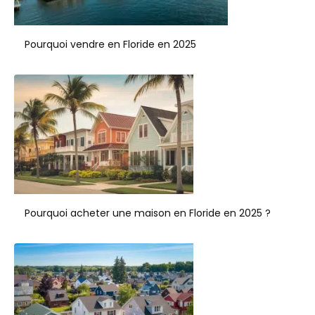
Pourquoi vendre en Floride en 2025
Pourquoi acheter une maison en Floride en 2025 ?