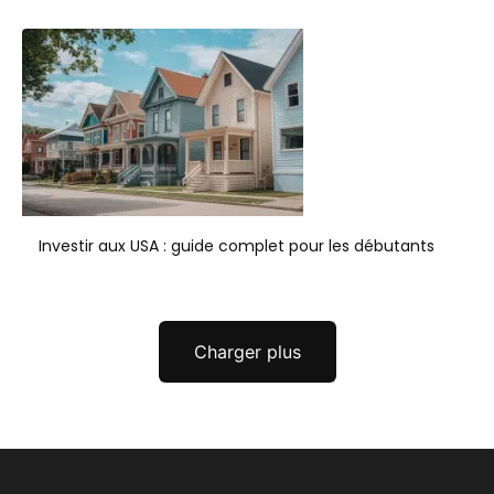
Investir aux USA : guide complet pour les débutants
Charger plus