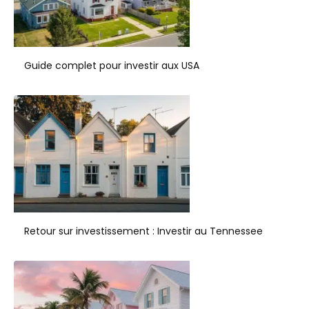
Guide complet pour investir aux USA
Retour sur investissement : Investir au Tennessee