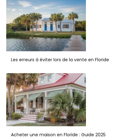
Les erreurs à éviter lors de la vente en Floride
Acheter une maison en Floride : Guide 2025