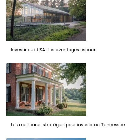
Investir aux USA : les avantages fiscaux
Les meilleures stratégies pour investir au Tennessee