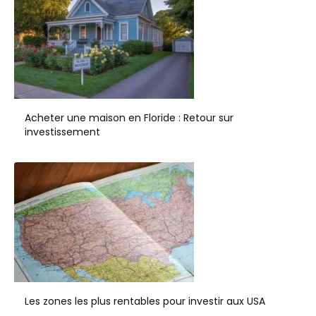
Acheter une maison en Floride : Retour sur
investissement
Les zones les plus rentables pour investir aux USA