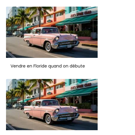
Vendre en Floride quand on débute