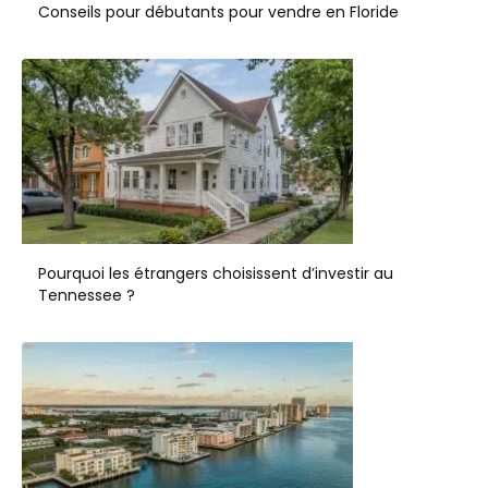
Conseils pour débutants pour vendre en Floride
Pourquoi les étrangers choisissent d’investir au
Tennessee ?