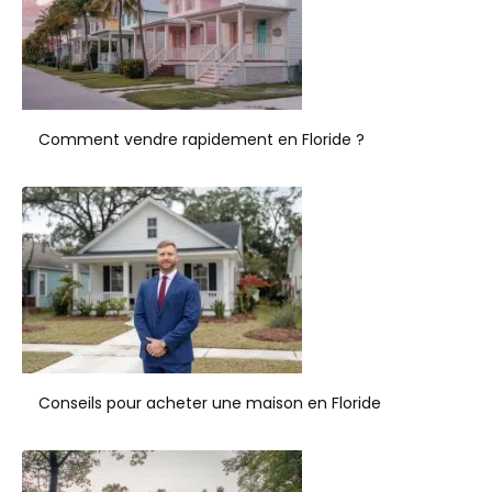
Comment vendre rapidement en Floride ?
Conseils pour acheter une maison en Floride