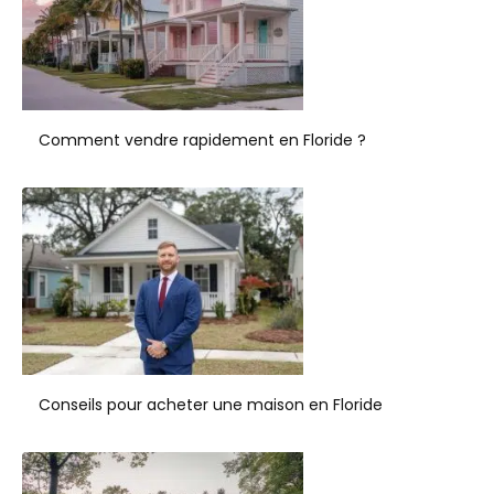
Comment vendre rapidement en Floride ?
Conseils pour acheter une maison en Floride