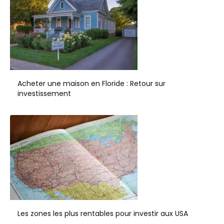
Acheter une maison en Floride : Retour sur
investissement
Les zones les plus rentables pour investir aux USA