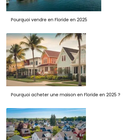
Pourquoi vendre en Floride en 2025
Pourquoi acheter une maison en Floride en 2025 ?