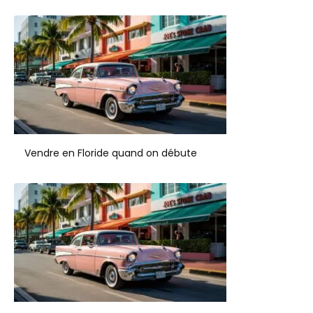
Vendre en Floride quand on débute