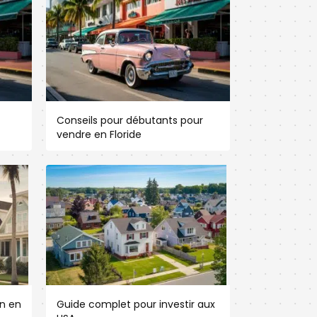
Conseils pour débutants pour
vendre en Floride
n en
Guide complet pour investir aux