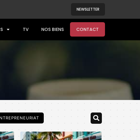
NEWSLETTER
S
TV
NOS BIENS
CONTACT
NTREPRENEURIAT