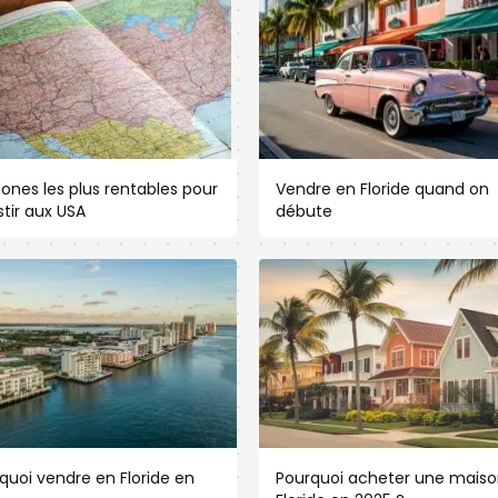
zones les plus rentables pour
Vendre en Floride quand on
stir aux USA
débute
quoi vendre en Floride en
Pourquoi acheter une maiso