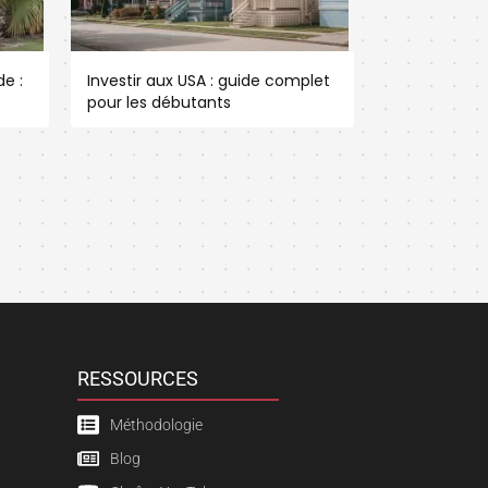
e :
Investir aux USA : guide complet
pour les débutants
RESSOURCES
Méthodologie
Blog