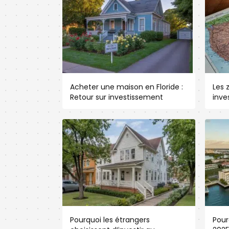
Acheter une maison en Floride :
Les 
Retour sur investissement
inve
Pourquoi les étrangers
Pour