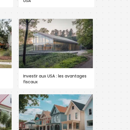
USA
Investir aux USA : les avantages
fiscaux