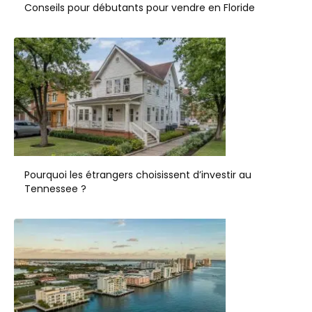
Conseils pour débutants pour vendre en Floride
Pourquoi les étrangers choisissent d’investir au
Tennessee ?