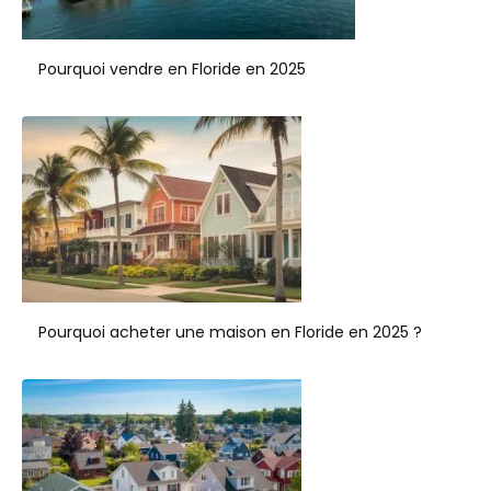
Pourquoi vendre en Floride en 2025
Pourquoi acheter une maison en Floride en 2025 ?