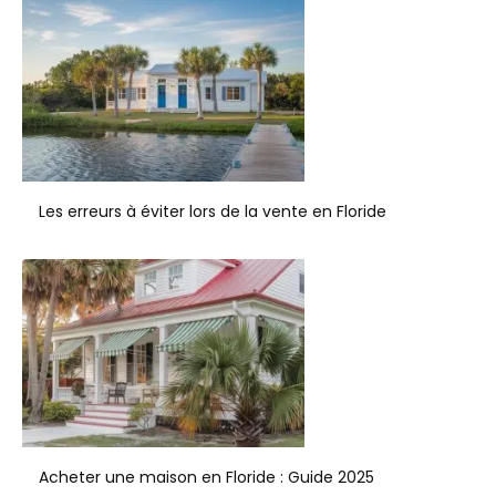
Les erreurs à éviter lors de la vente en Floride
Acheter une maison en Floride : Guide 2025