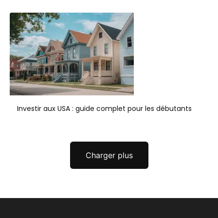
Investir aux USA : guide complet pour les débutants
Charger plus