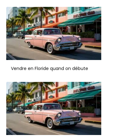
Vendre en Floride quand on débute