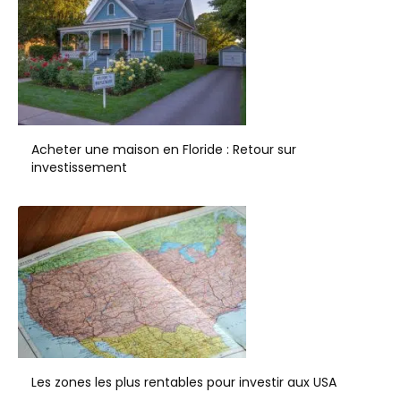
Acheter une maison en Floride : Retour sur
investissement
Les zones les plus rentables pour investir aux USA