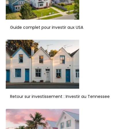
Guide complet pour investir aux USA
Retour sur investissement : Investir au Tennessee