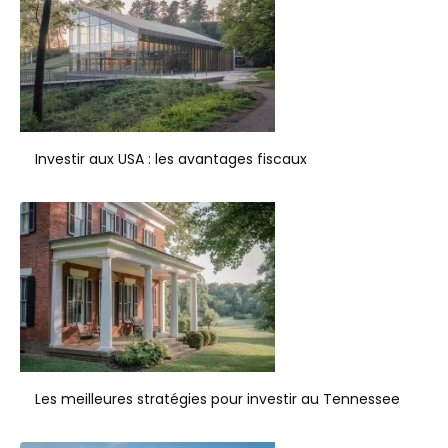
Investir aux USA : les avantages fiscaux
Les meilleures stratégies pour investir au Tennessee