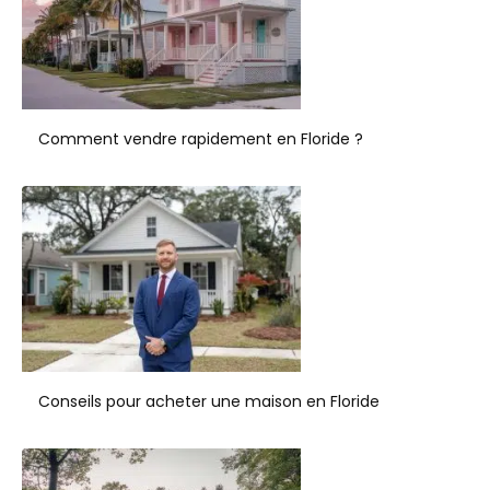
Comment vendre rapidement en Floride ?
Conseils pour acheter une maison en Floride