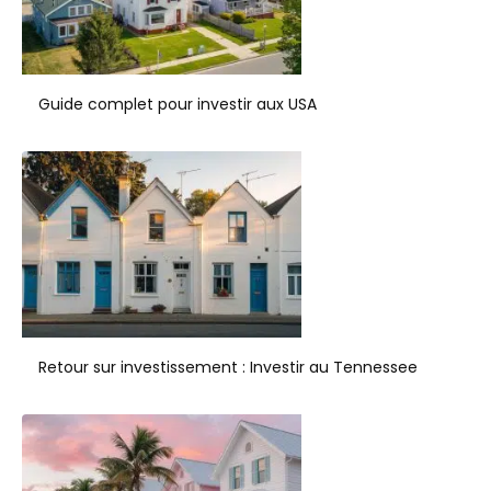
Guide complet pour investir aux USA
Retour sur investissement : Investir au Tennessee