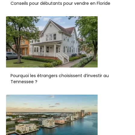
Conseils pour débutants pour vendre en Floride
Pourquoi les étrangers choisissent d’investir au
Tennessee ?