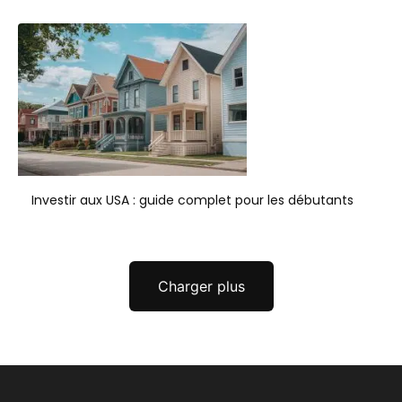
Investir aux USA : guide complet pour les débutants
Charger plus