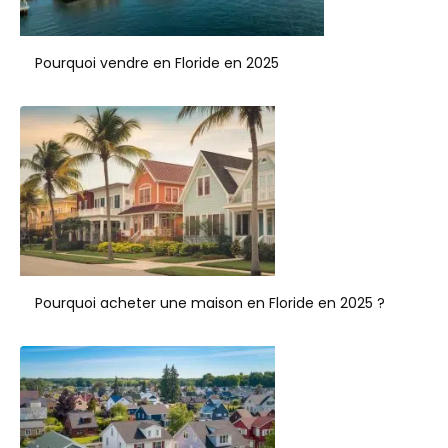
Pourquoi vendre en Floride en 2025
Pourquoi acheter une maison en Floride en 2025 ?