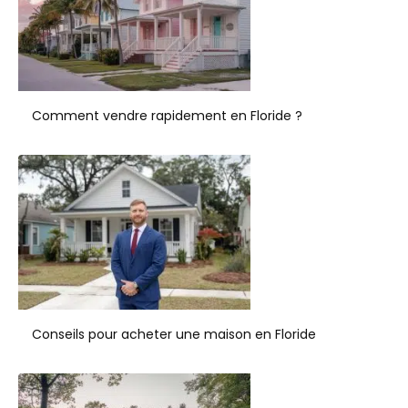
Comment vendre rapidement en Floride ?
Conseils pour acheter une maison en Floride