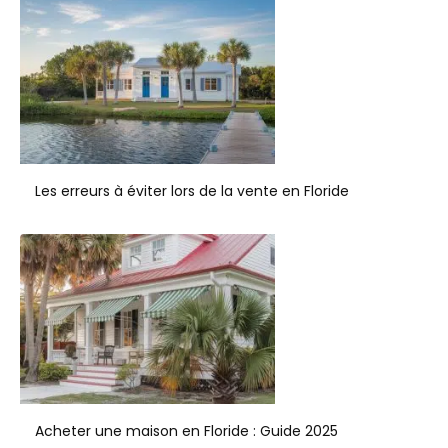
Les erreurs à éviter lors de la vente en Floride
Acheter une maison en Floride : Guide 2025