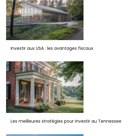
Investir aux USA : les avantages fiscaux
Les meilleures stratégies pour investir au Tennessee