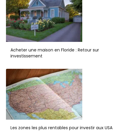
Acheter une maison en Floride : Retour sur
investissement
Les zones les plus rentables pour investir aux USA