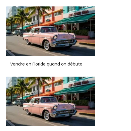
Vendre en Floride quand on débute