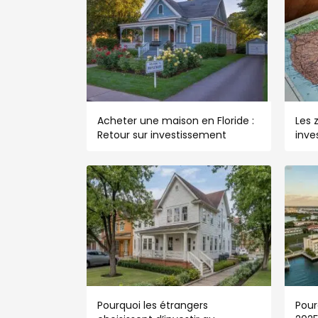
Acheter une maison en Floride :
Les 
Retour sur investissement
inve
Pourquoi les étrangers
Pour