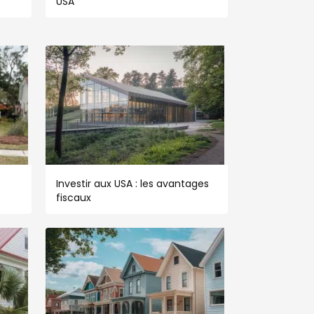
USA
Investir aux USA : les avantages
fiscaux