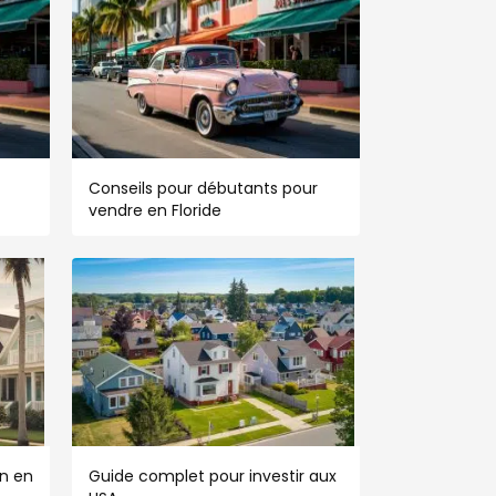
Conseils pour débutants pour
vendre en Floride
n en
Guide complet pour investir aux