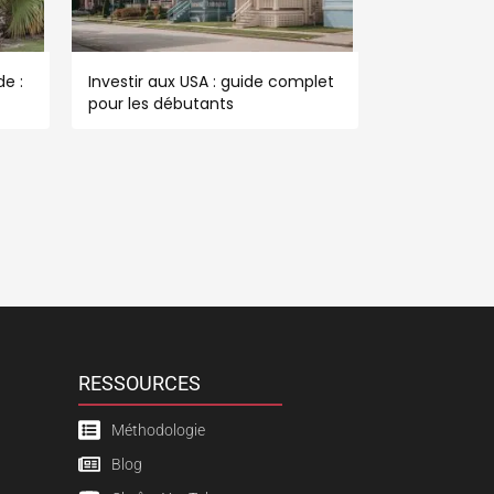
e :
Investir aux USA : guide complet
pour les débutants
RESSOURCES
Méthodologie
Blog