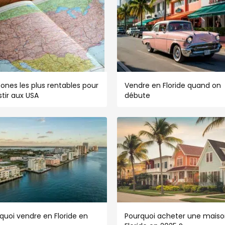
zones les plus rentables pour
Vendre en Floride quand on
stir aux USA
débute
quoi vendre en Floride en
Pourquoi acheter une maiso