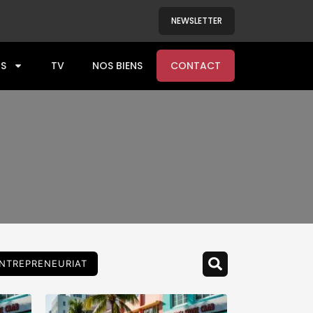
NEWSLETTER
S
TV
NOS BIENS
CONTACT
NTREPRENEURIAT