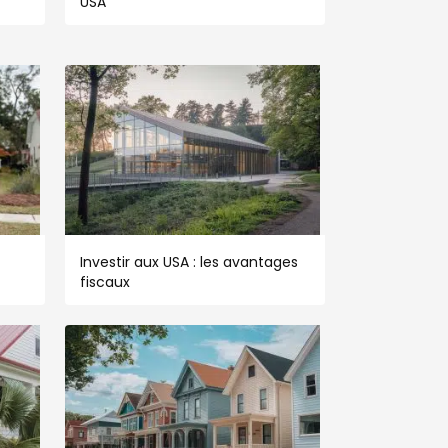
USA
Investir aux USA : les avantages
fiscaux