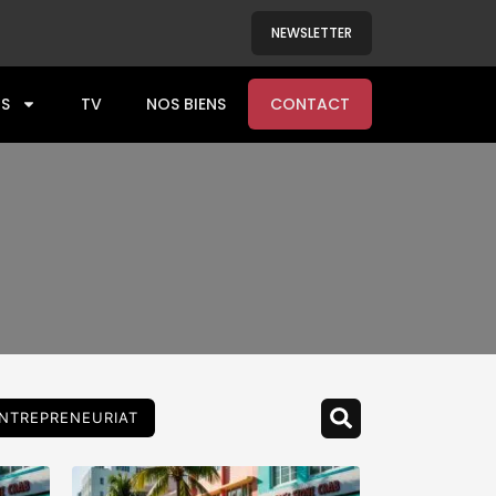
NEWSLETTER
S
TV
NOS BIENS
CONTACT
NTREPRENEURIAT