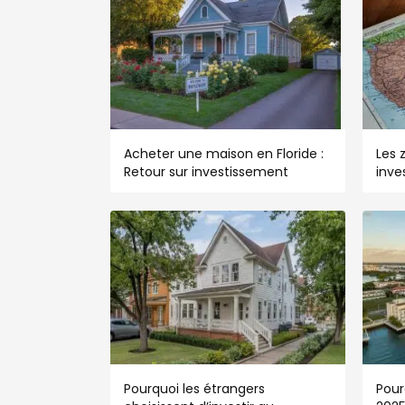
Acheter une maison en Floride :
Les 
Retour sur investissement
inve
Pourquoi les étrangers
Pour