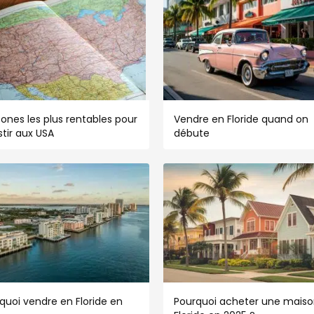
zones les plus rentables pour
Vendre en Floride quand on
stir aux USA
débute
quoi vendre en Floride en
Pourquoi acheter une maiso