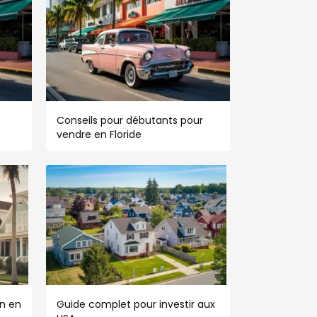
Conseils pour débutants pour
vendre en Floride
n en
Guide complet pour investir aux