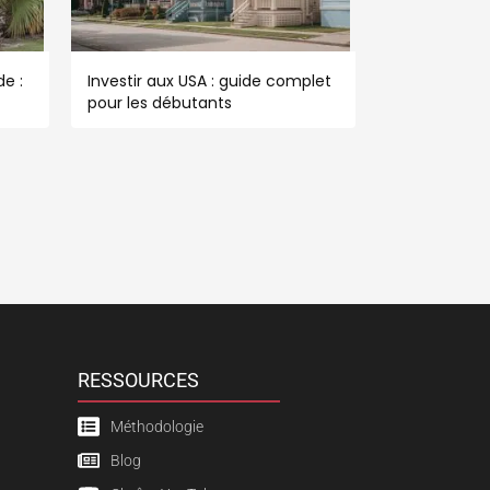
e :
Investir aux USA : guide complet
pour les débutants
RESSOURCES
Méthodologie
Blog