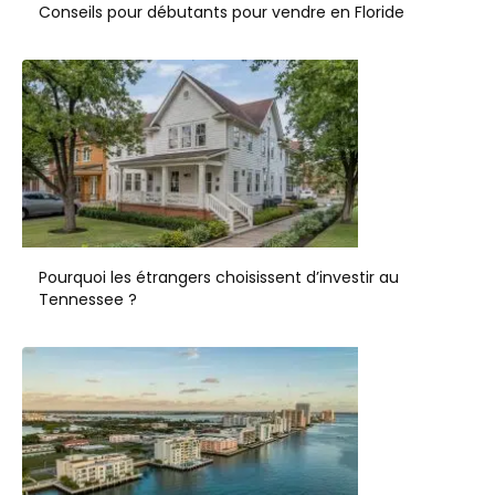
Conseils pour débutants pour vendre en Floride
Pourquoi les étrangers choisissent d’investir au
Tennessee ?