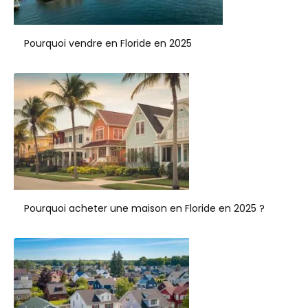
Pourquoi vendre en Floride en 2025
Pourquoi acheter une maison en Floride en 2025 ?