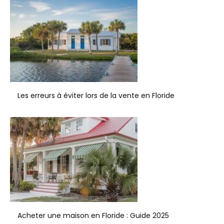
Les erreurs à éviter lors de la vente en Floride
Acheter une maison en Floride : Guide 2025