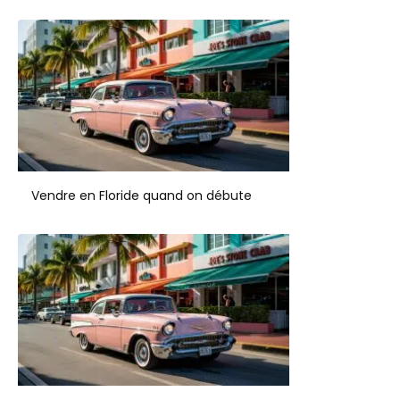
Vendre en Floride quand on débute