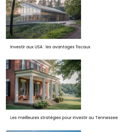
Investir aux USA : les avantages fiscaux
Les meilleures stratégies pour investir au Tennessee