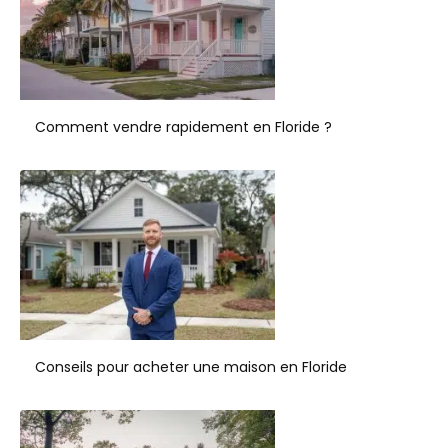
Comment vendre rapidement en Floride ?
Conseils pour acheter une maison en Floride