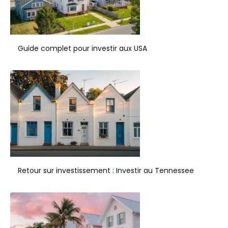
Guide complet pour investir aux USA
Retour sur investissement : Investir au Tennessee