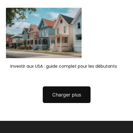
Investir aux USA : guide complet pour les débutants
Charger plus