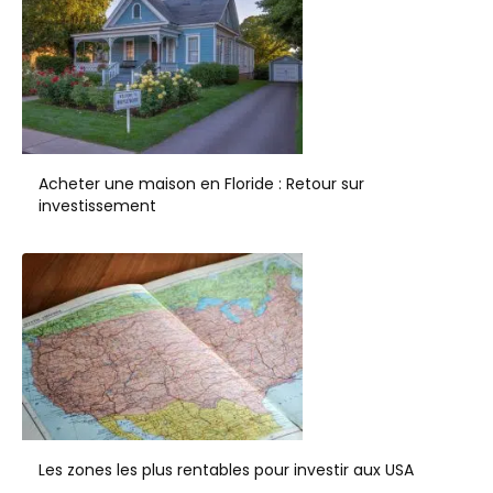
Acheter une maison en Floride : Retour sur
investissement
Les zones les plus rentables pour investir aux USA