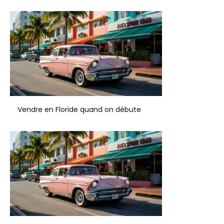
Vendre en Floride quand on débute