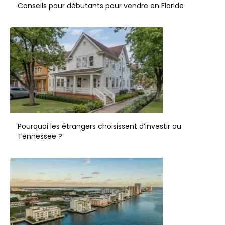
Conseils pour débutants pour vendre en Floride
Pourquoi les étrangers choisissent d’investir au
Tennessee ?