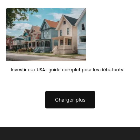
Investir aux USA : guide complet pour les débutants
Charger plus