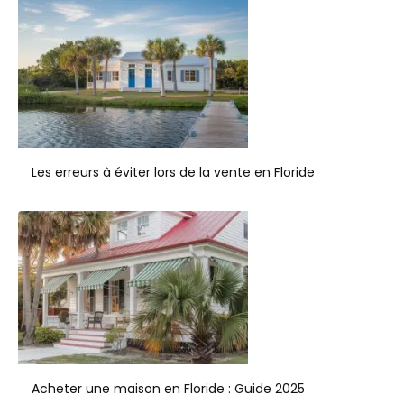
Les erreurs à éviter lors de la vente en Floride
Acheter une maison en Floride : Guide 2025