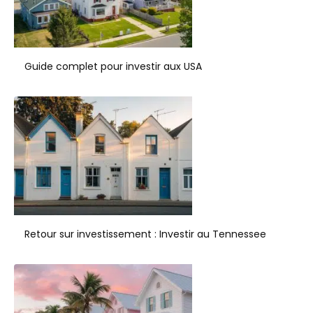
Guide complet pour investir aux USA
Retour sur investissement : Investir au Tennessee