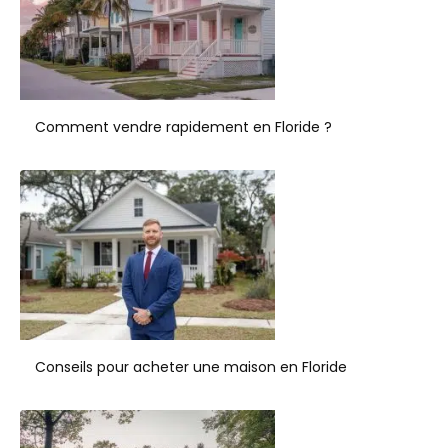
Comment vendre rapidement en Floride ?
Conseils pour acheter une maison en Floride