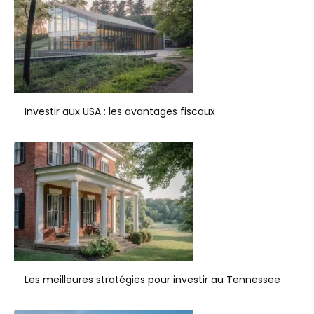
Investir aux USA : les avantages fiscaux
Les meilleures stratégies pour investir au Tennessee