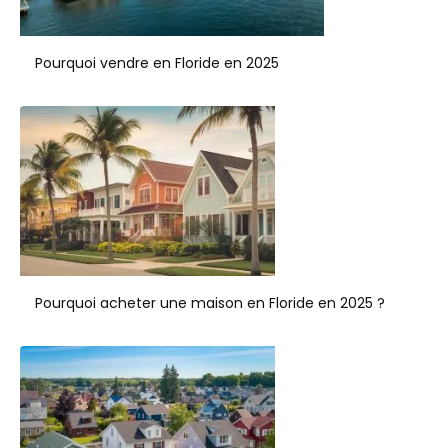
Pourquoi vendre en Floride en 2025
Pourquoi acheter une maison en Floride en 2025 ?