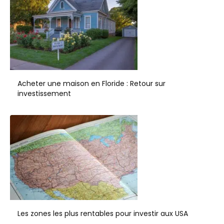
Acheter une maison en Floride : Retour sur
investissement
Les zones les plus rentables pour investir aux USA