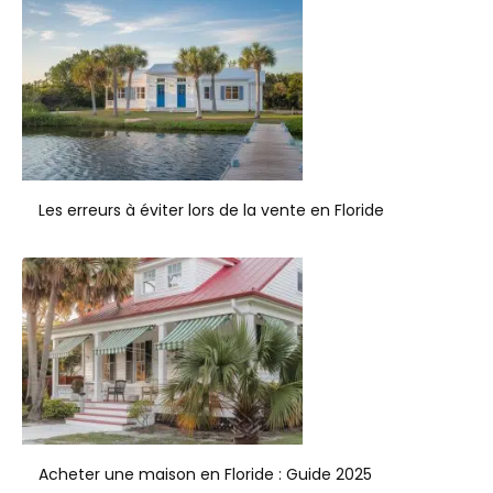
Les erreurs à éviter lors de la vente en Floride
Acheter une maison en Floride : Guide 2025