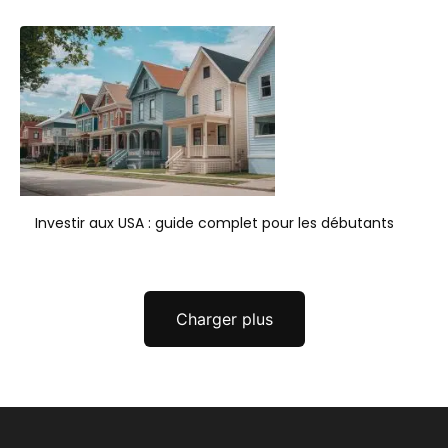
Investir aux USA : guide complet pour les débutants
Charger plus