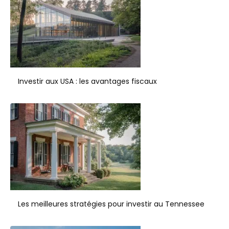
Investir aux USA : les avantages fiscaux
Les meilleures stratégies pour investir au Tennessee