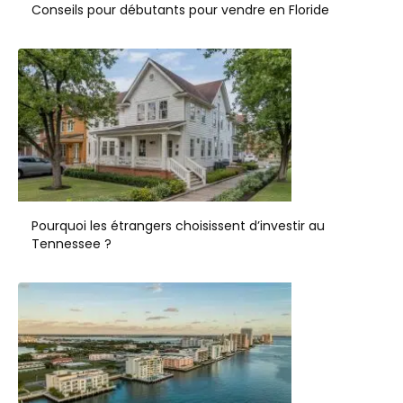
Conseils pour débutants pour vendre en Floride
Pourquoi les étrangers choisissent d’investir au
Tennessee ?