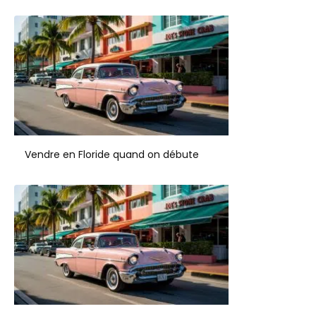
Vendre en Floride quand on débute