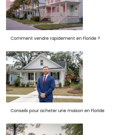
Comment vendre rapidement en Floride ?
Conseils pour acheter une maison en Floride