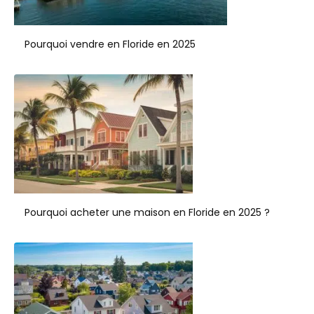
Pourquoi vendre en Floride en 2025
Pourquoi acheter une maison en Floride en 2025 ?