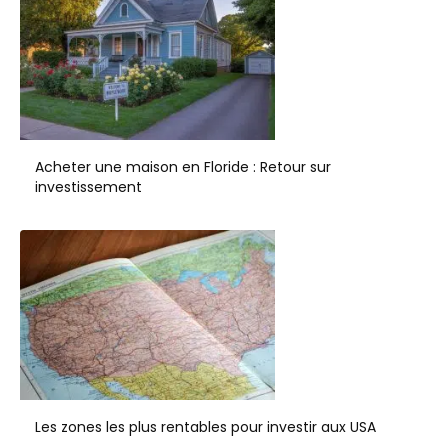
Acheter une maison en Floride : Retour sur
investissement
Les zones les plus rentables pour investir aux USA