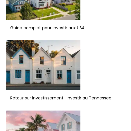
Guide complet pour investir aux USA
Retour sur investissement : Investir au Tennessee