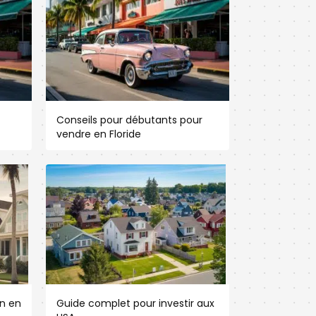
Conseils pour débutants pour
vendre en Floride
n en
Guide complet pour investir aux