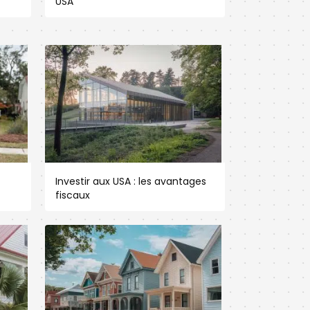
USA
Investir aux USA : les avantages
fiscaux