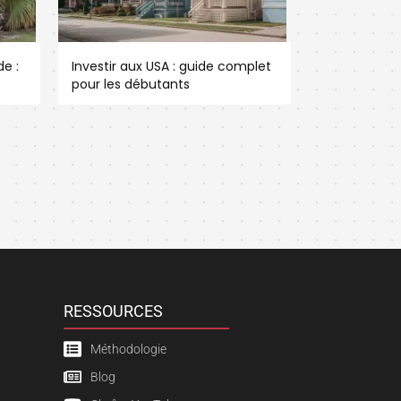
e :
Investir aux USA : guide complet
pour les débutants
RESSOURCES
Méthodologie
Blog