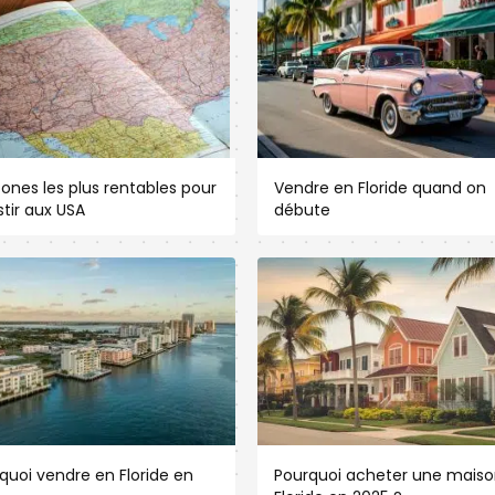
zones les plus rentables pour
Vendre en Floride quand on
stir aux USA
débute
quoi vendre en Floride en
Pourquoi acheter une maiso