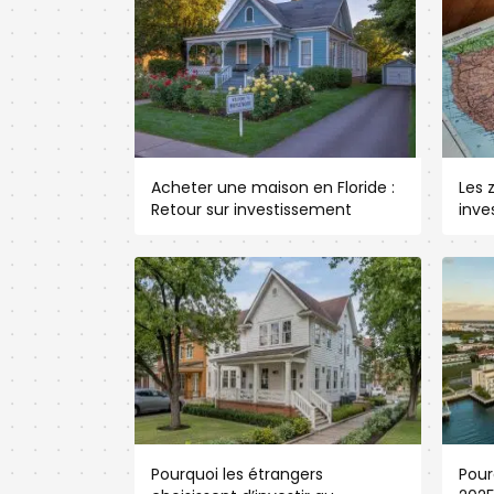
Acheter une maison en Floride :
Les 
Retour sur investissement
inve
Pourquoi les étrangers
Pour