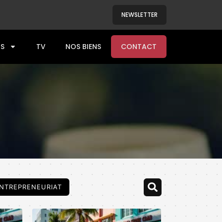
NEWSLETTER
S
TV
NOS BIENS
CONTACT
NTREPRENEURIAT