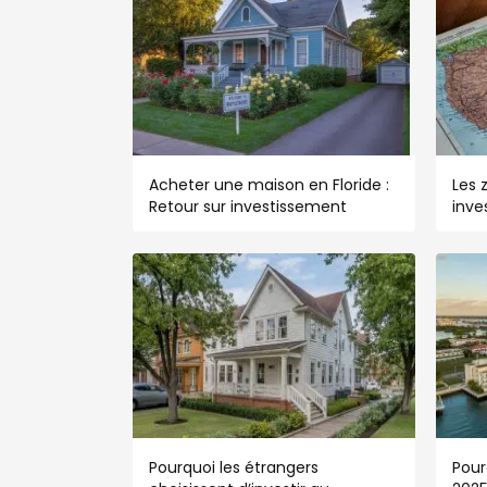
Acheter une maison en Floride :
Les 
Retour sur investissement
inve
Pourquoi les étrangers
Pour