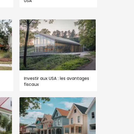
USA
Investir aux USA : les avantages
fiscaux