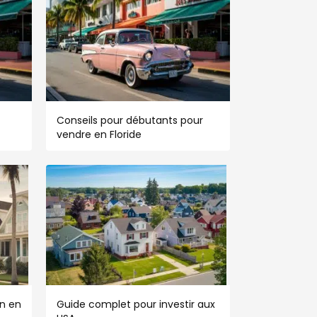
Conseils pour débutants pour
vendre en Floride
n en
Guide complet pour investir aux