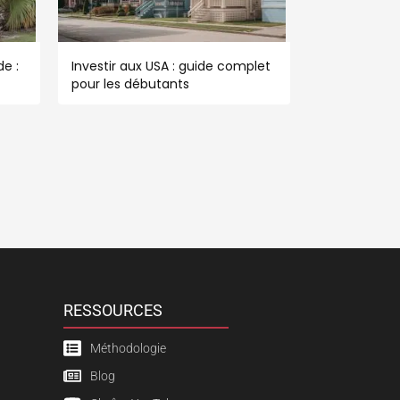
e :
Investir aux USA : guide complet
pour les débutants
RESSOURCES
Méthodologie
Blog