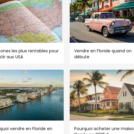
zones les plus rentables pour
Vendre en Floride quand on
stir aux USA
débute
quoi vendre en Floride en
Pourquoi acheter une maiso