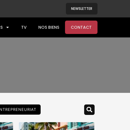
NEWSLETTER
S
TV
NOS BIENS
CONTACT
NTREPRENEURIAT