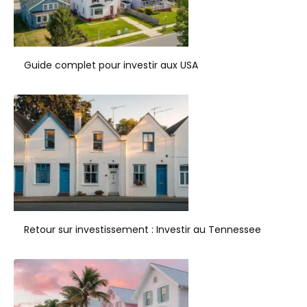
Guide complet pour investir aux USA
Retour sur investissement : Investir au Tennessee