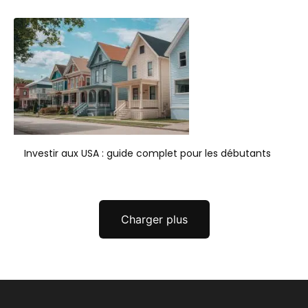
Investir aux USA : guide complet pour les débutants
Charger plus