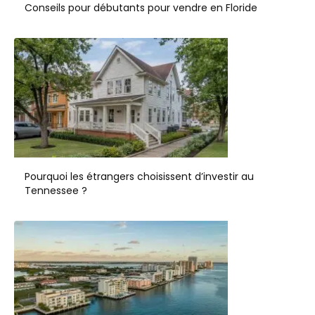
Conseils pour débutants pour vendre en Floride
Pourquoi les étrangers choisissent d’investir au
Tennessee ?