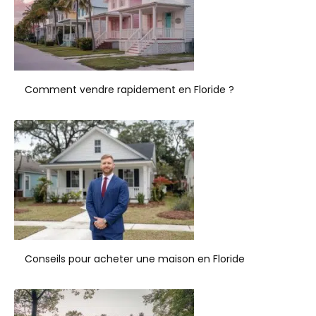
Comment vendre rapidement en Floride ?
Conseils pour acheter une maison en Floride