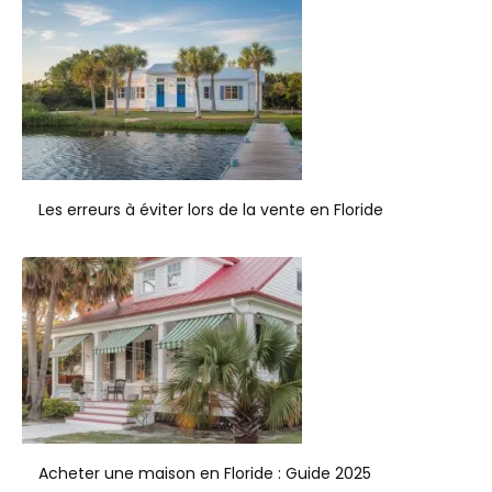
Les erreurs à éviter lors de la vente en Floride
Acheter une maison en Floride : Guide 2025