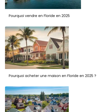
Pourquoi vendre en Floride en 2025
Pourquoi acheter une maison en Floride en 2025 ?