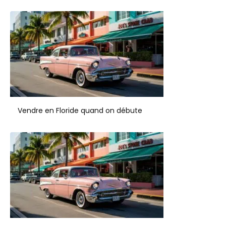
Vendre en Floride quand on débute