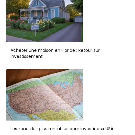
Acheter une maison en Floride : Retour sur
investissement
Les zones les plus rentables pour investir aux USA