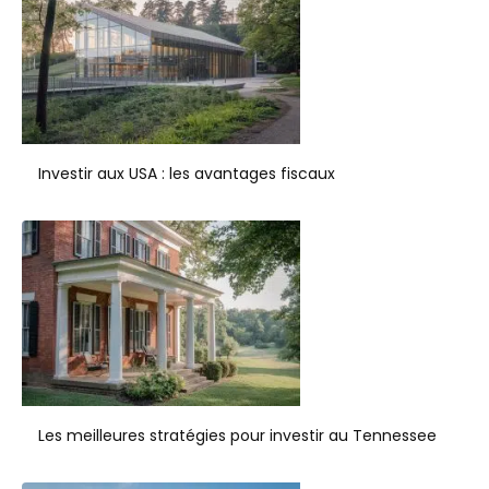
Investir aux USA : les avantages fiscaux
Les meilleures stratégies pour investir au Tennessee