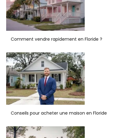
Comment vendre rapidement en Floride ?
Conseils pour acheter une maison en Floride