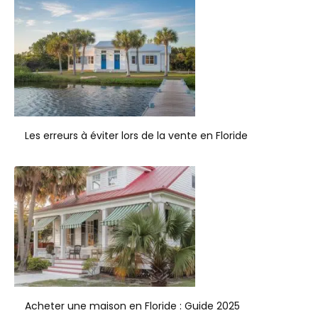
Les erreurs à éviter lors de la vente en Floride
Acheter une maison en Floride : Guide 2025