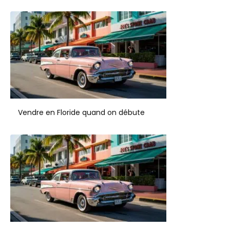
Vendre en Floride quand on débute