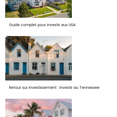
Guide complet pour investir aux USA
Retour sur investissement : Investir au Tennessee