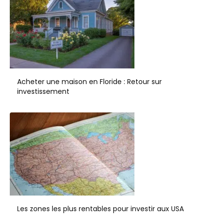
Acheter une maison en Floride : Retour sur
investissement
Les zones les plus rentables pour investir aux USA