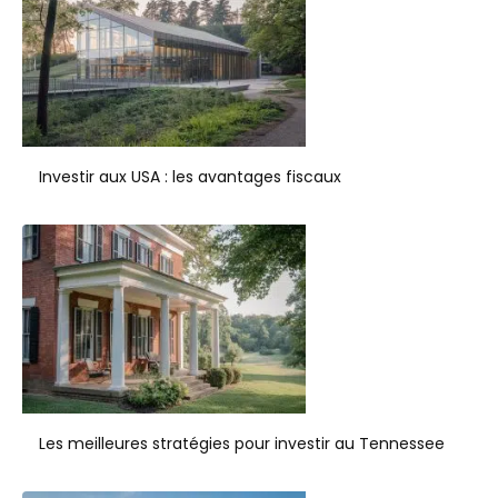
Investir aux USA : les avantages fiscaux
Les meilleures stratégies pour investir au Tennessee