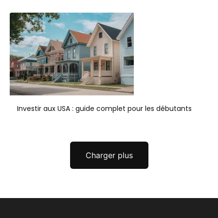
Investir aux USA : guide complet pour les débutants
Charger plus