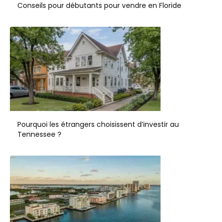
Conseils pour débutants pour vendre en Floride
Pourquoi les étrangers choisissent d’investir au
Tennessee ?