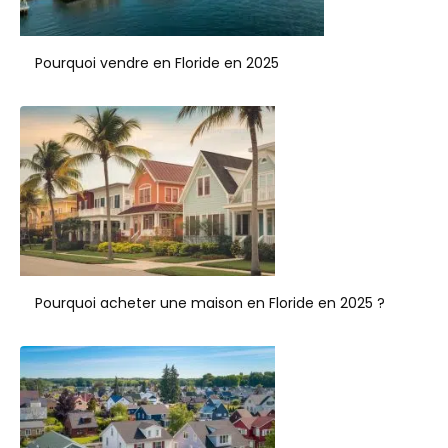
Pourquoi vendre en Floride en 2025
Pourquoi acheter une maison en Floride en 2025 ?